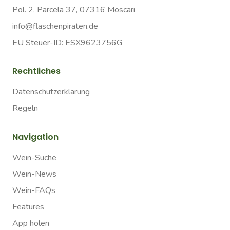
Pol. 2, Parcela 37, 07316 Moscari
info@flaschenpiraten.de
EU Steuer-ID: ESX9623756G
Rechtliches
Datenschutzerklärung
Regeln
Navigation
Wein-Suche
Wein-News
Wein-FAQs
Features
App holen