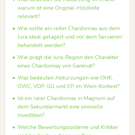
warum ist eine Original-Holzkiste
relevant?
•
Wie sollte ein reifer Chardonnay aus dem
Jura ideal gelagert und vor dem Servieren
behandelt werden?
•
Wie prägt die Jura-Region den Charakter
eines Chardonnay von Ganevat?
•
Was bedeuten Abkürzungen wie OHK,
OWC, VDP, GG und EP im Wein-Kontext?
•
Ist ein rarer Chardonnay in Magnum auf
dem Sekundärmarkt eine sinnvolle
Investition?
•
Welche Bewertungssysteme und Kritiker