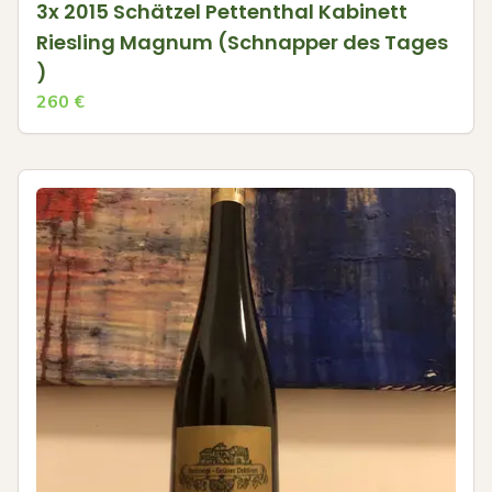
3x 2015 Schätzel Pettenthal Kabinett
Riesling Magnum (Schnapper des Tages
)
260
€