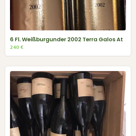
6 Fl. Weißburgunder 2002 Terra Galos At
240
€