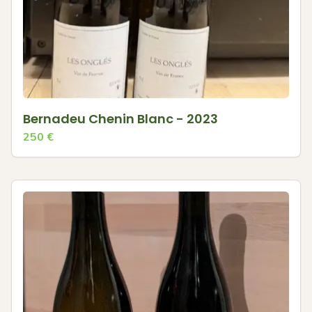
Bernadeu Chenin Blanc - 2023
250
€