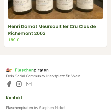
Henri Darnat Meursault 1er Cru Clos de
Richemont 2003
180
€
Dein Social Community Marktplatz für Wein.
Kontakt
Flaschenpiraten by Stephen Nickel