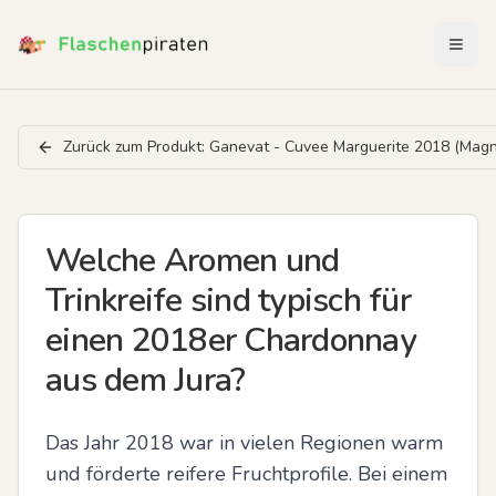
Menü 
Zurück zum Produkt:
Ganevat - Cuvee Marguerite 2018 (Mag
Welche Aromen und
Trinkreife sind typisch für
einen 2018er Chardonnay
aus dem Jura?
Das Jahr 2018 war in vielen Regionen warm 
und förderte reifere Fruchtprofile. Bei einem 