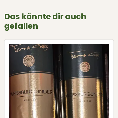
Das könnte dir auch
gefallen