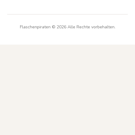
Flaschenpiraten ©
2026
Alle Rechte vorbehalten.