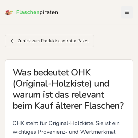
Menü 
Zurück zum Produkt:
contratto Paket
Was bedeutet OHK
(Original-Holzkiste) und
warum ist das relevant
beim Kauf älterer Flaschen?
OHK steht für Original‑Holzkiste. Sie ist ein 
wichtiges Provenienz‑ und Wertmerkmal: 