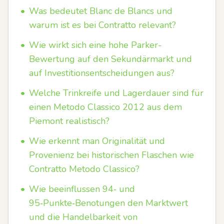
•
Was bedeutet Blanc de Blancs und
warum ist es bei Contratto relevant?
•
Wie wirkt sich eine hohe Parker-
Bewertung auf den Sekundärmarkt und
auf Investitionsentscheidungen aus?
•
Welche Trinkreife und Lagerdauer sind für
einen Metodo Classico 2012 aus dem
Piemont realistisch?
•
Wie erkennt man Originalität und
Provenienz bei historischen Flaschen wie
Contratto Metodo Classico?
•
Wie beeinflussen 94‑ und
95‑Punkte‑Benotungen den Marktwert
und die Handelbarkeit von