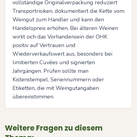
vollständige Originalverpackung reduziert 
Transportrisiken, dokumentiert die Kette vom 
Weingut zum Händler und kann den 
Handelspreis erhöhen. Bei älteren Weinen 
wirkt sich das Vorhandensein der OHK 
positiv auf Vertrauen und 
Wiederverkaufswert aus, besonders bei 
limitierten Cuvées und signierten 
Jahrgängen. Prüfen sollte man 
Kistenstempel, Seriennummern oder 
Etiketten, die mit Weingutangaben 
übereinstimmen.
Weitere Fragen zu diesem