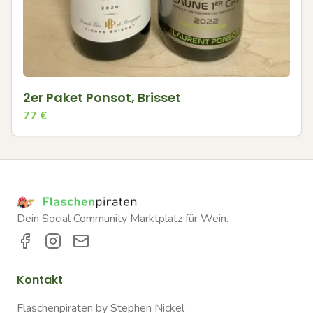
2er Paket Ponsot, Brisset
77
€
Dein Social Community Marktplatz für Wein.
Kontakt
Flaschenpiraten by Stephen Nickel