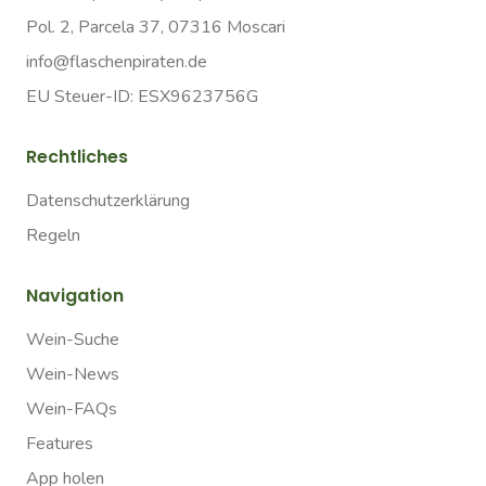
Pol. 2, Parcela 37, 07316 Moscari
info@flaschenpiraten.de
EU Steuer-ID: ESX9623756G
Rechtliches
Datenschutzerklärung
Regeln
Navigation
Wein-Suche
Wein-News
Wein-FAQs
Features
App holen