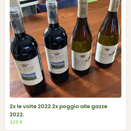
2x le volte 2022 2x poggio alle gazze
2022.
120
€