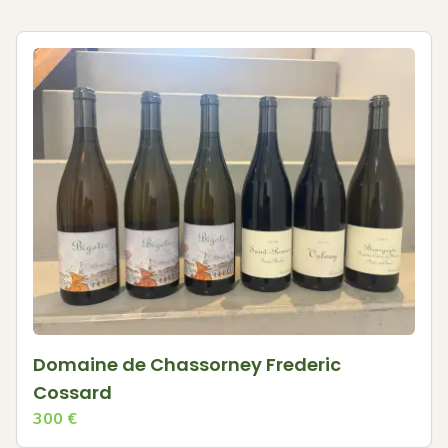
Domaine de Chassorney Frederic
Cossard
300
€