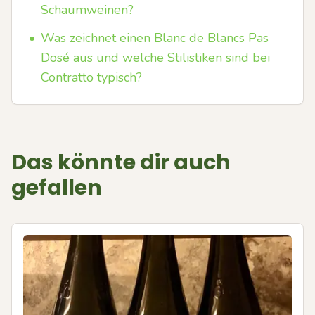
Schaumweinen?
•
Was zeichnet einen Blanc de Blancs Pas
Dosé aus und welche Stilistiken sind bei
Contratto typisch?
Das könnte dir auch
gefallen