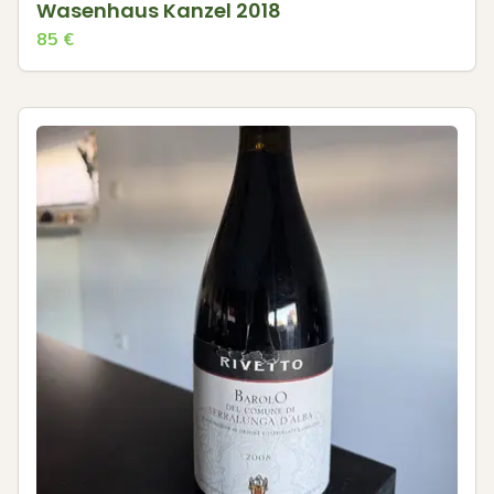
Wasenhaus Kanzel 2018
85
€