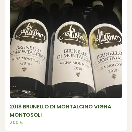
2018 BRUNELLO DI MONTALCINO VIGNA
MONTOSOLI
200
€