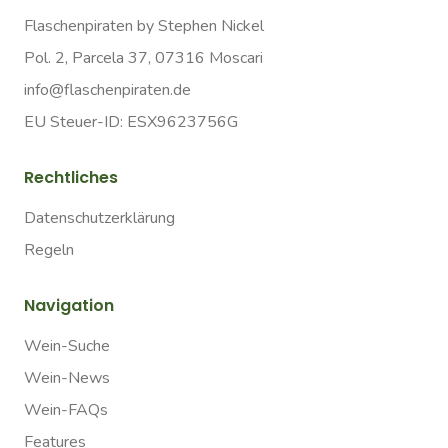
Flaschenpiraten by Stephen Nickel
Pol. 2, Parcela 37, 07316 Moscari
info@flaschenpiraten.de
EU Steuer-ID: ESX9623756G
Rechtliches
Datenschutzerklärung
Regeln
Navigation
Wein-Suche
Wein-News
Wein-FAQs
Features