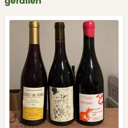
gefallen