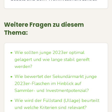
Weitere Fragen zu diesem
Thema:
•
Wie sollten junge 2023er optimal
gelagert und wie lange stabil gereift
werden?
•
Wie bewertet der Sekundärmarkt junge
2023er-Flaschen im Hinblick auf
Sammler- und Investmentpotenzial?
•
Wie wird der Füllstand (Ullage) beurteilt
und welche Kriterien sind relevant?