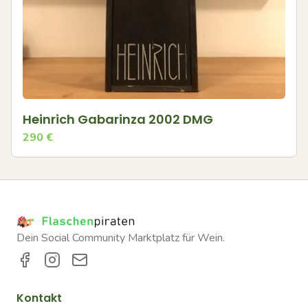
Heinrich Gabarinza 2002 DMG
290
€
Dein Social Community Marktplatz für Wein.
Kontakt