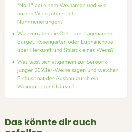
"No 1" bei einem Weinamen und wie
nutzen Weingüter solche
Nummerierungen?
•
Was verraten die Orts- und Lagenamen
Bürgel, Rosengarten oder Euphancholie
über Herkunft und Stilistik eines Weins?
•
Was lässt sich allgemein zur Sensorik
junger 2023er-Weine sagen und welchen
Einfluss hat der Ausbau durch ein
Weingut oder Château?
Das könnte dir auch