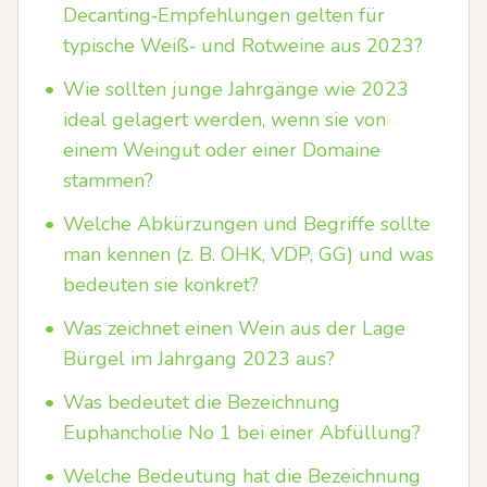
Decanting‑Empfehlungen gelten für
typische Weiß‑ und Rotweine aus 2023?
•
Wie sollten junge Jahrgänge wie 2023
ideal gelagert werden, wenn sie von
einem Weingut oder einer Domaine
stammen?
•
Welche Abkürzungen und Begriffe sollte
man kennen (z. B. OHK, VDP, GG) und was
bedeuten sie konkret?
•
Was zeichnet einen Wein aus der Lage
Bürgel im Jahrgang 2023 aus?
•
Was bedeutet die Bezeichnung
Euphancholie No 1 bei einer Abfüllung?
•
Welche Bedeutung hat die Bezeichnung