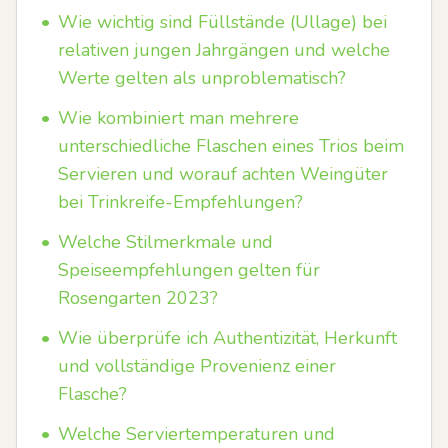
•
Wie wichtig sind Füllstände (Ullage) bei
relativen jungen Jahrgängen und welche
Werte gelten als unproblematisch?
•
Wie kombiniert man mehrere
unterschiedliche Flaschen eines Trios beim
Servieren und worauf achten Weingüter
bei Trinkreife-Empfehlungen?
•
Welche Stilmerkmale und
Speiseempfehlungen gelten für
Rosengarten 2023?
•
Wie überprüfe ich Authentizität, Herkunft
und vollständige Provenienz einer
Flasche?
•
Welche Serviertemperaturen und