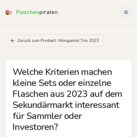
Menü 
Zurück zum Produkt:
Wongamat Trio 2023
Welche Kriterien machen
kleine Sets oder einzelne
Flaschen aus 2023 auf dem
Sekundärmarkt interessant
für Sammler oder
Investoren?