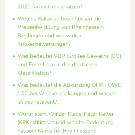
2020 fachlich einschätzen?
•
Welche Faktoren beeinflussen die
Preisentwicklung von Rheinhessen-
Rieslingen und wie wirken
Kritikerbewertungen?
•
Was bedeutet VDP, Großes Gewächs (GG)
und Erste Lage in der deutschen
Klassifikation?
•
Was bedeutet die Abkürzung OHK / OWC
/ OC bei Weinverpackungen und warum
ist das relevant?
•
Wofür steht Winzer Klaus-Peter Keller
(KPK) stilistisch und welche Bedeutung
hat sein Name für Rheinhessen?