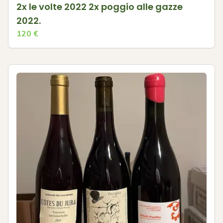
2x le volte 2022 2x poggio alle gazze
2022.
120
€