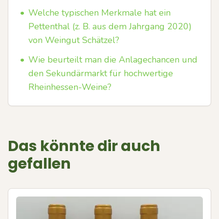
•
Welche typischen Merkmale hat ein
Pettenthal (z. B. aus dem Jahrgang 2020)
von Weingut Schätzel?
•
Wie beurteilt man die Anlagechancen und
den Sekundärmarkt für hochwertige
Rheinhessen-Weine?
Das könnte dir auch
gefallen