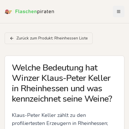
Menü 
Zurück zum Produkt:
Rheinhessen Liste
Welche Bedeutung hat
Winzer Klaus-Peter Keller
in Rheinhessen und was
kennzeichnet seine Weine?
Klaus-Peter Keller zählt zu den 
profiliertesten Erzeugern in Rheinhessen; 