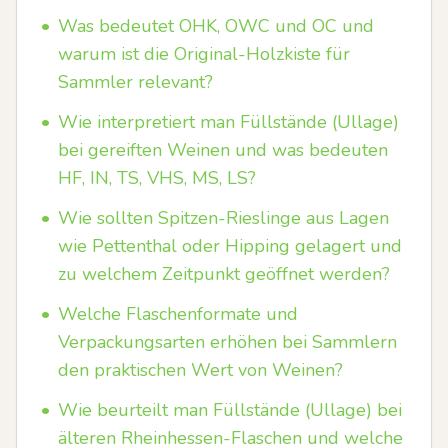
•
Was bedeutet OHK, OWC und OC und
warum ist die Original-Holzkiste für
Sammler relevant?
•
Wie interpretiert man Füllstände (Ullage)
bei gereiften Weinen und was bedeuten
HF, IN, TS, VHS, MS, LS?
•
Wie sollten Spitzen-Rieslinge aus Lagen
wie Pettenthal oder Hipping gelagert und
zu welchem Zeitpunkt geöffnet werden?
•
Welche Flaschenformate und
Verpackungsarten erhöhen bei Sammlern
den praktischen Wert von Weinen?
•
Wie beurteilt man Füllstände (Ullage) bei
älteren Rheinhessen-Flaschen und welche