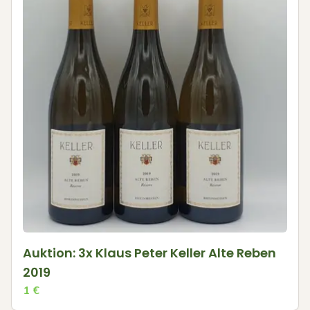
Auktion: 3x Klaus Peter Keller Alte Reben
2019
1
€