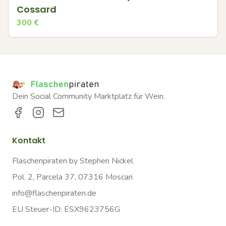
Cossard
300
€
Dein Social Community Marktplatz für Wein.
Kontakt
Flaschenpiraten by Stephen Nickel
Pol. 2, Parcela 37, 07316 Moscari
info@flaschenpiraten.de
EU Steuer-ID: ESX9623756G