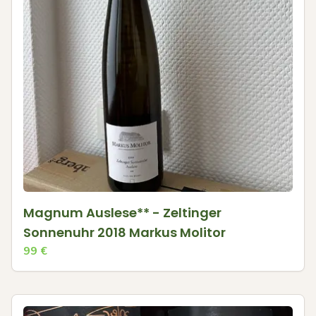
Magnum Auslese** - Zeltinger
Sonnenuhr 2018 Markus Molitor
99
€