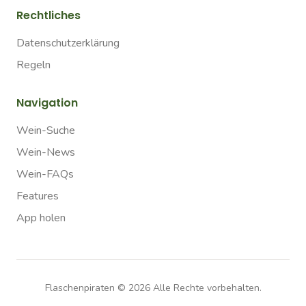
Rechtliches
Datenschutzerklärung
Regeln
Navigation
Wein-Suche
Wein-News
Wein-FAQs
Features
App holen
Flaschenpiraten ©
2026
Alle Rechte vorbehalten.