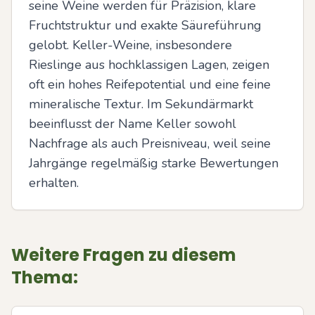
seine Weine werden für Präzision, klare 
Fruchtstruktur und exakte Säureführung 
gelobt. Keller-Weine, insbesondere 
Rieslinge aus hochklassigen Lagen, zeigen 
oft ein hohes Reifepotential und eine feine 
mineralische Textur. Im Sekundärmarkt 
beeinflusst der Name Keller sowohl 
Nachfrage als auch Preisniveau, weil seine 
Jahrgänge regelmäßig starke Bewertungen 
erhalten.
Weitere Fragen zu diesem
Thema: