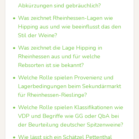
Abkürzungen sind gebräuchlich?
•
Was zeichnet Rheinhessen-Lagen wie
Hipping aus und wie beeinflusst das den
Stil der Weine?
•
Was zeichnet die Lage Hipping in
Rheinhessen aus und für welche
Rebsorten ist sie bekannt?
•
Welche Rolle spielen Provenienz und
Lagerbedingungen beim Sekundärmarkt
für Rheinhessen-Rieslinge?
•
Welche Rolle spielen Klassifikationen wie
VDP und Begriffe wie GG oder QbA bei
der Beurteilung deutscher Spitzenweine?
•
Wie lässt sich ein Schätzel Pettenthal