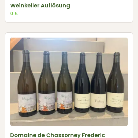
Weinkeller Auflösung
0
€
Domaine de Chassorney Frederic