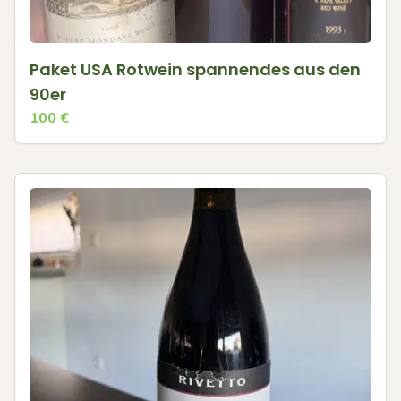
Paket USA Rotwein spannendes aus den
90er
100
€