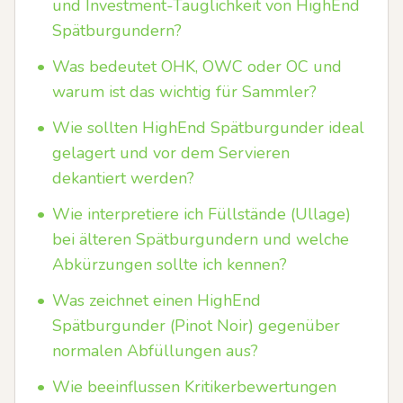
und Investment-Tauglichkeit von HighEnd
Spätburgundern?
•
Was bedeutet OHK, OWC oder OC und
warum ist das wichtig für Sammler?
•
Wie sollten HighEnd Spätburgunder ideal
gelagert und vor dem Servieren
dekantiert werden?
•
Wie interpretiere ich Füllstände (Ullage)
bei älteren Spätburgundern und welche
Abkürzungen sollte ich kennen?
•
Was zeichnet einen HighEnd
Spätburgunder (Pinot Noir) gegenüber
normalen Abfüllungen aus?
•
Wie beeinflussen Kritikerbewertungen