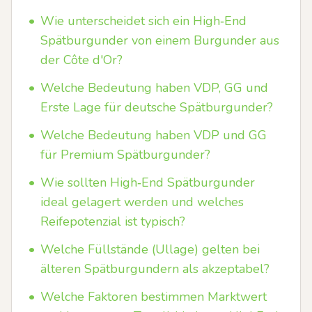
•
Wie unterscheidet sich ein High‑End
Spätburgunder von einem Burgunder aus
der Côte d'Or?
•
Welche Bedeutung haben VDP, GG und
Erste Lage für deutsche Spätburgunder?
•
Welche Bedeutung haben VDP und GG
für Premium Spätburgunder?
•
Wie sollten High‑End Spätburgunder
ideal gelagert werden und welches
Reifepotenzial ist typisch?
•
Welche Füllstände (Ullage) gelten bei
älteren Spätburgundern als akzeptabel?
•
Welche Faktoren bestimmen Marktwert