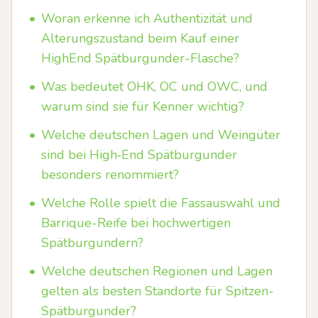
•
Woran erkenne ich Authentizität und
Alterungszustand beim Kauf einer
HighEnd Spätburgunder-Flasche?
•
Was bedeutet OHK, OC und OWC, und
warum sind sie für Kenner wichtig?
•
Welche deutschen Lagen und Weingüter
sind bei High‑End Spätburgunder
besonders renommiert?
•
Welche Rolle spielt die Fassauswahl und
Barrique-Reife bei hochwertigen
Spätburgundern?
•
Welche deutschen Regionen und Lagen
gelten als besten Standorte für Spitzen-
Spätburgunder?