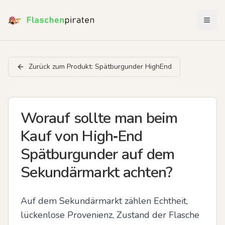
Menü 
Zurück zum Produkt:
Spätburgunder HighEnd
Worauf sollte man beim
Kauf von High‑End
Spätburgunder auf dem
Sekundärmarkt achten?
Auf dem Sekundärmarkt zählen Echtheit, 
lückenlose Provenienz, Zustand der Flasche 