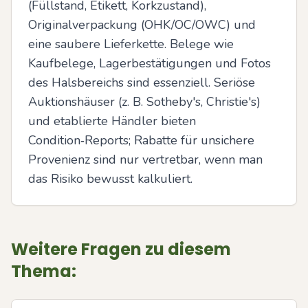
(Füllstand, Etikett, Korkzustand), 
Originalverpackung (OHK/OC/OWC) und 
eine saubere Lieferkette. Belege wie 
Kaufbelege, Lagerbestätigungen und Fotos 
des Halsbereichs sind essenziell. Seriöse 
Auktionshäuser (z. B. Sotheby's, Christie's) 
und etablierte Händler bieten 
Condition‑Reports; Rabatte für unsichere 
Provenienz sind nur vertretbar, wenn man 
das Risiko bewusst kalkuliert.
Weitere Fragen zu diesem
Thema: