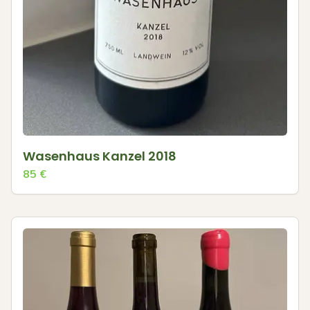
Wasenhaus Kanzel 2018
85
€