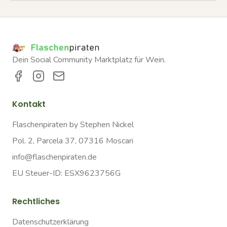
Dein Social Community Marktplatz für Wein.
Kontakt
Flaschenpiraten by Stephen Nickel
Pol. 2, Parcela 37, 07316 Moscari
info@flaschenpiraten.de
EU Steuer-ID: ESX9623756G
Rechtliches
Datenschutzerklärung