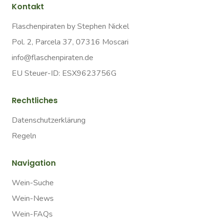
Kontakt
Flaschenpiraten by Stephen Nickel
Pol. 2, Parcela 37, 07316 Moscari
info@flaschenpiraten.de
EU Steuer-ID: ESX9623756G
Rechtliches
Datenschutzerklärung
Regeln
Navigation
Wein-Suche
Wein-News
Wein-FAQs