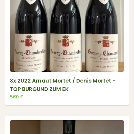
3x 2022 Arnaut Mortet / Denis Mortet -
TOP BURGUND ZUM EK
560
€