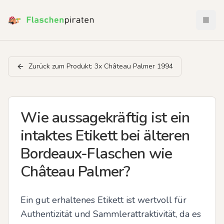
Menü 
Zurück zum Produkt:
3x Château Palmer 1994
Wie aussagekräftig ist ein
intaktes Etikett bei älteren
Bordeaux-Flaschen wie
Château Palmer?
Ein gut erhaltenes Etikett ist wertvoll für 
Authentizität und Sammlerattraktivität, da es 