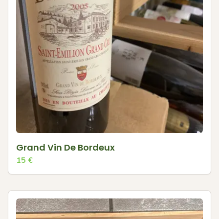
Grand Vin De Bordeux
15
€