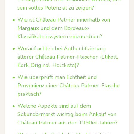
sein volles Potenzial zu zeigen?
•
Wie ist Château Palmer innerhalb von
Margaux und dem Bordeaux-
Klassifikationssystem einzuordnen?
•
Worauf achten bei Authentifizierung
älterer Château Palmer-Flaschen (Etikett,
Kork, Original-Holzkiste)?
•
Wie überprüft man Echtheit und
Provenienz einer Château Palmer-Flasche
praktisch?
•
Welche Aspekte sind auf dem
Sekundärmarkt wichtig beim Ankauf von
Château Palmer aus den 1990er-Jahren?