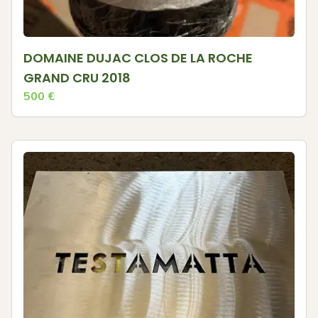
DOMAINE DUJAC CLOS DE LA ROCHE
GRAND CRU 2018
500
€