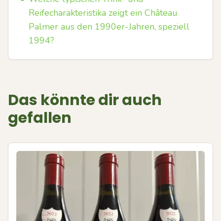
Reifecharakteristika zeigt ein Château
Palmer aus den 1990er-Jahren, speziell
1994?
Das könnte dir auch
gefallen