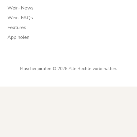
Wein-News
Wein-FAQs
Features
App holen
Flaschenpiraten ©
2026
Alle Rechte vorbehalten.