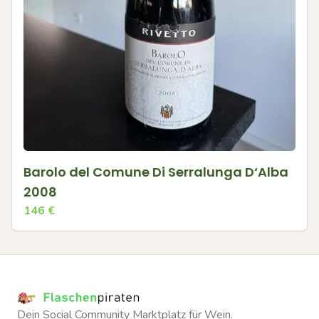
Barolo del Comune Di Serralunga D‘Alba
2008
146
€
Dein Social Community Marktplatz für Wein.