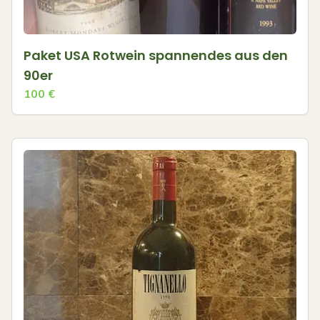
Paket USA Rotwein spannendes aus den
90er
100
€