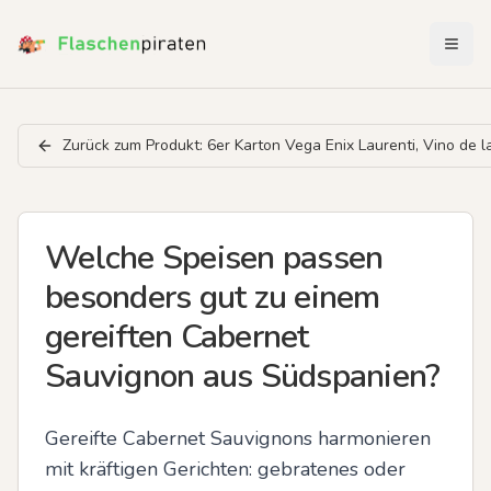
Menü 
Zurück zum Produkt:
6er Karton Vega Enix Laurenti, Vino de l
Welche Speisen passen
besonders gut zu einem
gereiften Cabernet
Sauvignon aus Südspanien?
Gereifte Cabernet Sauvignons harmonieren 
mit kräftigen Gerichten: gebratenes oder 