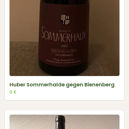
Huber Sommerhalde gegen Bienenberg
0
€