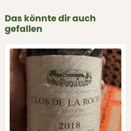
Das könnte dir auch
gefallen