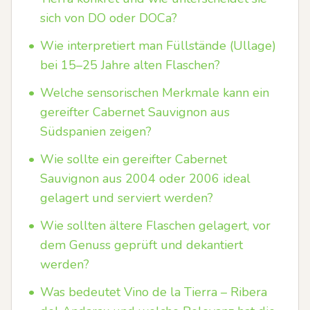
sich von DO oder DOCa?
•
Wie interpretiert man Füllstände (Ullage)
bei 15–25 Jahre alten Flaschen?
•
Welche sensorischen Merkmale kann ein
gereifter Cabernet Sauvignon aus
Südspanien zeigen?
•
Wie sollte ein gereifter Cabernet
Sauvignon aus 2004 oder 2006 ideal
gelagert und serviert werden?
•
Wie sollten ältere Flaschen gelagert, vor
dem Genuss geprüft und dekantiert
werden?
•
Was bedeutet Vino de la Tierra – Ribera