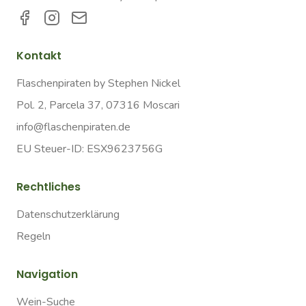
Kontakt
Flaschenpiraten by Stephen Nickel
Pol. 2, Parcela 37, 07316 Moscari
info@flaschenpiraten.de
EU Steuer-ID: ESX9623756G
Rechtliches
Datenschutzerklärung
Regeln
Navigation
Wein-Suche