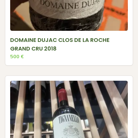
DOMAINE DUJAC CLOS DE LA ROCHE
GRAND CRU 2018
500
€