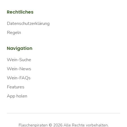
Rechtliches
Datenschutzerklärung
Regeln
Navigation
Wein-Suche
Wein-News
Wein-FAQs
Features
App holen
Flaschenpiraten ©
2026
Alle Rechte vorbehalten.