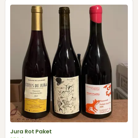
Jura Rot Paket