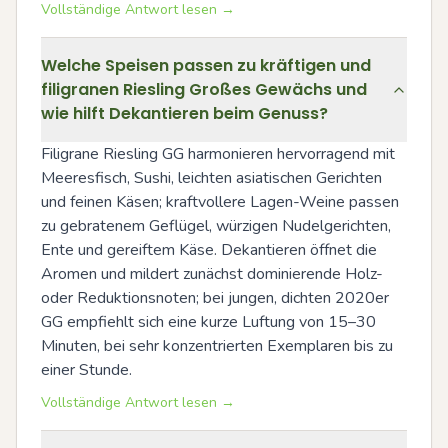
Vollständige Antwort lesen →
Welche Speisen passen zu kräftigen und
filigranen Riesling Großes Gewächs und
wie hilft Dekantieren beim Genuss?
Filigrane Riesling GG harmonieren hervorragend mit 
Meeresfisch, Sushi, leichten asiatischen Gerichten 
und feinen Käsen; kraftvollere Lagen-Weine passen 
zu gebratenem Geflügel, würzigen Nudelgerichten, 
Ente und gereiftem Käse. Dekantieren öffnet die 
Aromen und mildert zunächst dominierende Holz- 
oder Reduktionsnoten; bei jungen, dichten 2020er 
GG empfiehlt sich eine kurze Luftung von 15–30 
Minuten, bei sehr konzentrierten Exemplaren bis zu 
einer Stunde.
Vollständige Antwort lesen →