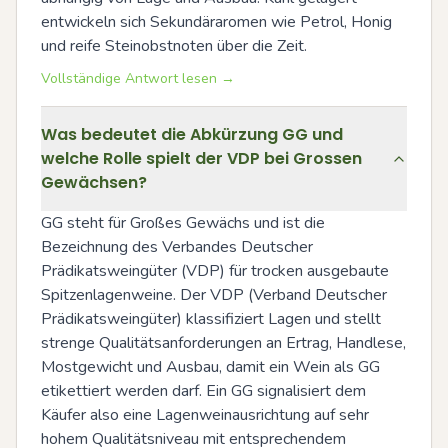
entwickeln sich Sekundäraromen wie Petrol, Honig 
und reife Steinobstnoten über die Zeit.
Vollständige Antwort lesen →
Was bedeutet die Abkürzung GG und
welche Rolle spielt der VDP bei Grossen
Gewächsen?
GG steht für Großes Gewächs und ist die 
Bezeichnung des Verbandes Deutscher 
Prädikatsweingüter (VDP) für trocken ausgebaute 
Spitzenlagenweine. Der VDP (Verband Deutscher 
Prädikatsweingüter) klassifiziert Lagen und stellt 
strenge Qualitätsanforderungen an Ertrag, Handlese, 
Mostgewicht und Ausbau, damit ein Wein als GG 
etikettiert werden darf. Ein GG signalisiert dem 
Käufer also eine Lagenweinausrichtung auf sehr 
hohem Qualitätsniveau mit entsprechendem 