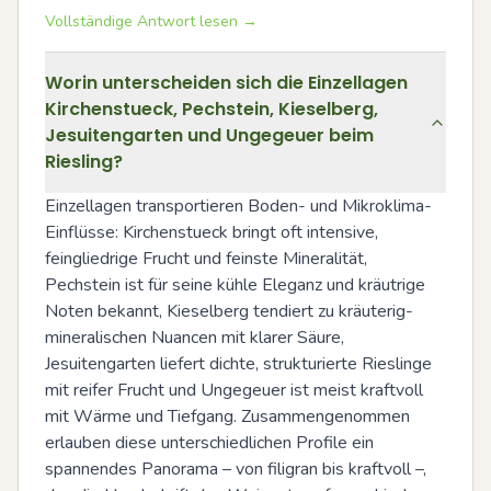
Vollständige Antwort lesen →
Worin unterscheiden sich die Einzellagen
Kirchenstueck, Pechstein, Kieselberg,
Jesuitengarten und Ungegeuer beim
Riesling?
Einzellagen transportieren Boden- und Mikroklima-
Einflüsse: Kirchenstueck bringt oft intensive, 
feingliedrige Frucht und feinste Mineralität, 
Pechstein ist für seine kühle Eleganz und kräutrige 
Noten bekannt, Kieselberg tendiert zu kräuterig-
mineralischen Nuancen mit klarer Säure, 
Jesuitengarten liefert dichte, strukturierte Rieslinge 
mit reifer Frucht und Ungegeuer ist meist kraftvoll 
mit Wärme und Tiefgang. Zusammengenommen 
erlauben diese unterschiedlichen Profile ein 
spannendes Panorama – von filigran bis kraftvoll –, 