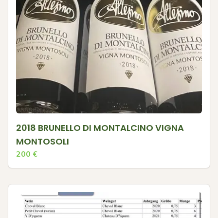
2018 BRUNELLO DI MONTALCINO VIGNA
MONTOSOLI
200
€