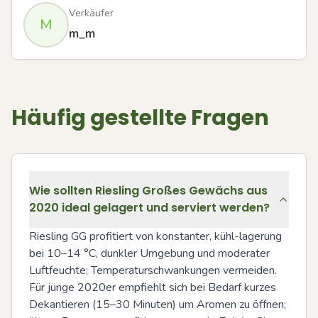
Verkäufer
M
m_m
Häufig gestellte Fragen
Wie sollten Riesling Großes Gewächs aus
2020 ideal gelagert und serviert werden?
Riesling GG profitiert von konstanter, kühl-lagerung 
bei 10–14 °C, dunkler Umgebung und moderater 
Luftfeuchte; Temperaturschwankungen vermeiden. 
Für junge 2020er empfiehlt sich bei Bedarf kurzes 
Dekantieren (15–30 Minuten) um Aromen zu öffnen; 