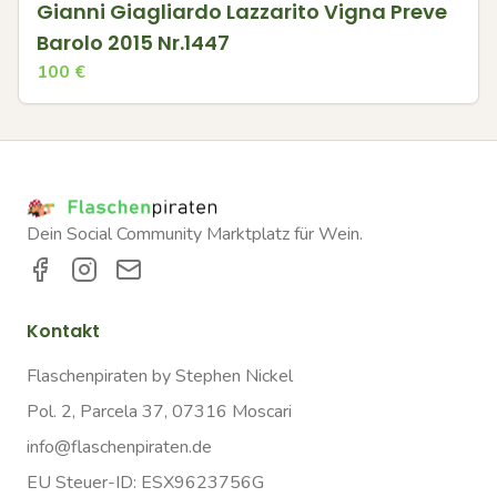
Gianni Giagliardo Lazzarito Vigna Preve
Barolo 2015 Nr.1447
100
€
Dein Social Community Marktplatz für Wein.
Kontakt
Flaschenpiraten by Stephen Nickel
Pol. 2, Parcela 37, 07316 Moscari
info@flaschenpiraten.de
EU Steuer-ID: ESX9623756G