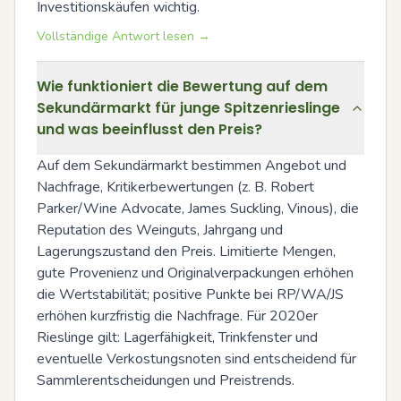
Investitionskäufen wichtig.
Vollständige Antwort lesen →
Wie funktioniert die Bewertung auf dem
Sekundärmarkt für junge Spitzenrieslinge
und was beeinflusst den Preis?
Auf dem Sekundärmarkt bestimmen Angebot und 
Nachfrage, Kritikerbewertungen (z. B. Robert 
Parker/Wine Advocate, James Suckling, Vinous), die 
Reputation des Weinguts, Jahrgang und 
Lagerungszustand den Preis. Limitierte Mengen, 
gute Provenienz und Originalverpackungen erhöhen 
die Wertstabilität; positive Punkte bei RP/WA/JS 
erhöhen kurzfristig die Nachfrage. Für 2020er 
Rieslinge gilt: Lagerfähigkeit, Trinkfenster und 
eventuelle Verkostungsnoten sind entscheidend für 
Sammlerentscheidungen und Preistrends.