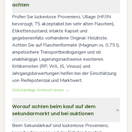
achten
Prüfen Sie lückenlose Provenienz, Ullage (HF/IN 
bevorzugt, TS akzeptabel bei sehr alten Flaschen), 
Etikettenzustand, intakte Kapsel und 
gegebenenfalls vorhandene Original-Holzkiste. 
Achten Sie auf Flaschenformate (Magnum vs. 0,75 l), 
ampelsichere Transportbedingungen und ob 
unabhängige Lagerungsnachweise existieren. 
Kritikernoten (RP, WA, JS, Vinous) und 
Jahrgangsbewertungen helfen bei der Einschätzung 
von Reifepotenzial und Marktwert.
Vollständige Antwort lesen →
Worauf achten beim kauf auf dem
sekundarmarkt und bei auktionen
Beim Sekundärkauf sind lückenlose Provenienz, 