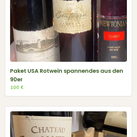
Paket USA Rotwein spannendes aus den
90er
100
€