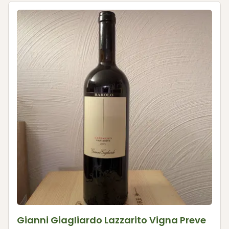
Gianni Giagliardo Lazzarito Vigna Preve