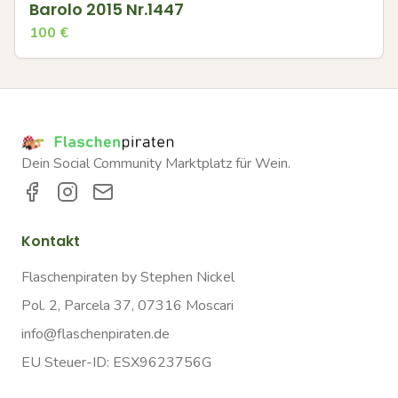
Barolo 2015 Nr.1447
100
€
Dein Social Community Marktplatz für Wein.
Kontakt
Flaschenpiraten by Stephen Nickel
Pol. 2, Parcela 37, 07316 Moscari
info@flaschenpiraten.de
EU Steuer-ID: ESX9623756G