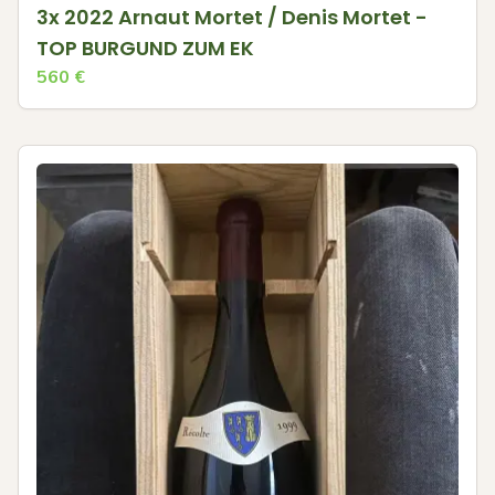
3x 2022 Arnaut Mortet / Denis Mortet -
TOP BURGUND ZUM EK
560
€