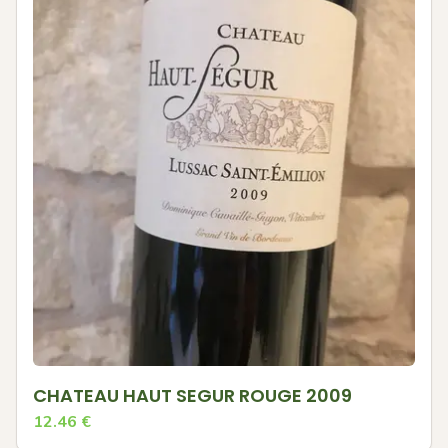
CHATEAU HAUT SEGUR ROUGE 2009
12.46
€