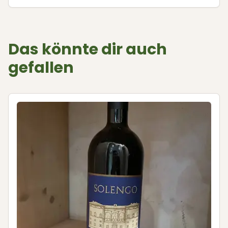
Das könnte dir auch
gefallen