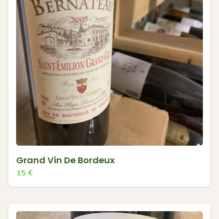
Grand Vin De Bordeux
15
€