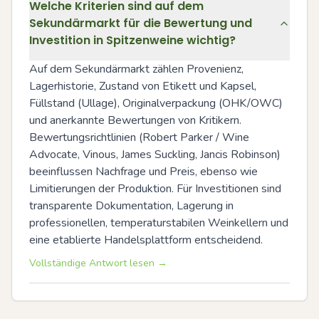
Welche Kriterien sind auf dem
Sekundärmarkt für die Bewertung und
Investition in Spitzenweine wichtig?
Auf dem Sekundärmarkt zählen Provenienz, 
Lagerhistorie, Zustand von Etikett und Kapsel, 
Füllstand (Ullage), Originalverpackung (OHK/OWC) 
und anerkannte Bewertungen von Kritikern. 
Bewertungsrichtlinien (Robert Parker / Wine 
Advocate, Vinous, James Suckling, Jancis Robinson) 
beeinflussen Nachfrage und Preis, ebenso wie 
Limitierungen der Produktion. Für Investitionen sind 
transparente Dokumentation, Lagerung in 
professionellen, temperaturstabilen Weinkellern und 
eine etablierte Handelsplattform entscheidend.
Vollständige Antwort lesen →