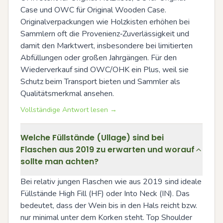
Case und OWC für Original Wooden Case. 
Originalverpackungen wie Holzkisten erhöhen bei 
Sammlern oft die Provenienz‑Zuverlässigkeit und 
damit den Marktwert, insbesondere bei limitierten 
Abfüllungen oder großen Jahrgängen. Für den 
Wiederverkauf sind OWC/OHK ein Plus, weil sie 
Schutz beim Transport bieten und Sammler als 
Qualitätsmerkmal ansehen.
Vollständige Antwort lesen →
Welche Füllstände (Ullage) sind bei
Flaschen aus 2019 zu erwarten und worauf
sollte man achten?
Bei relativ jungen Flaschen wie aus 2019 sind ideale 
Füllstände High Fill (HF) oder Into Neck (IN). Das 
bedeutet, dass der Wein bis in den Hals reicht bzw. 
nur minimal unter dem Korken steht. Top Shoulder 