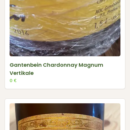
Gantenbein Chardonnay Magnum
Vertikale
0
€