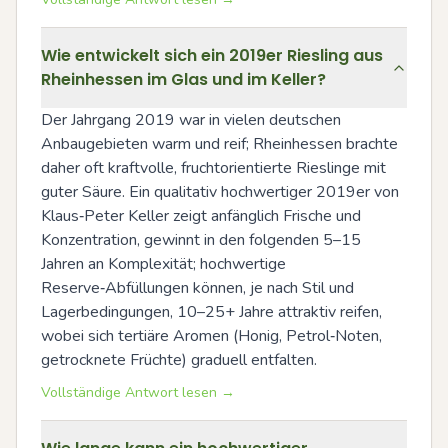
Wie entwickelt sich ein 2019er Riesling aus
Rheinhessen im Glas und im Keller?
Der Jahrgang 2019 war in vielen deutschen 
Anbaugebieten warm und reif; Rheinhessen brachte 
daher oft kraftvolle, fruchtorientierte Rieslinge mit 
guter Säure. Ein qualitativ hochwertiger 2019er von 
Klaus‑Peter Keller zeigt anfänglich Frische und 
Konzentration, gewinnt in den folgenden 5–15 
Jahren an Komplexität; hochwertige 
Reserve‑Abfüllungen können, je nach Stil und 
Lagerbedingungen, 10–25+ Jahre attraktiv reifen, 
wobei sich tertiäre Aromen (Honig, Petrol‑Noten, 
getrocknete Früchte) graduell entfalten.
Vollständige Antwort lesen →