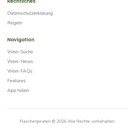
Rechtliches
Datenschutzerklärung
Regeln
Navigation
Wein-Suche
Wein-News
Wein-FAQs
Features
App holen
Flaschenpiraten ©
2026
Alle Rechte vorbehalten.