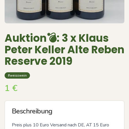
Auktion💣: 3 x Klaus
Peter Keller Alte Reben
Reserve 2019
#weisswein
1
€
Beschreibung
Preis plus 10 Euro Versand nach DE, AT 15 Euro