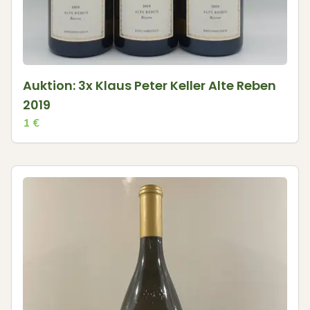
Auktion: 3x Klaus Peter Keller Alte Reben
2019
1
€