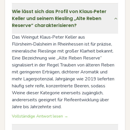
Wie lässt sich das Profil von Klaus‑Peter
Keller und seinem Riesling „Alte Reben
Reserve“ charakterisieren?
Das Weingut Klaus‑Peter Keller aus 
Flörsheim‑Dalsheim in Rheinhessen ist für präzise, 
mineralische Rieslinge mit großer Klarheit bekannt. 
Eine Bezeichnung wie „Alte Reben Reserve“ 
signalisiert in der Regel Trauben von älteren Reben 
mit geringeren Erträgen, dichterer Aromatik und 
mehr Lagerpotenzial. Jahrgänge wie 2019 lieferten 
häufig sehr reife, konzentrierte Beeren, sodass 
Weine dieser Kategorie einerseits zugänglich, 
andererseits geeignet für Reifeentwicklung über 
Jahre bis Jahrzehnte sind.
Vollständige Antwort lesen →