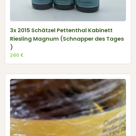
3x 2015 Schätzel Pettenthal Kabinett
Riesling Magnum (Schnapper des Tages
)
260
€