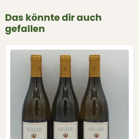
Das könnte dir auch
gefallen