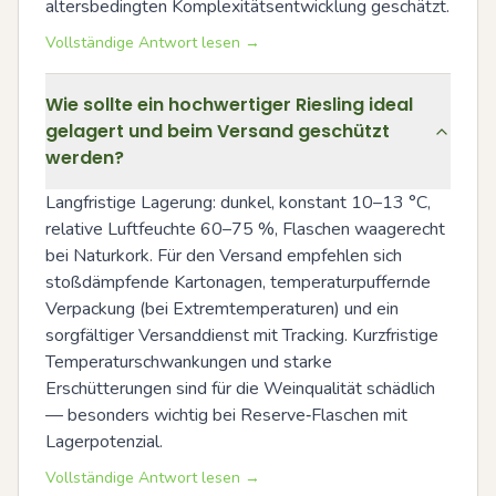
altersbedingten Komplexitätsentwicklung geschätzt.
Vollständige Antwort lesen →
Wie sollte ein hochwertiger Riesling ideal
gelagert und beim Versand geschützt
werden?
Langfristige Lagerung: dunkel, konstant 10–13 °C, 
relative Luftfeuchte 60–75 %, Flaschen waagerecht 
bei Naturkork. Für den Versand empfehlen sich 
stoßdämpfende Kartonagen, temperaturpuffernde 
Verpackung (bei Extremtemperaturen) und ein 
sorgfältiger Versanddienst mit Tracking. Kurzfristige 
Temperaturschwankungen und starke 
Erschütterungen sind für die Weinqualität schädlich 
— besonders wichtig bei Reserve‑Flaschen mit 
Lagerpotenzial.
Vollständige Antwort lesen →