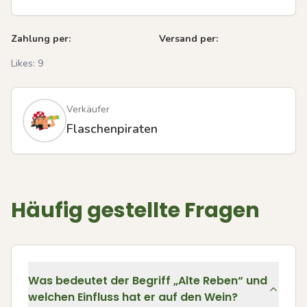
Zahlung per:
Versand per:
Likes:
9
Verkäufer
Flaschenpiraten
Häufig gestellte Fragen
Was bedeutet der Begriff „Alte Reben“ und
welchen Einfluss hat er auf den Wein?