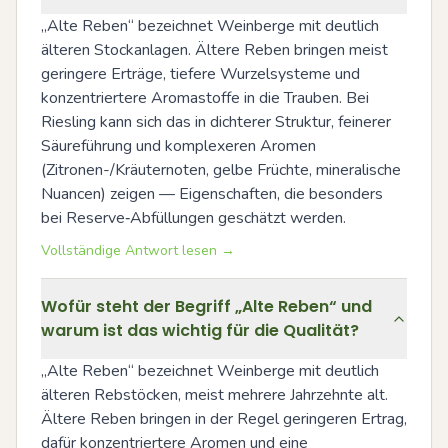
„Alte Reben“ bezeichnet Weinberge mit deutlich 
älteren Stockanlagen. Ältere Reben bringen meist 
geringere Erträge, tiefere Wurzelsysteme und 
konzentriertere Aromastoffe in die Trauben. Bei 
Riesling kann sich das in dichterer Struktur, feinerer 
Säureführung und komplexeren Aromen 
(Zitronen-/Kräuternoten, gelbe Früchte, mineralische 
Nuancen) zeigen — Eigenschaften, die besonders 
bei Reserve‑Abfüllungen geschätzt werden.
Vollständige Antwort lesen →
Wofür steht der Begriff „Alte Reben“ und
warum ist das wichtig für die Qualität?
„Alte Reben“ bezeichnet Weinberge mit deutlich 
älteren Rebstöcken, meist mehrere Jahrzehnte alt. 
Ältere Reben bringen in der Regel geringeren Ertrag, 
dafür konzentriertere Aromen und eine 