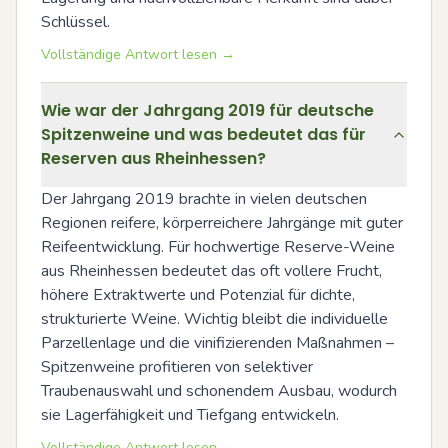
Schlüssel.
Vollständige Antwort lesen →
Wie war der Jahrgang 2019 für deutsche
Spitzenweine und was bedeutet das für
Reserven aus Rheinhessen?
Der Jahrgang 2019 brachte in vielen deutschen 
Regionen reifere, körperreichere Jahrgänge mit guter 
Reifeentwicklung. Für hochwertige Reserve-Weine 
aus Rheinhessen bedeutet das oft vollere Frucht, 
höhere Extraktwerte und Potenzial für dichte, 
strukturierte Weine. Wichtig bleibt die individuelle 
Parzellenlage und die vinifizierenden Maßnahmen – 
Spitzenweine profitieren von selektiver 
Traubenauswahl und schonendem Ausbau, wodurch 
sie Lagerfähigkeit und Tiefgang entwickeln.
Vollständige Antwort lesen →