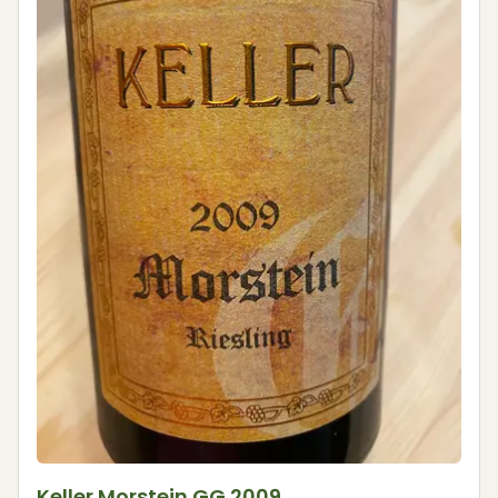
Keller Morstein GG 2009