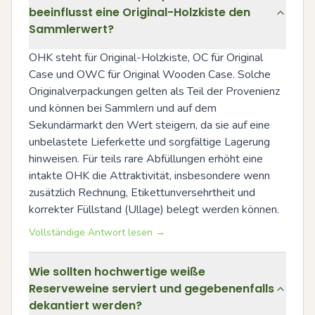
beeinflusst eine Original-Holzkiste den
Sammlerwert?
OHK steht für Original-Holzkiste, OC für Original 
Case und OWC für Original Wooden Case. Solche 
Originalverpackungen gelten als Teil der Provenienz 
und können bei Sammlern und auf dem 
Sekundärmarkt den Wert steigern, da sie auf eine 
unbelastete Lieferkette und sorgfältige Lagerung 
hinweisen. Für teils rare Abfüllungen erhöht eine 
intakte OHK die Attraktivität, insbesondere wenn 
zusätzlich Rechnung, Etikettunversehrtheit und 
korrekter Füllstand (Ullage) belegt werden können.
Vollständige Antwort lesen →
Wie sollten hochwertige weiße
Reserveweine serviert und gegebenenfalls
dekantiert werden?