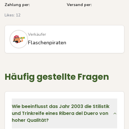
Zahlung per:
Versand per:
Likes:
12
Verkäufer
Flaschenpiraten
Häufig gestellte Fragen
Wie beeinflusst das Jahr 2003 die Stilistik
und Trinkreife eines Ribera del Duero von
hoher Qualität?