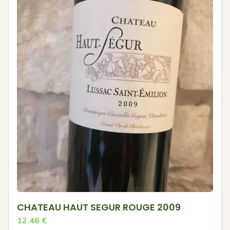
CHATEAU HAUT SEGUR ROUGE 2009
12.46
€