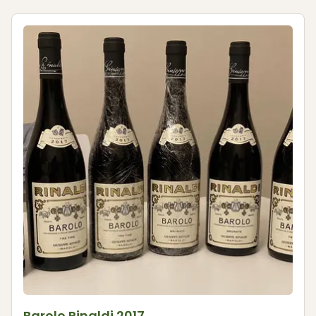
Barolo Rinaldi 2017