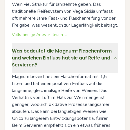
Wein viel Struktur für Jahrzehnte geben. Das 
traditionelle Reifesystem von Vega Sicilia umfasst 
oft mehrere Jahre Fass‑ und Flaschenreifung vor der 
Freigabe, was wesentlich zur Lagerfähigkeit beiträgt.
Vollständige Antwort lesen →
Was bedeutet die Magnum-Flaschenform
und welchen Einfluss hat sie auf Reife und
Servieren?
Magnum bezeichnet ein Flaschenformat mit 1,5 
Litern und hat einen positiven Einfluss auf die 
langsame, gleichmäßige Reife von Weinen: Das 
Verhältnis von Luft im Hals zur Weinmenge ist 
geringer, wodurch oxidative Prozesse langsamer 
ablaufen. Das kann bei langlebigen Weinen wie 
Unico zu längerem Entwicklungspotenzial führen. 
Beim Servieren empfiehlt sich ein etwas früheres 