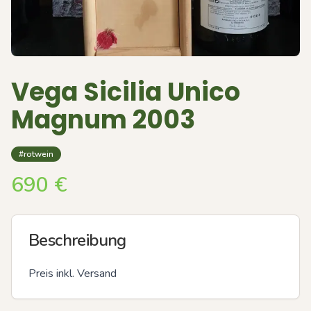
Vega Sicilia Unico
Magnum 2003
#rotwein
690
€
Beschreibung
Preis inkl. Versand