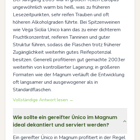
ungewöhnlich warm bis heiß, was zu früheren 
Lesezeitpunkten, sehr reifen Trauben und oft 
höheren Alkoholgraden führte. Bei Spitzenweinen 
wie Vega Sicilia Unico kann das zu einer dichterem 
Fruchtkonzentrat, reiferen Tanninen und guter 
Struktur führen, sodass die Flaschen trotz früherer 
Zugänglichkeit weiterhin gutes Reifepotenzial 
besitzen. Generell profitieren gut gemachte 2003er 
weiterhin von kontrollierter Lagerung; in größeren 
Formaten wie der Magnum verläuft die Entwicklung 
oft langsamer und ausgewogener als in 
Standardflaschen.
Vollständige Antwort lesen →
Wie sollte ein gereifter Único im Magnum
ideal dekantiert und serviert werden?
Ein gereifter Único in Magnum profitiert in der Regel 