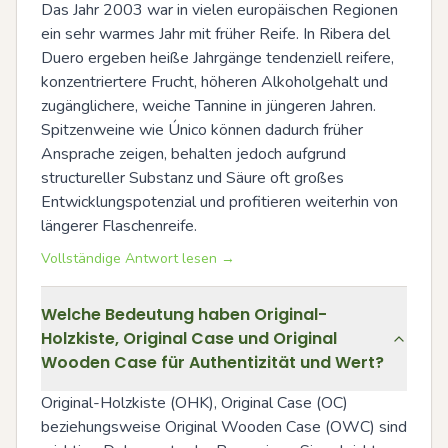
Das Jahr 2003 war in vielen europäischen Regionen 
ein sehr warmes Jahr mit früher Reife. In Ribera del 
Duero ergeben heiße Jahrgänge tendenziell reifere, 
konzentriertere Frucht, höheren Alkoholgehalt und 
zugänglichere, weiche Tannine in jüngeren Jahren. 
Spitzenweine wie Único können dadurch früher 
Ansprache zeigen, behalten jedoch aufgrund 
structureller Substanz und Säure oft großes 
Entwicklungspotenzial und profitieren weiterhin von 
längerer Flaschenreife.
Vollständige Antwort lesen →
Welche Bedeutung haben Original-
Holzkiste, Original Case und Original
Wooden Case für Authentizität und Wert?
Original-Holzkiste (OHK), Original Case (OC) 
beziehungsweise Original Wooden Case (OWC) sind 