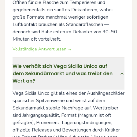
Öffnen für die Flasche zum Temperieren und 
gegebenenfalls ein sanftes Dekantieren, wobei 
große Formate manchmal weniger sofortigen 
Luftkontakt brauchen als Standardflaschen — 
dennoch sind Ruhezeiten im Dekanter von 30–90 
Minuten oft vorteilhaft.
Vollständige Antwort lesen →
Wie verhält sich Vega Sicilia Unico auf
dem Sekundärmarkt und was treibt den
Wert an?
Vega Sicilia Unico gilt als eines der Aushängeschilder 
spanischer Spitzenweine und weist auf dem 
Sekundärmarkt stabile Nachfrage auf. Werttreiber 
sind Jahrgangsqualität, Format (Magnum ist oft 
gefragter), Provenienz, Lagerungsbedingungen, 
offizielle Releases und Bewertungen durch Kritiker 