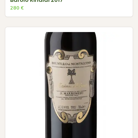
280
€