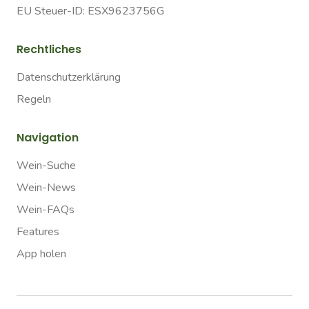
EU Steuer-ID: ESX9623756G
Rechtliches
Datenschutzerklärung
Regeln
Navigation
Wein-Suche
Wein-News
Wein-FAQs
Features
App holen