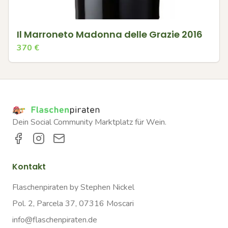
Il Marroneto Madonna delle Grazie 2016
370
€
Dein Social Community Marktplatz für Wein.
Kontakt
Flaschenpiraten by Stephen Nickel
Pol. 2, Parcela 37, 07316 Moscari
info@flaschenpiraten.de