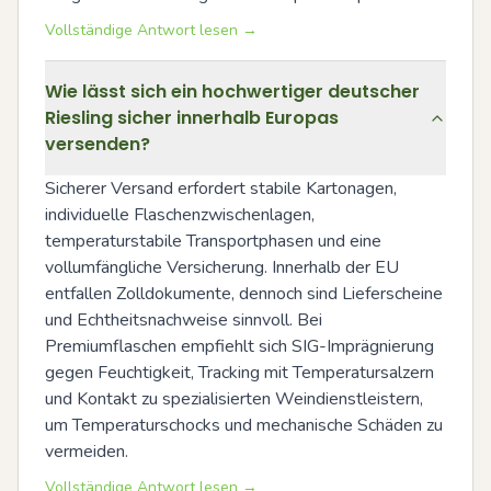
Vollständige Antwort lesen →
Wie lässt sich ein hochwertiger deutscher
Riesling sicher innerhalb Europas
versenden?
Sicherer Versand erfordert stabile Kartonagen, 
individuelle Flaschenzwischenlagen, 
temperaturstabile Transportphasen und eine 
vollumfängliche Versicherung. Innerhalb der EU 
entfallen Zolldokumente, dennoch sind Lieferscheine 
und Echtheitsnachweise sinnvoll. Bei 
Premiumflaschen empfiehlt sich SIG-Imprägnierung 
gegen Feuchtigkeit, Tracking mit Temperatursalzern 
und Kontakt zu spezialisierten Weindienstleistern, 
um Temperaturschocks und mechanische Schäden zu 
vermeiden.
Vollständige Antwort lesen →