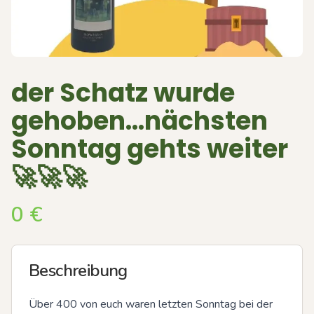
der Schatz wurde
gehoben...nächsten
Sonntag gehts weiter
🚀🚀🚀
0
€
Beschreibung
Über 400 von euch waren letzten Sonntag bei der 