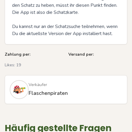
den Schatz zu heben, müsst ihr diesen Punkt finden. 
Die App ist also die Schatzkarte.

Du kannst nur an der Schatzsuche teilnehmen, wenn 
Du die aktuellste Version der App installiert hast.
Zahlung per:
Versand per:
Likes:
19
Verkäufer
Flaschenpiraten
Häufig gestellte Fragen