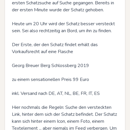
ersten Schatzsuche auf Suche gegangen. Bereits in 
der ersten Minute wurde der Schatz gehoben. 

Heute um 20 Uhr wird der Schatz besser versteckt 
sein. Sei also rechtzeitig an Bord, um ihn zu finden.

Der Erste, der den Schatz findet erhält das 
Vorkaufsrecht auf eine Flasche

Georg Breuer Berg Schlossberg 2019

zu einem sensationellen Preis 99 Euro

inkl. Versand nach DE, AT, NL, BE, FR, IT, ES

Hier nochmals die Regeln: Suche den versteckten 
Link, hinter dem sich der Schatz befindet. Der Schatz 
kann sich hinter einem Icon, einem Foto, einem 
Textelement ... aber niemals im Feed verbergen. Um 