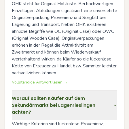
OHK steht für Original‑Holzkiste. Bei hochwertigen 
Einzellagen‑Abfüllungen signalisiert eine unversehrte 
Originalverpackung Provenienz und Sorgfalt bei 
Lagerung und Transport. Neben OHK existieren 
ähnliche Begriffe wie OC (Original Case) oder OWC 
(Original Wooden Case). Originalverpackungen 
erhöhen in der Regel die Attraktivität am 
Zweitmarkt und können beim Wiederverkauf 
werterhaltend wirken, da Käufer so die lückenlose 
Kette von Erzeuger zu Handel bzw. Sammler leichter 
nachvollziehen können.
Vollständige Antwort lesen →
Worauf sollten Käufer auf dem
Sekundärmarkt bei Lagenrieslingen
achten?
Wichtige Kriterien sind lückenlose Provenienz, 