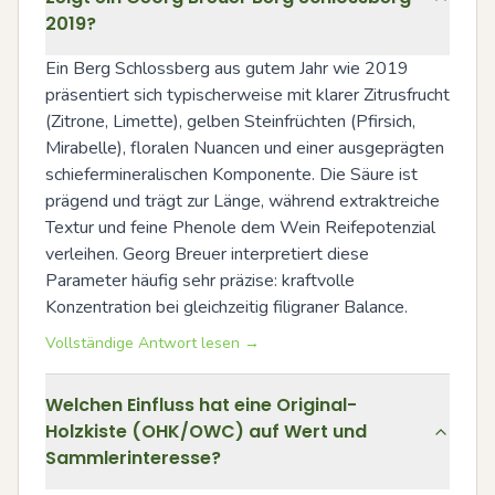
2019?
Ein Berg Schlossberg aus gutem Jahr wie 2019 
präsentiert sich typischerweise mit klarer Zitrusfrucht 
(Zitrone, Limette), gelben Steinfrüchten (Pfirsich, 
Mirabelle), floralen Nuancen und einer ausgeprägten 
schiefermineralischen Komponente. Die Säure ist 
prägend und trägt zur Länge, während extraktreiche 
Textur und feine Phenole dem Wein Reifepotenzial 
verleihen. Georg Breuer interpretiert diese 
Parameter häufig sehr präzise: kraftvolle 
Konzentration bei gleichzeitig filigraner Balance.
Vollständige Antwort lesen →
Welchen Einfluss hat eine Original-
Holzkiste (OHK/OWC) auf Wert und
Sammlerinteresse?