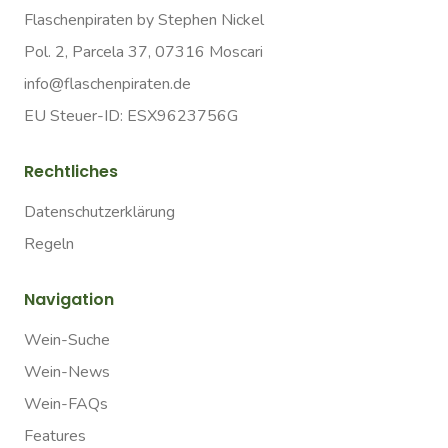
Flaschenpiraten by Stephen Nickel
Pol. 2, Parcela 37, 07316 Moscari
info@flaschenpiraten.de
EU Steuer-ID: ESX9623756G
Rechtliches
Datenschutzerklärung
Regeln
Navigation
Wein-Suche
Wein-News
Wein-FAQs
Features