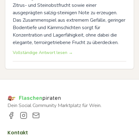
Zitrus- und Steinobstfrucht sowie einer 
ausgeprägten salzig‑steinigen Note zu erzeugen. 
Das Zusammenspiel aus extremem Gefälle, geringer 
Bodentiefe und Kämmschichten sorgt für 
Konzentration und Lagerfähigkeit, ohne dabei die 
elegante, terroirgetriebene Frucht zu überdecken.
Vollständige Antwort lesen →
Dein Social Community Marktplatz für Wein.
Kontakt