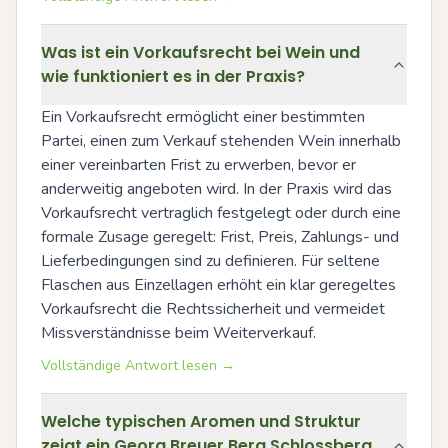
Was ist ein Vorkaufsrecht bei Wein und
wie funktioniert es in der Praxis?
Ein Vorkaufsrecht ermöglicht einer bestimmten 
Partei, einen zum Verkauf stehenden Wein innerhalb 
einer vereinbarten Frist zu erwerben, bevor er 
anderweitig angeboten wird. In der Praxis wird das 
Vorkaufsrecht vertraglich festgelegt oder durch eine 
formale Zusage geregelt: Frist, Preis, Zahlungs- und 
Lieferbedingungen sind zu definieren. Für seltene 
Flaschen aus Einzellagen erhöht ein klar geregeltes 
Vorkaufsrecht die Rechtssicherheit und vermeidet 
Missverständnisse beim Weiterverkauf.
Vollständige Antwort lesen →
Welche typischen Aromen und Struktur
zeigt ein Georg Breuer Berg Schlossberg