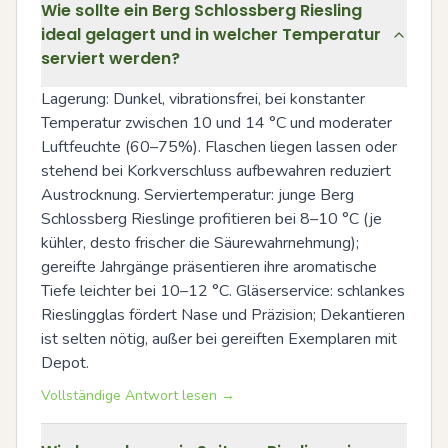
Wie sollte ein Berg Schlossberg Riesling
ideal gelagert und in welcher Temperatur
serviert werden?
Lagerung: Dunkel, vibrationsfrei, bei konstanter 
Temperatur zwischen 10 und 14 °C und moderater 
Luftfeuchte (60–75%). Flaschen liegen lassen oder 
stehend bei Korkverschluss aufbewahren reduziert 
Austrocknung. Serviertemperatur: junge Berg 
Schlossberg Rieslinge profitieren bei 8–10 °C (je 
kühler, desto frischer die Säurewahrnehmung); 
gereifte Jahrgänge präsentieren ihre aromatische 
Tiefe leichter bei 10–12 °C. Gläserservice: schlankes 
Rieslingglas fördert Nase und Präzision; Dekantieren 
ist selten nötig, außer bei gereiften Exemplaren mit 
Depot.
Vollständige Antwort lesen →