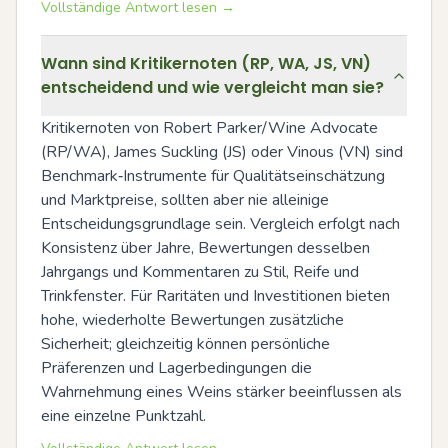
Vollständige Antwort lesen →
Wann sind Kritikernoten (RP, WA, JS, VN)
entscheidend und wie vergleicht man sie?
Kritikernoten von Robert Parker/Wine Advocate 
(RP/WA), James Suckling (JS) oder Vinous (VN) sind 
Benchmark‑Instrumente für Qualitätseinschätzung 
und Marktpreise, sollten aber nie alleinige 
Entscheidungsgrundlage sein. Vergleich erfolgt nach 
Konsistenz über Jahre, Bewertungen desselben 
Jahrgangs und Kommentaren zu Stil, Reife und 
Trinkfenster. Für Raritäten und Investitionen bieten 
hohe, wiederholte Bewertungen zusätzliche 
Sicherheit; gleichzeitig können persönliche 
Präferenzen und Lagerbedingungen die 
Wahrnehmung eines Weins stärker beeinflussen als 
eine einzelne Punktzahl.