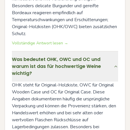
Besonders delicate Burgunder und gereifte 
Bordeaux reagieren empfindlich auf 
Temperaturschwankungen und Erschütterungen; 
Original-Holzkisten (OHK/OWC) bieten zusätzlichen 
Schutz.
Vollständige Antwort lesen →
Was bedeutet OHK, OWC und OC und
warum ist das für hochwertige Weine
wichtig?
OHK steht für Original-Holzkiste, OWC für Original 
Wooden Case und OC für Original Case. Diese 
Angaben dokumentieren häufig die ursprüngliche 
Verpackung und können die Provenienz stärken, den 
Handelswert erhöhen und bei sehr alten oder 
wertvollen Flaschen Rückschlüsse auf 
Lagerbedingungen zulassen. Besonders bei 