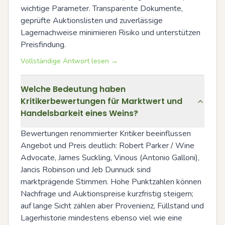
wichtige Parameter. Transparente Dokumente, 
geprüfte Auktionslisten und zuverlässige 
Lagernachweise minimieren Risiko und unterstützen 
Preisfindung.
Vollständige Antwort lesen →
Welche Bedeutung haben
Kritikerbewertungen für Marktwert und
Handelsbarkeit eines Weins?
Bewertungen renommierter Kritiker beeinflussen 
Angebot und Preis deutlich: Robert Parker / Wine 
Advocate, James Suckling, Vinous (Antonio Galloni), 
Jancis Robinson und Jeb Dunnuck sind 
marktprägende Stimmen. Hohe Punktzahlen können 
Nachfrage und Auktionspreise kurzfristig steigern; 
auf lange Sicht zählen aber Provenienz, Füllstand und 
Lagerhistorie mindestens ebenso viel wie eine 