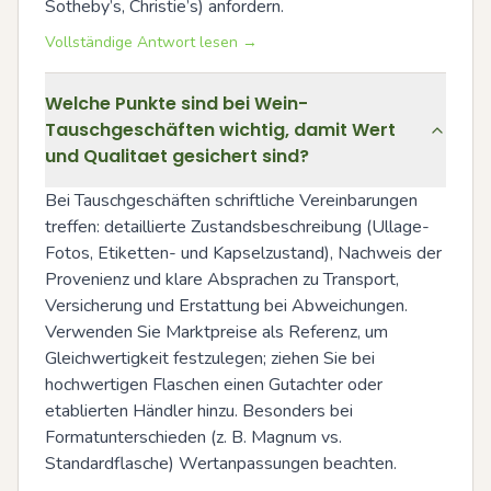
Sotheby’s, Christie’s) anfordern.
Vollständige Antwort lesen →
Welche Punkte sind bei Wein-
Tauschgeschäften wichtig, damit Wert
und Qualitaet gesichert sind?
Bei Tauschgeschäften schriftliche Vereinbarungen 
treffen: detaillierte Zustandsbeschreibung (Ullage-
Fotos, Etiketten- und Kapselzustand), Nachweis der 
Provenienz und klare Absprachen zu Transport, 
Versicherung und Erstattung bei Abweichungen. 
Verwenden Sie Marktpreise als Referenz, um 
Gleichwertigkeit festzulegen; ziehen Sie bei 
hochwertigen Flaschen einen Gutachter oder 
etablierten Händler hinzu. Besonders bei 
Formatunterschieden (z. B. Magnum vs. 
Standardflasche) Wertanpassungen beachten.