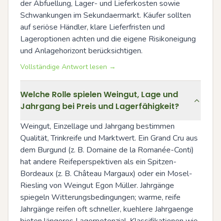
der Abfuellung, Lager- und Lieferkosten sowie 
Schwankungen im Sekundaermarkt. Käufer sollten 
auf seriöse Händler, klare Lieferfristen und 
Lageroptionen achten und die eigene Risikoneigung 
und Anlagehorizont berücksichtigen.
Vollständige Antwort lesen →
Welche Rolle spielen Weingut, Lage und
Jahrgang bei Preis und Lagerfähigkeit?
Weingut, Einzellage und Jahrgang bestimmen 
Qualität, Trinkreife und Marktwert. Ein Grand Cru aus 
dem Burgund (z. B. Domaine de la Romanée-Conti) 
hat andere Reifeperspektiven als ein Spitzen-
Bordeaux (z. B. Château Margaux) oder ein Mosel-
Riesling von Weingut Egon Müller. Jahrgänge 
spiegeln Witterungsbedingungen; warme, reife 
Jahrgänge reifen oft schneller, kuehlere Jahrgaenge 