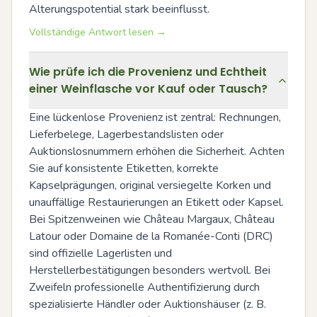
Alterungspotential stark beeinflusst.
Vollständige Antwort lesen →
Wie prüfe ich die Provenienz und Echtheit
einer Weinflasche vor Kauf oder Tausch?
Eine lückenlose Provenienz ist zentral: Rechnungen, 
Lieferbelege, Lagerbestandslisten oder 
Auktionslosnummern erhöhen die Sicherheit. Achten 
Sie auf konsistente Etiketten, korrekte 
Kapselprägungen, original versiegelte Korken und 
unauffällige Restaurierungen an Etikett oder Kapsel. 
Bei Spitzenweinen wie Château Margaux, Château 
Latour oder Domaine de la Romanée-Conti (DRC) 
sind offizielle Lagerlisten und 
Herstellerbestätigungen besonders wertvoll. Bei 
Zweifeln professionelle Authentifizierung durch 
spezialisierte Händler oder Auktionshäuser (z. B. 