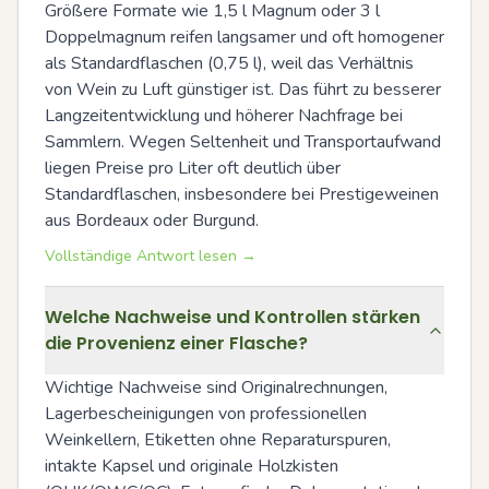
Größere Formate wie 1,5 l Magnum oder 3 l 
Doppelmagnum reifen langsamer und oft homogener 
als Standardflaschen (0,75 l), weil das Verhältnis 
von Wein zu Luft günstiger ist. Das führt zu besserer 
Langzeitentwicklung und höherer Nachfrage bei 
Sammlern. Wegen Seltenheit und Transportaufwand 
liegen Preise pro Liter oft deutlich über 
Standardflaschen, insbesondere bei Prestigeweinen 
aus Bordeaux oder Burgund.
Vollständige Antwort lesen →
Welche Nachweise und Kontrollen stärken
die Provenienz einer Flasche?
Wichtige Nachweise sind Originalrechnungen, 
Lagerbescheinigungen von professionellen 
Weinkellern, Etiketten ohne Reparaturspuren, 
intakte Kapsel und originale Holzkisten 