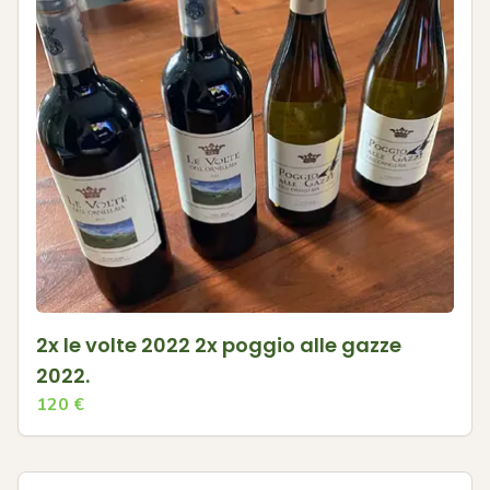
2x le volte 2022 2x poggio alle gazze
2022.
120
€