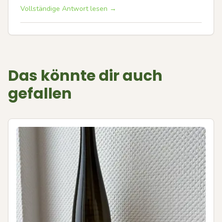
Vollständige Antwort lesen →
Das könnte dir auch
gefallen