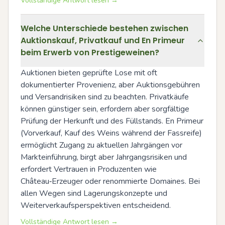
Vollständige Antwort lesen →
Welche Unterschiede bestehen zwischen
Auktionskauf, Privatkauf und En Primeur
beim Erwerb von Prestigeweinen?
Auktionen bieten geprüfte Lose mit oft 
dokumentierter Provenienz, aber Auktionsgebühren 
und Versandrisiken sind zu beachten. Privatkäufe 
können günstiger sein, erfordern aber sorgfältige 
Prüfung der Herkunft und des Füllstands. En Primeur 
(Vorverkauf, Kauf des Weins während der Fassreife) 
ermöglicht Zugang zu aktuellen Jahrgängen vor 
Markteinführung, birgt aber Jahrgangsrisiken und 
erfordert Vertrauen in Produzenten wie 
Château‑Erzeuger oder renommierte Domaines. Bei 
allen Wegen sind Lagerungskonzepte und 
Weiterverkaufsperspektiven entscheidend.
Vollständige Antwort lesen →