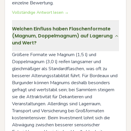
einzelne Bewertung.
Vollständige Antwort lesen →
Welchen Einfluss haben Flaschenformate
(Magnum, Doppelmagnum) auf Lagerung
und Wert?
Größere Formate wie Magnum (1,5 l) und 
Doppelmagnum (3,0 l) reifen langsamer und 
gleichmäßiger als Standardflaschen, was oft zu 
besserer Alterungsstabilität führt. Für Bordeaux und 
Burgunder können Magnums deshalb besonders 
gefragt und wertstabil sein; bei Sammlern steigern 
sie die Attraktivität für Dekantieren und 
Veranstaltungen. Allerdings sind Lagerraum, 
Transport und Versicherung bei Großformaten 
kostenintensiver. Beim Investment lohnt sich die 
Abwägung zwischen besserer sensorischer 