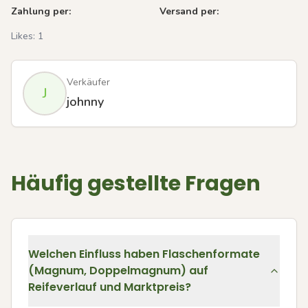
Zahlung per:
Versand per:
Likes:
1
Verkäufer
J
johnny
Häufig gestellte Fragen
Welchen Einfluss haben Flaschenformate
(Magnum, Doppelmagnum) auf
Reifeverlauf und Marktpreis?