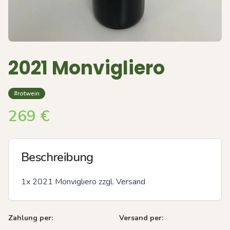
2021 Monvigliero
#rotwein
269
€
Beschreibung
1x 2021 Monvigliero zzgl. Versand
Zahlung per:
Versand per: