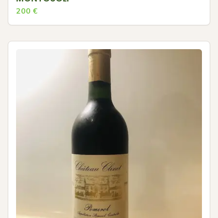
200
€