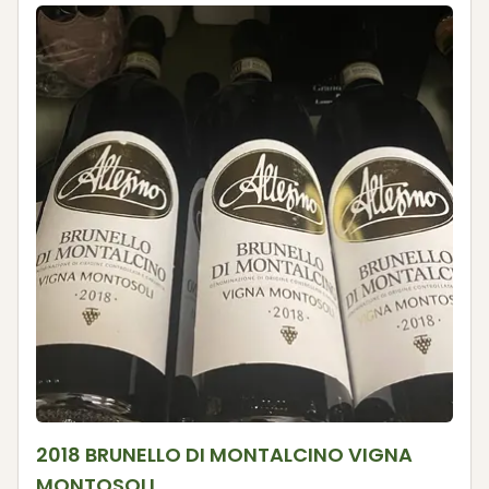
2018 BRUNELLO DI MONTALCINO VIGNA
MONTOSOLI