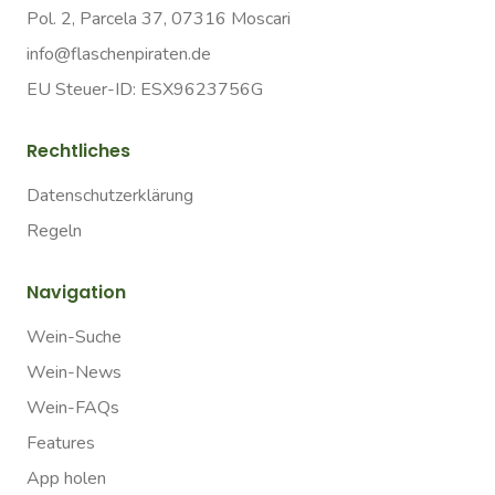
Pol. 2, Parcela 37, 07316 Moscari
info@flaschenpiraten.de
EU Steuer-ID: ESX9623756G
Rechtliches
Datenschutzerklärung
Regeln
Navigation
Wein-Suche
Wein-News
Wein-FAQs
Features
App holen