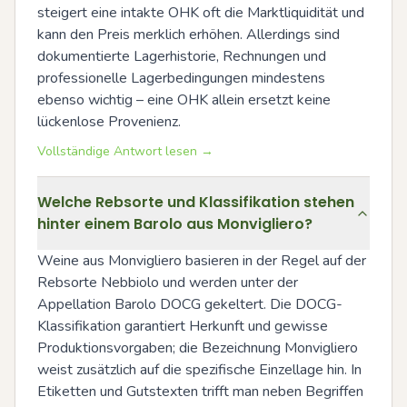
steigert eine intakte OHK oft die Marktliquidität und 
kann den Preis merklich erhöhen. Allerdings sind 
dokumentierte Lagerhistorie, Rechnungen und 
professionelle Lagerbedingungen mindestens 
ebenso wichtig – eine OHK allein ersetzt keine 
lückenlose Provenienz.
Vollständige Antwort lesen →
Welche Rebsorte und Klassifikation stehen
hinter einem Barolo aus Monvigliero?
Weine aus Monvigliero basieren in der Regel auf der 
Rebsorte Nebbiolo und werden unter der 
Appellation Barolo DOCG gekeltert. Die DOCG-
Klassifikation garantiert Herkunft und gewisse 
Produktionsvorgaben; die Bezeichnung Monvigliero 
weist zusätzlich auf die spezifische Einzellage hin. In 
Etiketten und Gutstexten trifft man neben Begriffen 