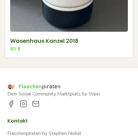
Wasenhaus Kanzel 2018
85
€
Dein Social Community Marktplatz für Wein.
Kontakt
Flaschenpiraten by Stephen Nickel