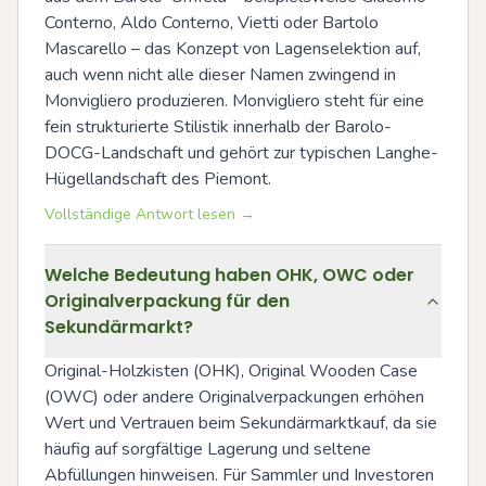
Conterno, Aldo Conterno, Vietti oder Bartolo 
Mascarello – das Konzept von Lagenselektion auf, 
auch wenn nicht alle dieser Namen zwingend in 
Monvigliero produzieren. Monvigliero steht für eine 
fein strukturierte Stilistik innerhalb der Barolo-
DOCG-Landschaft und gehört zur typischen Langhe-
Hügellandschaft des Piemont.
Vollständige Antwort lesen →
Welche Bedeutung haben OHK, OWC oder
Originalverpackung für den
Sekundärmarkt?
Original-Holzkisten (OHK), Original Wooden Case 
(OWC) oder andere Originalverpackungen erhöhen 
Wert und Vertrauen beim Sekundärmarktkauf, da sie 
häufig auf sorgfältige Lagerung und seltene 
Abfüllungen hinweisen. Für Sammler und Investoren 