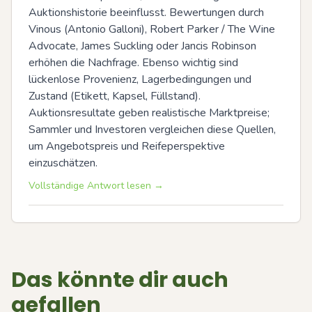
Auktionshistorie beeinflusst. Bewertungen durch 
Vinous (Antonio Galloni), Robert Parker / The Wine 
Advocate, James Suckling oder Jancis Robinson 
erhöhen die Nachfrage. Ebenso wichtig sind 
lückenlose Provenienz, Lagerbedingungen und 
Zustand (Etikett, Kapsel, Füllstand). 
Auktionsresultate geben realistische Marktpreise; 
Sammler und Investoren vergleichen diese Quellen, 
um Angebotspreis und Reifeperspektive 
einzuschätzen.
Vollständige Antwort lesen →
Das könnte dir auch
gefallen