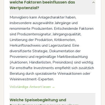
welche Faktoren beeinflussen das
Wertpotenzial?
Monvigliero kann Anlagecharakter haben, 
insbesondere ausgewählte Jahrgänge und 
renommierte Produzenten. Entscheidende Faktoren 
sind Produzentensignatur, Jahrgangsqualität, 
Limitierung der Produktion, Kritikernoten, 
Herkunftsnachweis und Lagerzustand. Eine 
diversifizierte Strategie, Dokumentation der 
Provenienz und regelmäßige Marktbeobachtung 
(Auktionen, Händlerlisten, Preisindizes) sind wichtig. 
Für ernsthafte Investments empfiehlt sich zusätzlich 
Beratung durch spezialisierte Weinauktionen oder 
Weininvestment-Experten.
Vollständige Antwort lesen →
Welche Speisebegleitung und