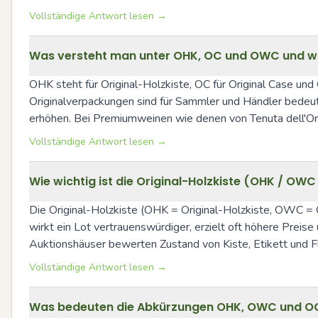
Vollständige Antwort lesen →
Was versteht man unter OHK, OC und OWC und wa
OHK steht für Original-Holzkiste, OC für Original Case u
Originalverpackungen sind für Sammler und Händler bedeute
erhöhen. Bei Premiumweinen wie denen von Tenuta dell'O
Vollständige Antwort lesen →
Wie wichtig ist die Original-Holzkiste (OHK / OW
Die Original-Holzkiste (OHK = Original-Holzkiste, OWC =
wirkt ein Lot vertrauenswürdiger, erzielt oft höhere Preise
Auktionshäuser bewerten Zustand von Kiste, Etikett und F
Vollständige Antwort lesen →
Was bedeuten die Abkürzungen OHK, OWC und OC 