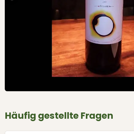
Häufig gestellte Fragen