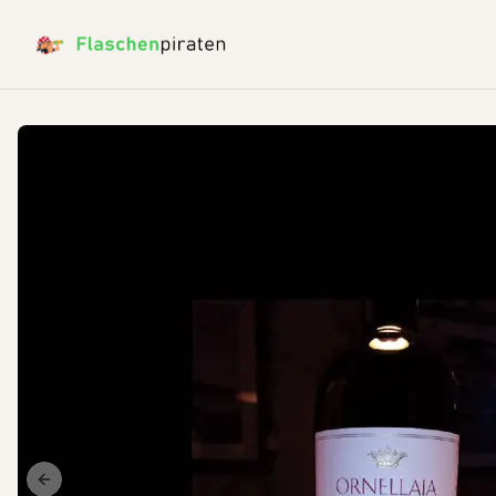
Previous slide