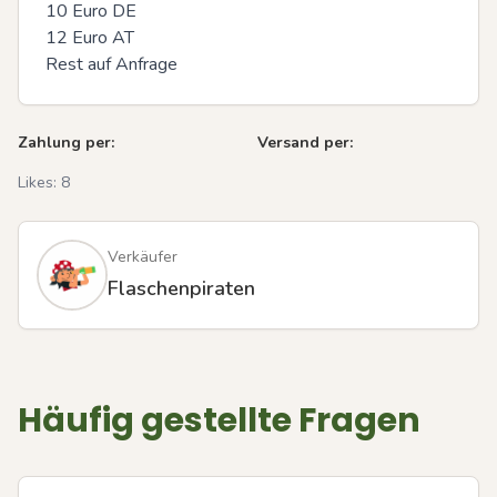
10 Euro DE

12 Euro AT

Rest auf Anfrage
Zahlung per:
Versand per:
Likes:
8
Verkäufer
Flaschenpiraten
Häufig gestellte Fragen