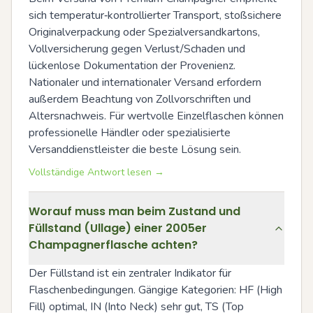
sich temperatur‑kontrollierter Transport, stoßsichere 
Originalverpackung oder Spezialversandkartons, 
Vollversicherung gegen Verlust/Schaden und 
lückenlose Dokumentation der Provenienz. 
Nationaler und internationaler Versand erfordern 
außerdem Beachtung von Zollvorschriften und 
Altersnachweis. Für wertvolle Einzelflaschen können 
professionelle Händler oder spezialisierte 
Versanddienstleister die beste Lösung sein.
Vollständige Antwort lesen →
Worauf muss man beim Zustand und
Füllstand (Ullage) einer 2005er
Champagnerflasche achten?
Der Füllstand ist ein zentraler Indikator für 
Flaschenbedingungen. Gängige Kategorien: HF (High 
Fill) optimal, IN (Into Neck) sehr gut, TS (Top 