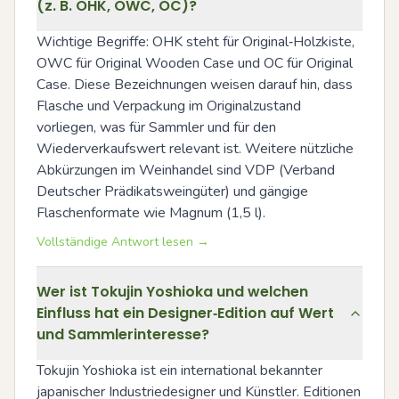
(z. B. OHK, OWC, OC)?
Wichtige Begriffe: OHK steht für Original‑Holzkiste, 
OWC für Original Wooden Case und OC für Original 
Case. Diese Bezeichnungen weisen darauf hin, dass 
Flasche und Verpackung im Originalzustand 
vorliegen, was für Sammler und für den 
Wiederverkaufswert relevant ist. Weitere nützliche 
Abkürzungen im Weinhandel sind VDP (Verband 
Deutscher Prädikatsweingüter) und gängige 
Flaschenformate wie Magnum (1,5 l).
Vollständige Antwort lesen →
Wer ist Tokujin Yoshioka und welchen
Einfluss hat ein Designer‑Edition auf Wert
und Sammlerinteresse?
Tokujin Yoshioka ist ein international bekannter 
japanischer Industriedesigner und Künstler. Editionen 