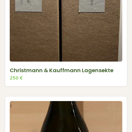
Christmann & Kauffmann Lagensekte
250
€