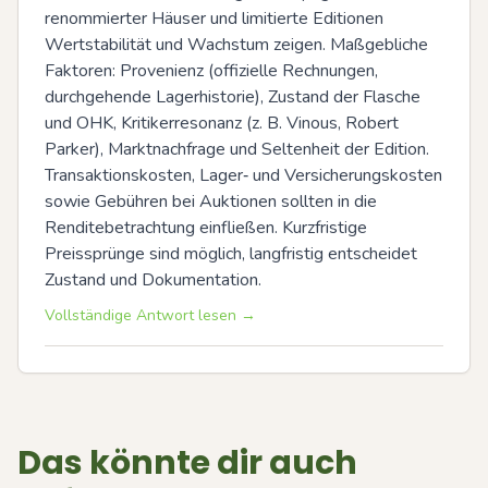
renommierter Häuser und limitierte Editionen 
Wertstabilität und Wachstum zeigen. Maßgebliche 
Faktoren: Provenienz (offizielle Rechnungen, 
durchgehende Lagerhistorie), Zustand der Flasche 
und OHK, Kritikerresonanz (z. B. Vinous, Robert 
Parker), Marktnachfrage und Seltenheit der Edition. 
Transaktionskosten, Lager‑ und Versicherungskosten 
sowie Gebühren bei Auktionen sollten in die 
Renditebetrachtung einfließen. Kurzfristige 
Preissprünge sind möglich, langfristig entscheidet 
Zustand und Dokumentation.
Vollständige Antwort lesen →
Das könnte dir auch