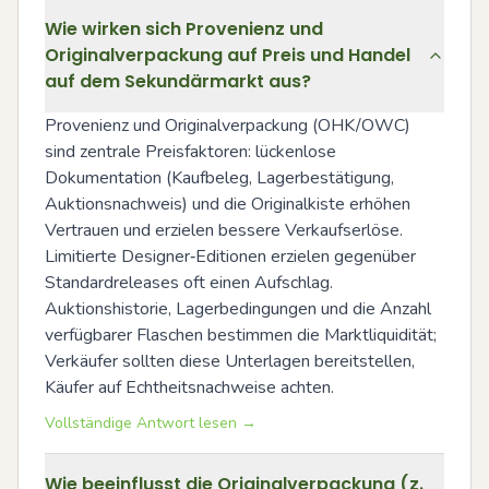
Wie wirken sich Provenienz und
Originalverpackung auf Preis und Handel
auf dem Sekundärmarkt aus?
Provenienz und Originalverpackung (OHK/OWC) 
sind zentrale Preisfaktoren: lückenlose 
Dokumentation (Kaufbeleg, Lagerbestätigung, 
Auktionsnachweis) und die Originalkiste erhöhen 
Vertrauen und erzielen bessere Verkaufserlöse. 
Limitierte Designer‑Editionen erzielen gegenüber 
Standardreleases oft einen Aufschlag. 
Auktionshistorie, Lagerbedingungen und die Anzahl 
verfügbarer Flaschen bestimmen die Marktliquidität; 
Verkäufer sollten diese Unterlagen bereitstellen, 
Käufer auf Echtheitsnachweise achten.
Vollständige Antwort lesen →
Wie beeinflusst die Originalverpackung (z.