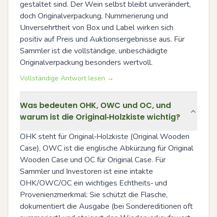
gestaltet sind. Der Wein selbst bleibt unverändert, 
doch Originalverpackung, Nummerierung und 
Unversehrtheit von Box und Label wirken sich 
positiv auf Preis und Auktionsergebnisse aus. Für 
Sammler ist die vollständige, unbeschädigte 
Originalverpackung besonders wertvoll.
Vollständige Antwort lesen →
Was bedeuten OHK, OWC und OC, und
warum ist die Original‑Holzkiste wichtig?
OHK steht für Original‑Holzkiste (Original Wooden 
Case), OWC ist die englische Abkürzung für Original 
Wooden Case und OC für Original Case. Für 
Sammler und Investoren ist eine intakte 
OHK/OWC/OC ein wichtiges Echtheits‑ und 
Provenienzmerkmal: Sie schützt die Flasche, 
dokumentiert die Ausgabe (bei Sondereditionen oft 