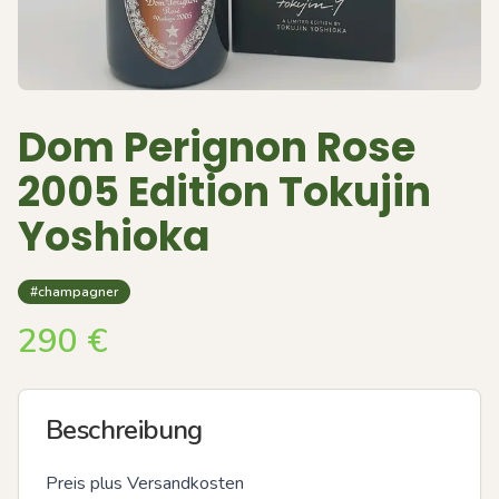
Dom Perignon Rose
2005 Edition Tokujin
Yoshioka
#champagner
290
€
Beschreibung
Preis plus Versandkosten
