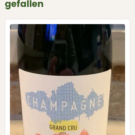
gefallen