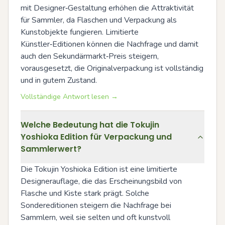
mit Designer‑Gestaltung erhöhen die Attraktivität 
für Sammler, da Flaschen und Verpackung als 
Kunstobjekte fungieren. Limitierte 
Künstler‑Editionen können die Nachfrage und damit 
auch den Sekundärmarkt‑Preis steigern, 
vorausgesetzt, die Originalverpackung ist vollständig 
und in gutem Zustand.
Vollständige Antwort lesen →
Welche Bedeutung hat die Tokujin
Yoshioka Edition für Verpackung und
Sammlerwert?
Die Tokujin Yoshioka Edition ist eine limitierte 
Designerauflage, die das Erscheinungsbild von 
Flasche und Kiste stark prägt. Solche 
Sondereditionen steigern die Nachfrage bei 
Sammlern, weil sie selten und oft kunstvoll 