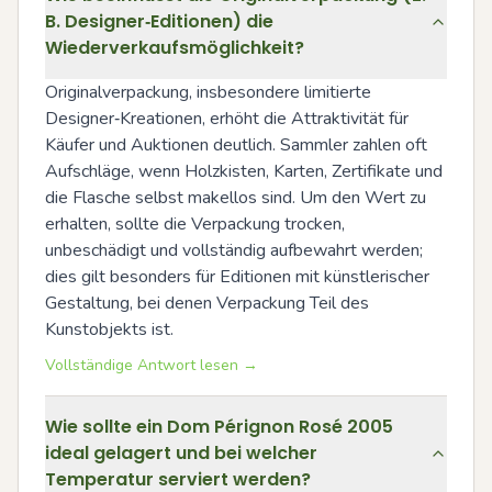
B. Designer‑Editionen) die
Wiederverkaufsmöglichkeit?
Originalverpackung, insbesondere limitierte 
Designer‑Kreationen, erhöht die Attraktivität für 
Käufer und Auktionen deutlich. Sammler zahlen oft 
Aufschläge, wenn Holzkisten, Karten, Zertifikate und 
die Flasche selbst makellos sind. Um den Wert zu 
erhalten, sollte die Verpackung trocken, 
unbeschädigt und vollständig aufbewahrt werden; 
dies gilt besonders für Editionen mit künstlerischer 
Gestaltung, bei denen Verpackung Teil des 
Kunstobjekts ist.
Vollständige Antwort lesen →
Wie sollte ein Dom Pérignon Rosé 2005
ideal gelagert und bei welcher
Temperatur serviert werden?