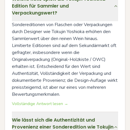
Edition für Sammler und
Verpackungswert?
Sondereditionen von Flaschen oder Verpackungen 
durch Designer wie Tokujin Yoshioka erhöhen den 
Sammlerwert über den reinen Wein hinaus. 
Limitierte Editionen sind auf dem Sekundärmarkt oft 
gefragter, insbesondere wenn die 
Originalverpackung (Original-Holzkiste / OWC) 
erhalten ist. Entscheidend für den Wert sind 
Authentizität, Vollständigkeit der Verpackung und 
dokumentierte Provenienz; die Design‑Auflage wirkt 
preissteigernd, ist aber nur eines von mehreren 
Bewertungsmerkmalen.
Vollständige Antwort lesen →
Wie lässt sich die Authentizität und
Provenienz einer Sonderedition wie Tokujin