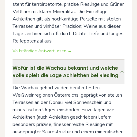
steht für terroirbetonte, präzise Rieslinge und Grüner 
Veltliner mit klarer Mineralität. Die Einzellage 
Achleithen gilt als hochkarätige Parzelle mit steilen 
Terrassen und vinhöser Präzision; Weine aus dieser 
Lage zeichnen sich oft durch Dichte, Tiefe und langes 
Reifepotenzial aus.
Vollständige Antwort lesen →
Wofür ist die Wachau bekannt und welche
Rolle spielt die Lage Achleithen bei Riesling
Die Wachau gehört zu den berühmtesten 
Weißweinregionen Österreichs, geprägt von steilen 
Terrassen an der Donau, viel Sonnenschein und 
mineralischen Urgesteinsböden. Einzellagen wie 
Achleithen (auch Achleiten geschrieben) liefern 
besonders präzise, finessenreiche Rieslinge mit 
ausgeprägter Säurestruktur und einem mineralischen 