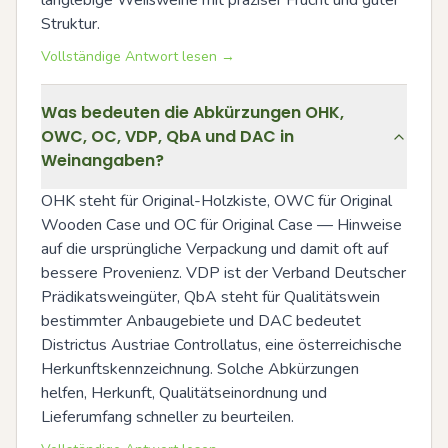
Struktur.
Vollständige Antwort lesen →
Was bedeuten die Abkürzungen OHK,
OWC, OC, VDP, QbA und DAC in
Weinangaben?
OHK steht für Original-Holzkiste, OWC für Original 
Wooden Case und OC für Original Case — Hinweise 
auf die ursprüngliche Verpackung und damit oft auf 
bessere Provenienz. VDP ist der Verband Deutscher 
Prädikatsweingüter, QbA steht für Qualitätswein 
bestimmter Anbaugebiete und DAC bedeutet 
Districtus Austriae Controllatus, eine österreichische 
Herkunftskennzeichnung. Solche Abkürzungen 
helfen, Herkunft, Qualitätseinordnung und 
Lieferumfang schneller zu beurteilen.