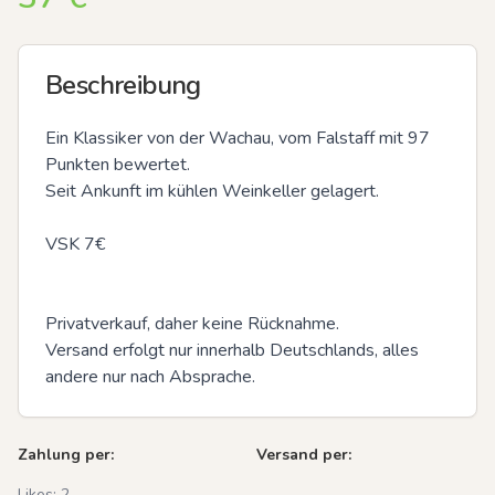
Beschreibung
Ein Klassiker von der Wachau, vom Falstaff mit 97 
Punkten bewertet.

Seit Ankunft im kühlen Weinkeller gelagert.

VSK 7€

Privatverkauf, daher keine Rücknahme.

Versand erfolgt nur innerhalb Deutschlands, alles 
andere nur nach Absprache.
Zahlung per:
Versand per:
Likes:
2