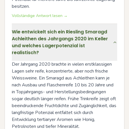
besitzen.
Vollständige Antwort lesen →
Wie entwickelt sich ein Riesling Smaragd
Achleithen des Jahrgangs 2020 im Keller
und welches Lagerpotenzial ist
realistisch?
Der Jahrgang 2020 brachte in vielen erstklassigen 
Lagen sehr reife, konzentrierte, aber noch frische 
Weissweine. Ein Smaragd aus Achleithen kann je 
nach Ausbau und Flaschenreife 10 bis 20 Jahre und 
in Topjahrgangs- und Herstellungsbedingungen 
sogar deutlich länger reifen. Frühe Trinkreife zeigt oft 
beeindruckende Fruchtdichte und Zugänglichkeit, das 
langfristige Potenzial entfaltet sich durch 
Entwicklung tertiaryer Aromen wie Honig, 
Petrolnoten und tiefer Mineralität.