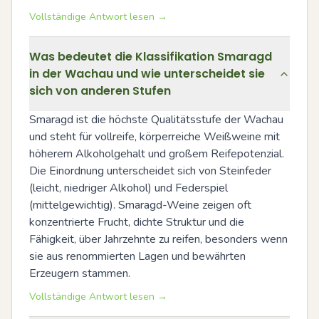
Vollständige Antwort lesen →
Was bedeutet die Klassifikation Smaragd
in der Wachau und wie unterscheidet sie
sich von anderen Stufen
Smaragd ist die höchste Qualitätsstufe der Wachau 
und steht für vollreife, körperreiche Weißweine mit 
höherem Alkoholgehalt und großem Reifepotenzial. 
Die Einordnung unterscheidet sich von Steinfeder 
(leicht, niedriger Alkohol) und Federspiel 
(mittelgewichtig). Smaragd-Weine zeigen oft 
konzentrierte Frucht, dichte Struktur und die 
Fähigkeit, über Jahrzehnte zu reifen, besonders wenn 
sie aus renommierten Lagen und bewährten 
Erzeugern stammen.
Vollständige Antwort lesen →