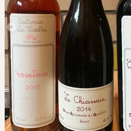
Previous slide