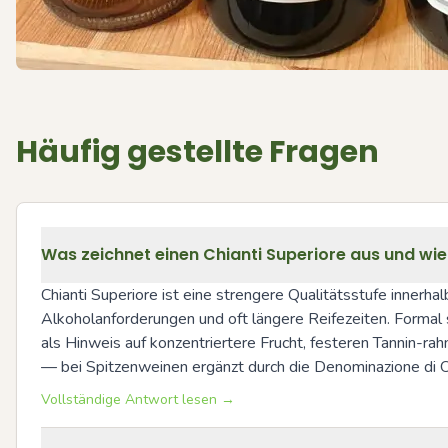
Häufig gestellte Fragen
Was zeichnet einen Chianti Superiore aus und wie
Chianti Superiore ist eine strengere Qualitätsstufe innerhal
Alkoholanforderungen und oft längere Reifezeiten. Formal 
als Hinweis auf konzentriertere Frucht, festeren Tannin-ra
— bei Spitzenweinen ergänzt durch die Denominazione di Or
Vollständige Antwort lesen →