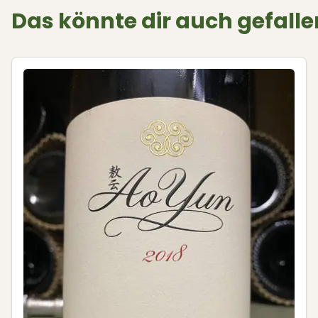
Das könnte dir auch gefalle