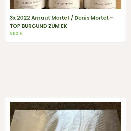
3x 2022 Arnaut Mortet / Denis Mortet -
TOP BURGUND ZUM EK
560
€