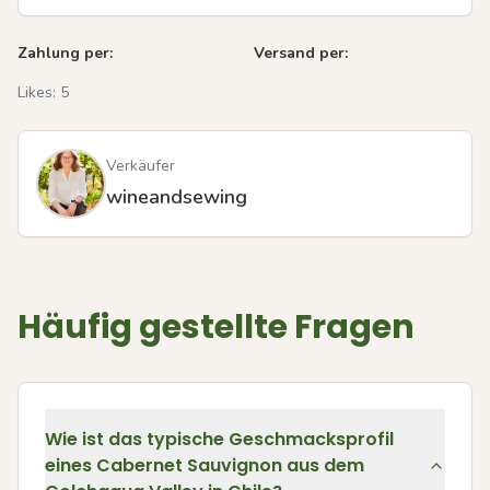
Zahlung per:
Versand per:
Likes:
5
Verkäufer
wineandsewing
Häufig gestellte Fragen
Wie ist das typische Geschmacksprofil
eines Cabernet Sauvignon aus dem