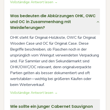
Vollständige Antwort lesen →
Was bedeuten die Abkürzungen OHK, OWC
und OC in Zusammenhang mit
Weinlieferungen?
OHK steht für Original‑Holzkiste, OWC für Original 
Wooden Case und OC für Original Case. Diese 
Begriffe beschreiben, ob Flaschen noch in der 
ursprünglich vom Weingut verwendeten Verpackung 
sind. Für Sammler und den Sekundärmarkt sind 
OHK/OWC/OC relevant, denn originalverpackte 
Partien gelten als besser dokumentiert und oft 
wertstabiler—wichtig bei größeren Käufen oder 
beim Weiterverkauf.
Vollständige Antwort lesen →
Wie sollte ein junger Cabernet Sauvignon