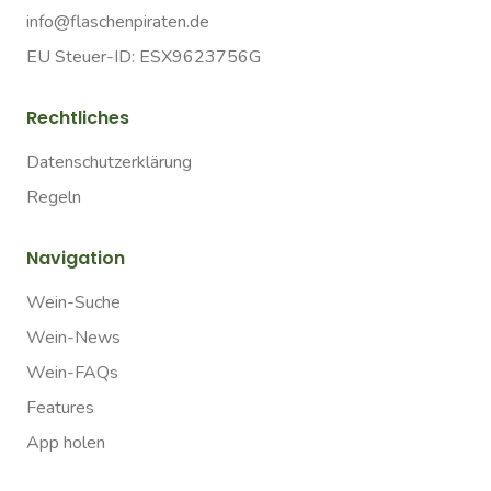
info@flaschenpiraten.de
EU Steuer-ID: ESX9623756G
Rechtliches
Datenschutzerklärung
Regeln
Navigation
Wein-Suche
Wein-News
Wein-FAQs
Features
App holen