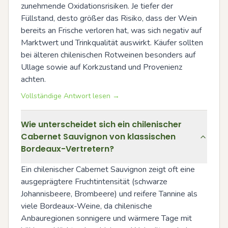
zunehmende Oxidationsrisiken. Je tiefer der 
Füllstand, desto größer das Risiko, dass der Wein 
bereits an Frische verloren hat, was sich negativ auf 
Marktwert und Trinkqualität auswirkt. Käufer sollten 
bei älteren chilenischen Rotweinen besonders auf 
Ullage sowie auf Korkzustand und Provenienz 
achten.
Vollständige Antwort lesen →
Wie unterscheidet sich ein chilenischer
Cabernet Sauvignon von klassischen
Bordeaux-Vertretern?
Ein chilenischer Cabernet Sauvignon zeigt oft eine 
ausgeprägtere Fruchtintensität (schwarze 
Johannisbeere, Brombeere) und reifere Tannine als 
viele Bordeaux-Weine, da chilenische 
Anbauregionen sonnigere und wärmere Tage mit 