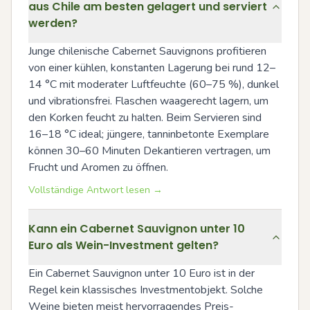
aus Chile am besten gelagert und serviert
werden?
Junge chilenische Cabernet Sauvignons profitieren 
von einer kühlen, konstanten Lagerung bei rund 12–
14 °C mit moderater Luftfeuchte (60–75 %), dunkel 
und vibrationsfrei. Flaschen waagerecht lagern, um 
den Korken feucht zu halten. Beim Servieren sind 
16–18 °C ideal; jüngere, tanninbetonte Exemplare 
können 30–60 Minuten Dekantieren vertragen, um 
Frucht und Aromen zu öffnen.
Vollständige Antwort lesen →
Kann ein Cabernet Sauvignon unter 10
Euro als Wein-Investment gelten?
Ein Cabernet Sauvignon unter 10 Euro ist in der 
Regel kein klassisches Investmentobjekt. Solche 
Weine bieten meist hervorragendes Preis-