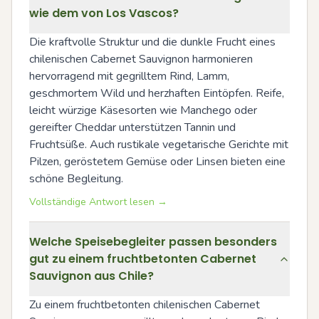
wie dem von Los Vascos?
Die kraftvolle Struktur und die dunkle Frucht eines 
chilenischen Cabernet Sauvignon harmonieren 
hervorragend mit gegrilltem Rind, Lamm, 
geschmortem Wild und herzhaften Eintöpfen. Reife, 
leicht würzige Käsesorten wie Manchego oder 
gereifter Cheddar unterstützen Tannin und 
Fruchtsüße. Auch rustikale vegetarische Gerichte mit 
Pilzen, geröstetem Gemüse oder Linsen bieten eine 
schöne Begleitung.
Vollständige Antwort lesen →
Welche Speisebegleiter passen besonders
gut zu einem fruchtbetonten Cabernet
Sauvignon aus Chile?
Zu einem fruchtbetonten chilenischen Cabernet 