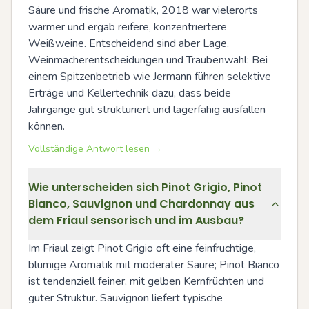
Säure und frische Aromatik, 2018 war vielerorts 
wärmer und ergab reifere, konzentriertere 
Weißweine. Entscheidend sind aber Lage, 
Weinmacherentscheidungen und Traubenwahl: Bei 
einem Spitzenbetrieb wie Jermann führen selektive 
Erträge und Kellertechnik dazu, dass beide 
Jahrgänge gut strukturiert und lagerfähig ausfallen 
können.
Vollständige Antwort lesen →
Wie unterscheiden sich Pinot Grigio, Pinot
Bianco, Sauvignon und Chardonnay aus
dem Friaul sensorisch und im Ausbau?
Im Friaul zeigt Pinot Grigio oft eine feinfruchtige, 
blumige Aromatik mit moderater Säure; Pinot Bianco 
ist tendenziell feiner, mit gelben Kernfrüchten und 
guter Struktur. Sauvignon liefert typische 