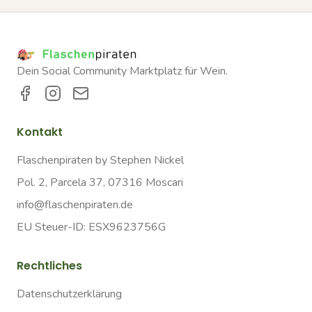
Dein Social Community Marktplatz für Wein.
Kontakt
Flaschenpiraten by Stephen Nickel
Pol. 2, Parcela 37, 07316 Moscari
info@flaschenpiraten.de
EU Steuer-ID: ESX9623756G
Rechtliches
Datenschutzerklärung