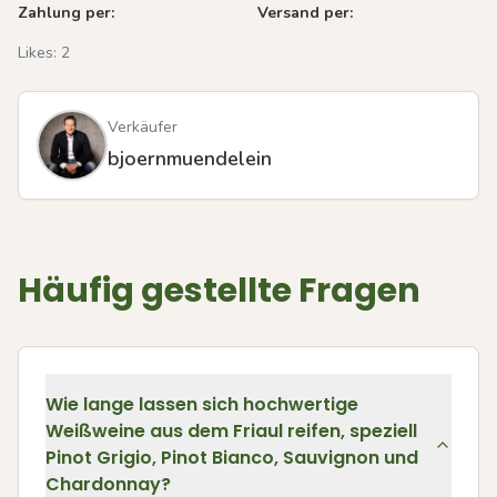
Zahlung per:
Versand per:
Likes:
2
Verkäufer
bjoernmuendelein
Häufig gestellte Fragen
Wie lange lassen sich hochwertige
Weißweine aus dem Friaul reifen, speziell
Pinot Grigio, Pinot Bianco, Sauvignon und
Chardonnay?