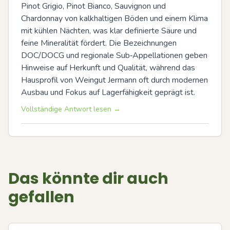
Pinot Grigio, Pinot Bianco, Sauvignon und 
Chardonnay von kalkhaltigen Böden und einem Klima 
mit kühlen Nächten, was klar definierte Säure und 
feine Mineralität fördert. Die Bezeichnungen 
DOC/DOCG und regionale Sub‑Appellationen geben 
Hinweise auf Herkunft und Qualität, während das 
Hausprofil von Weingut Jermann oft durch modernen 
Ausbau und Fokus auf Lagerfähigkeit geprägt ist.
Vollständige Antwort lesen →
Das könnte dir auch
gefallen