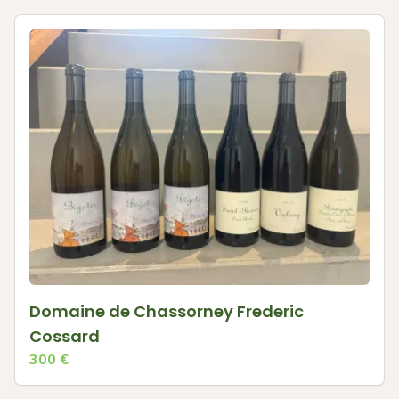
Domaine de Chassorney Frederic
Cossard
300
€