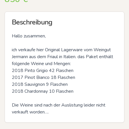
Beschreibung
Hallo zusammen,

ich verkaufe hier Original Lagerware vom Weingut 
Jermann aus dem Friaul in Italien. das Paket enthält 
folgende Weine und Mengen:

2018 Pinto Grigio 42 Flaschen 

2017 Pinot Bianco 18 Flaschen

2018 Sauvignon 9 Flaschen

2018 Chardonnay 10 Flaschen

Die Weine sind nach der Auslistung leider nicht 
verkauft worden….