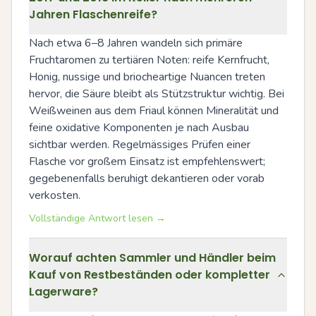
Jahren Flaschenreife?
Nach etwa 6–8 Jahren wandeln sich primäre 
Fruchtaromen zu tertiären Noten: reife Kernfrucht, 
Honig, nussige und briocheartige Nuancen treten 
hervor, die Säure bleibt als Stützstruktur wichtig. Bei 
Weißweinen aus dem Friaul können Mineralität und 
feine oxidative Komponenten je nach Ausbau 
sichtbar werden. Regelmässiges Prüfen einer 
Flasche vor großem Einsatz ist empfehlenswert; 
gegebenenfalls beruhigt dekantieren oder vorab 
verkosten.
Vollständige Antwort lesen →
Worauf achten Sammler und Händler beim
Kauf von Restbeständen oder kompletter
Lagerware?