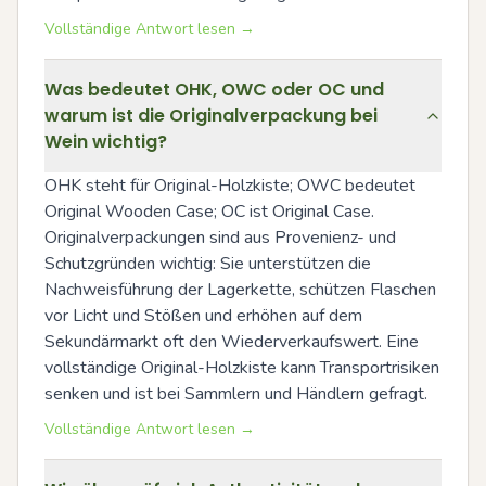
Vollständige Antwort lesen →
Was bedeutet OHK, OWC oder OC und
warum ist die Originalverpackung bei
Wein wichtig?
OHK steht für Original-Holzkiste; OWC bedeutet 
Original Wooden Case; OC ist Original Case. 
Originalverpackungen sind aus Provenienz- und 
Schutzgründen wichtig: Sie unterstützen die 
Nachweisführung der Lagerkette, schützen Flaschen 
vor Licht und Stößen und erhöhen auf dem 
Sekundärmarkt oft den Wiederverkaufswert. Eine 
vollständige Original-Holzkiste kann Transportrisiken 
senken und ist bei Sammlern und Händlern gefragt.
Vollständige Antwort lesen →