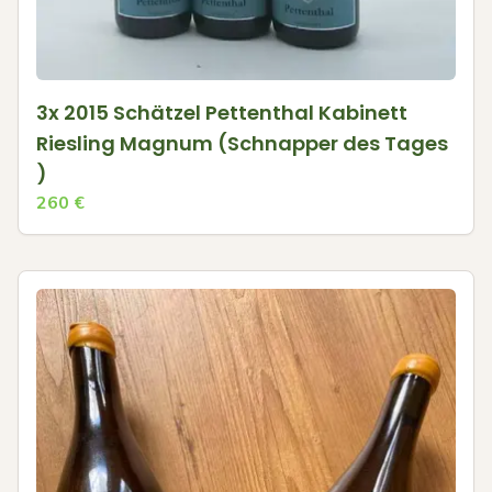
3x 2015 Schätzel Pettenthal Kabinett
Riesling Magnum (Schnapper des Tages
)
260
€