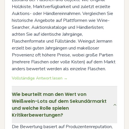
Holzkiste, Marktverfügbarkeit und zuletzt erzielte 
Auktions- oder Händlereinnahmen. Vergleichen Sie 
historische Angebote auf Plattformen wie Wine-
Searcher, Auktionskataloge und Händlerlisten; 
achten Sie auf identische Jahrgänge, 
Flaschenformate und Füllstände. Weingut Jermann 
erzielt bei guten Jahrgängen und makelloser 
Provenienz oft höhere Preise, wobei große Partien 
(mehrere Flaschen oder volle Kisten) auf dem Markt 
anders bewertet werden als einzelne Flaschen.
Vollständige Antwort lesen →
Wie beurteilt man den Wert von
Weißwein-Lots auf dem Sekundärmarkt
und welche Rolle spielen
Kritikerbewertungen?
Die Bewertung basiert auf Produzentenreputation, 