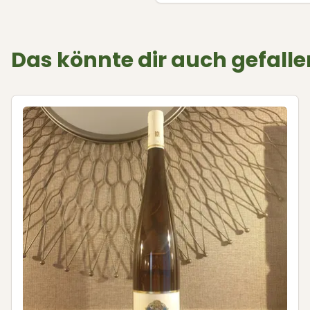
Das könnte dir auch gefalle