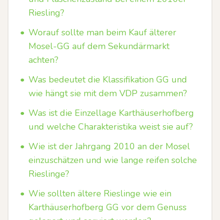
Riesling?
•
Worauf sollte man beim Kauf älterer
Mosel-GG auf dem Sekundärmarkt
achten?
•
Was bedeutet die Klassifikation GG und
wie hängt sie mit dem VDP zusammen?
•
Was ist die Einzellage Karthäuserhofberg
und welche Charakteristika weist sie auf?
•
Wie ist der Jahrgang 2010 an der Mosel
einzuschätzen und wie lange reifen solche
Rieslinge?
•
Wie sollten ältere Rieslinge wie ein
Karthäuserhofberg GG vor dem Genuss