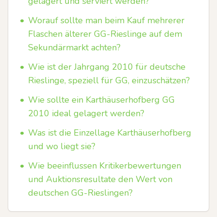
gelagert und serviert werden?
•
Worauf sollte man beim Kauf mehrerer
Flaschen älterer GG-Rieslinge auf dem
Sekundärmarkt achten?
•
Wie ist der Jahrgang 2010 für deutsche
Rieslinge, speziell für GG, einzuschätzen?
•
Wie sollte ein Karthäuserhofberg GG
2010 ideal gelagert werden?
•
Was ist die Einzellage Karthäuserhofberg
und wo liegt sie?
•
Wie beeinflussen Kritikerbewertungen
und Auktionsresultate den Wert von
deutschen GG-Rieslingen?