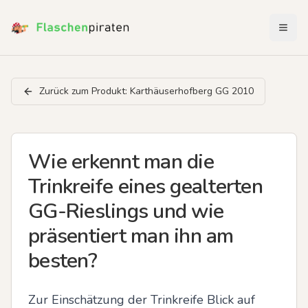
Menü 
Zurück zum Produkt:
Karthäuserhofberg GG 2010
Wie erkennt man die
Trinkreife eines gealterten
GG-Rieslings und wie
präsentiert man ihn am
besten?
Zur Einschätzung der Trinkreife Blick auf 