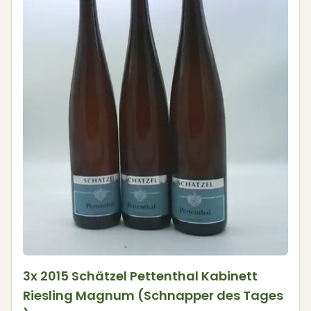
3x 2015 Schätzel Pettenthal Kabinett
Riesling Magnum (Schnapper des Tages