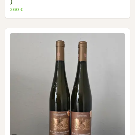
)
260
€