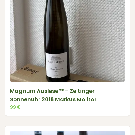
Magnum Auslese** - Zeltinger
Sonnenuhr 2018 Markus Molitor
99
€