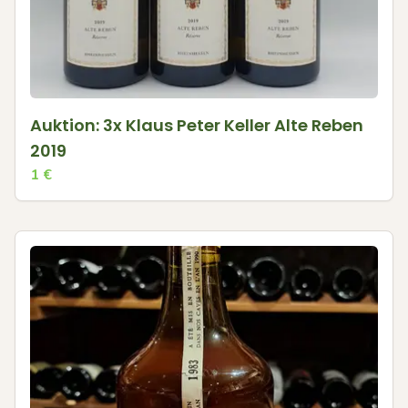
Auktion: 3x Klaus Peter Keller Alte Reben
2019
1
€