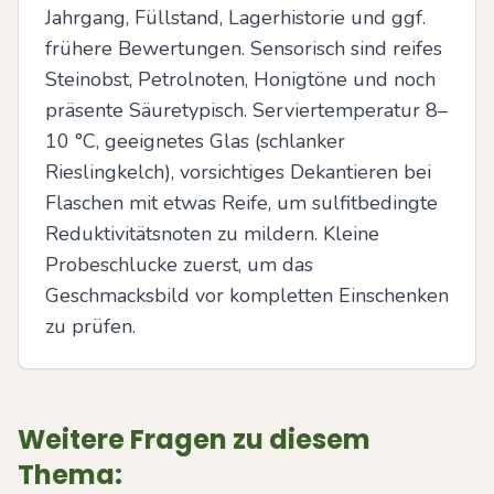
Jahrgang, Füllstand, Lagerhistorie und ggf. 
frühere Bewertungen. Sensorisch sind reifes 
Steinobst, Petrolnoten, Honigtöne und noch 
präsente Säuretypisch. Serviertemperatur 8–
10 °C, geeignetes Glas (schlanker 
Rieslingkelch), vorsichtiges Dekantieren bei 
Flaschen mit etwas Reife, um sulfitbedingte 
Reduktivitätsnoten zu mildern. Kleine 
Probeschlucke zuerst, um das 
Geschmacksbild vor kompletten Einschenken 
zu prüfen.
Weitere Fragen zu diesem
Thema: