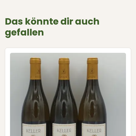
Das könnte dir auch
gefallen