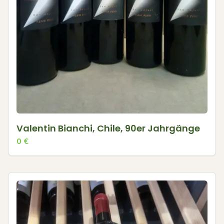
Valentin Bianchi, Chile, 90er Jahrgänge
0
€