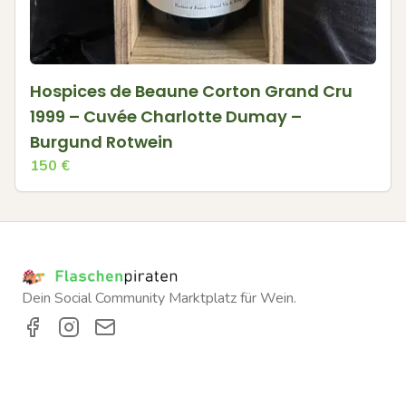
Hospices de Beaune Corton Grand Cru
1999 – Cuvée Charlotte Dumay –
Burgund Rotwein
150
€
Dein Social Community Marktplatz für Wein.