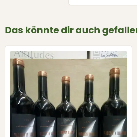
Das könnte dir auch gefalle