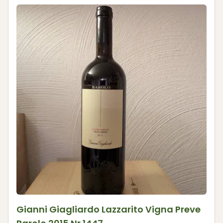
Gianni Giagliardo Lazzarito Vigna Preve