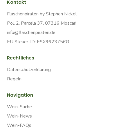
Kontakt
Flaschenpiraten by Stephen Nickel
Pol. 2, Parcela 37, 07316 Moscari
info@flaschenpiraten.de
EU Steuer-ID: ESX9623756G
Rechtliches
Datenschutzerklärung
Regeln
Navigation
Wein-Suche
Wein-News
Wein-FAQs