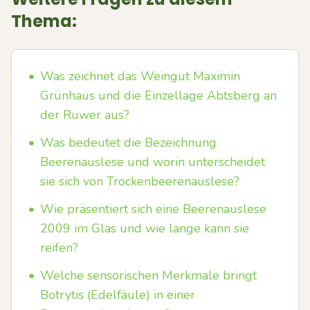
Thema:
•
Was zeichnet das Weingut Maximin
Grünhaus und die Einzellage Abtsberg an
der Ruwer aus?
•
Was bedeutet die Bezeichnung
Beerenauslese und worin unterscheidet
sie sich von Trockenbeerenauslese?
•
Wie präsentiert sich eine Beerenauslese
2009 im Glas und wie lange kann sie
reifen?
•
Welche sensorischen Merkmale bringt
Botrytis (Edelfäule) in einer