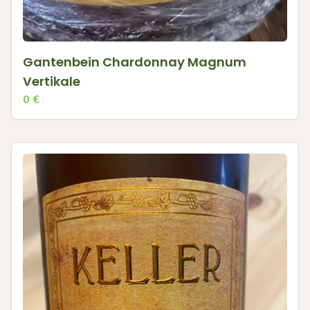
Gantenbein Chardonnay Magnum
Vertikale
0
€