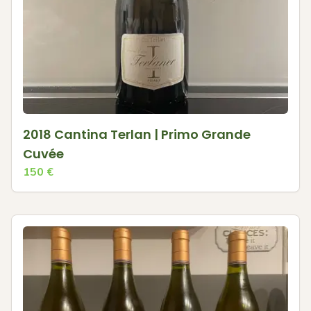
2018 Cantina Terlan | Primo Grande
Cuvée
150
€