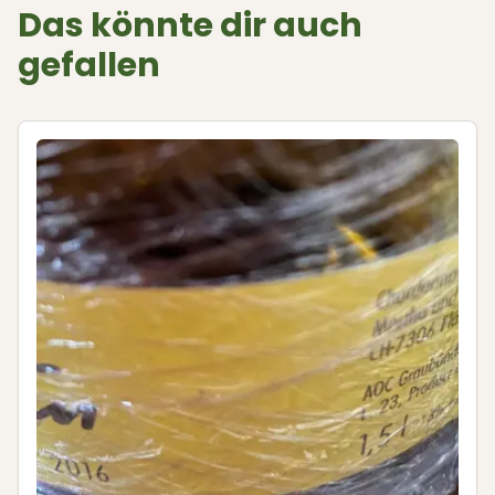
Das könnte dir auch
gefallen