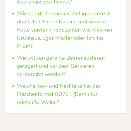
Beerenauslese hervor?
•
Wie beurteilt man das Anlagepotenzial
deutscher Edelsüßweine und welche
Rolle spielen Produzenten wie Maximin
Grünhaus, Egon Müller oder Joh. Jos.
Prüm?
•
Wie sollten gereifte Beerenauslesen
gelagert und vor dem Servieren
vorbereitet werden?
•
Welche Vor- und Nachteile hat das
Flaschenformat 0,375 l (Demi) für
edelsüße Weine?