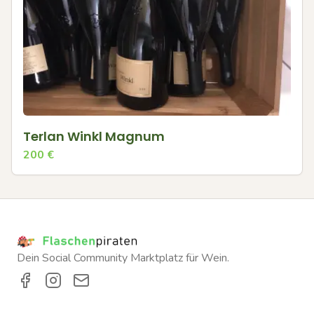
Terlan Winkl Magnum
200
€
Dein Social Community Marktplatz für Wein.