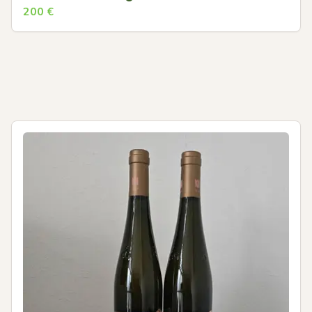
200
€