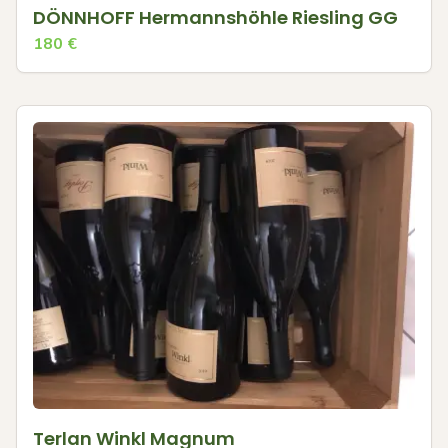
DÖNNHOFF Hermannshöhle Riesling GG
180
€
Terlan Winkl Magnum