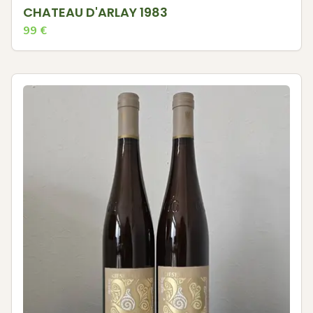
CHATEAU D'ARLAY 1983
99
€