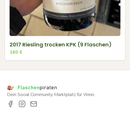
2017 Riesling trocken KPK (9 Flaschen)
160
€
Dein Social Community Marktplatz für Wein.