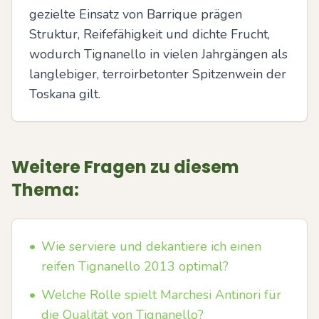
gezielte Einsatz von Barrique prägen 
Struktur, Reifefähigkeit und dichte Frucht, 
wodurch Tignanello in vielen Jahrgängen als 
langlebiger, terroirbetonter Spitzenwein der 
Toskana gilt.
Weitere Fragen zu diesem
Thema:
•
Wie serviere und dekantiere ich einen
reifen Tignanello 2013 optimal?
•
Welche Rolle spielt Marchesi Antinori für
die Qualität von Tignanello?