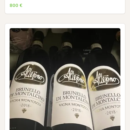
800
€