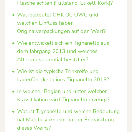
Flasche achten (Füllstand, Etikett, Kork)?
•
Was bedeutet OHK OC OWC und
welchen Einfluss haben
Originalverpackungen auf den Wert?
•
Wie entwickelt sich ein Tignanello aus
dem Jahrgang 2013 und welches
Alterungspotential besitzt er?
•
Wie ist die typische Trinkreife und
Lagerfähigkeit eines Tignanello 2013?
•
In welcher Region und unter welcher
Klassifikation wird Tignanello erzeugt?
•
Was ist Tignanello und welche Bedeutung
hat Marchesi Antinori in der Entwicklung
dieses Weins?