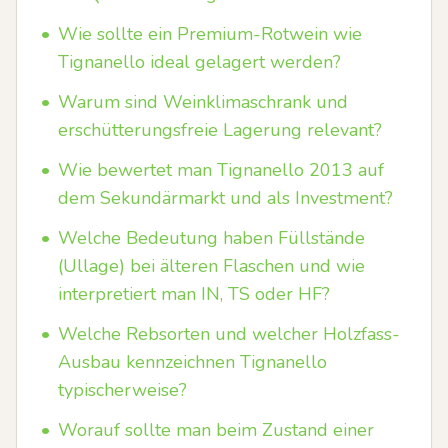
•
Wie sollte ein Premium-Rotwein wie
Tignanello ideal gelagert werden?
•
Warum sind Weinklimaschrank und
erschütterungsfreie Lagerung relevant?
•
Wie bewertet man Tignanello 2013 auf
dem Sekundärmarkt und als Investment?
•
Welche Bedeutung haben Füllstände
(Ullage) bei älteren Flaschen und wie
interpretiert man IN, TS oder HF?
•
Welche Rebsorten und welcher Holzfass-
Ausbau kennzeichnen Tignanello
typischerweise?
•
Worauf sollte man beim Zustand einer