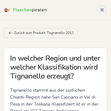
Menü 
Zurück zum Produkt:
Tagnanello 2013
In welcher Region und unter
welcher Klassifikation wird
Tignanello erzeugt?
Tignanello stammt aus der südlichen 
Chianti-Region nahe San Casciano in Val di 
Pesa in der Toskana. Klassifiziert ist er in der 