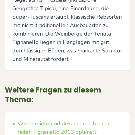
Regel als IGT Toscana (Indicazione 
Geografica Tipica), eine Einordnung, die 
Super-Tuscans erlaubt, klassische Rebsorten 
mit nicht-traditionellen Ausbauarten zu 
kombinieren. Die Weinberge der Tenuta 
Tignanello liegen in Hanglagen mit gut 
durchlässigen Böden, was markante Struktur 
und Mineralität fördert.
Weitere Fragen zu diesem
Thema:
•
Wie serviere und dekantiere ich einen
reifen Tignanello 2013 optimal?