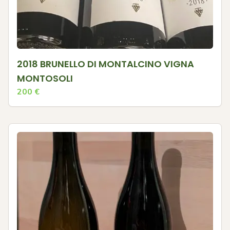
2018 BRUNELLO DI MONTALCINO VIGNA
MONTOSOLI
200
€