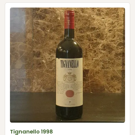
Tignanello 1998