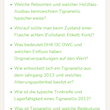
•
Welche Rebsorten und welcher Holzfass-
Ausbau kennzeichnen Tignanello
typischerweise?
•
Worauf sollte man beim Zustand einer
Flasche achten (Füllstand, Etikett, Kork)?
•
Was bedeutet OHK OC OWC und
welchen Einfluss haben
Originalverpackungen auf den Wert?
•
Wie entwickelt sich ein Tignanello aus
dem Jahrgang 2013 und welches
Alterungspotential besitzt er?
•
Wie ist die typische Trinkreife und
Lagerfähigkeit eines Tignanello 2013?
•
Was ist Tignanello und welche Bedeutung