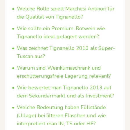
•
Welche Rolle spielt Marchesi Antinori für
die Qualität von Tignanello?
•
Wie sollte ein Premium-Rotwein wie
Tignanello ideal gelagert werden?
•
Was zeichnet Tignanello 2013 als Super-
Tuscan aus?
•
Warum sind Weinklimaschrank und
erschütterungsfreie Lagerung relevant?
•
Wie bewertet man Tignanello 2013 auf
dem Sekundärmarkt und als Investment?
•
Welche Bedeutung haben Füllstände
(Ullage) bei älteren Flaschen und wie
interpretiert man IN, TS oder HF?