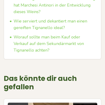
hat Marchesi Antinori in der Entwicklung
dieses Weins?
•
Wie serviert und dekantiert man einen
gereiften Tignanello ideal?
•
Worauf sollte man beim Kauf oder
Verkauf auf dem Sekundärmarkt von
Tignanello achten?
Das könnte dir auch
gefallen