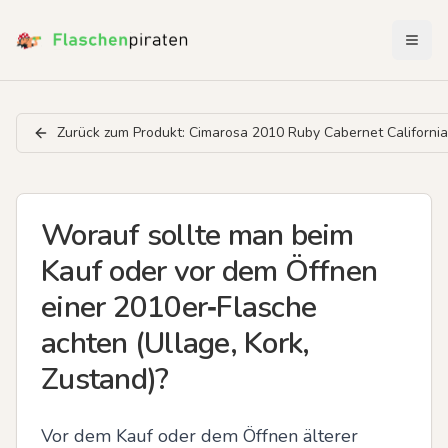
Menü 
Zurück zum Produkt:
Cimarosa 2010 Ruby Cabernet California
Worauf sollte man beim
Kauf oder vor dem Öffnen
einer 2010er‑Flasche
achten (Ullage, Kork,
Zustand)?
Vor dem Kauf oder dem Öffnen älterer 