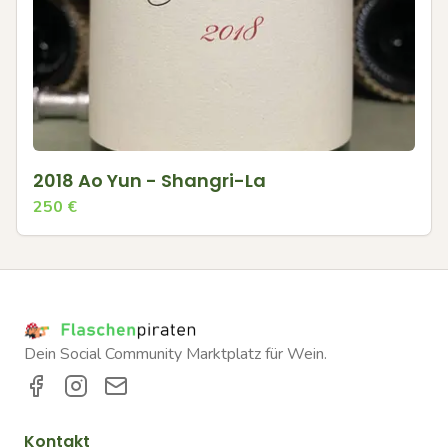
2018 Ao Yun - Shangri-La
250
€
Dein Social Community Marktplatz für Wein.
Kontakt