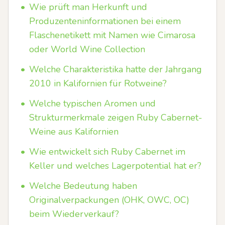
•
Wie prüft man Herkunft und
Produzenteninformationen bei einem
Flaschenetikett mit Namen wie Cimarosa
oder World Wine Collection
•
Welche Charakteristika hatte der Jahrgang
2010 in Kalifornien für Rotweine?
•
Welche typischen Aromen und
Strukturmerkmale zeigen Ruby Cabernet-
Weine aus Kalifornien
•
Wie entwickelt sich Ruby Cabernet im
Keller und welches Lagerpotential hat er?
•
Welche Bedeutung haben
Originalverpackungen (OHK, OWC, OC)
beim Wiederverkauf?