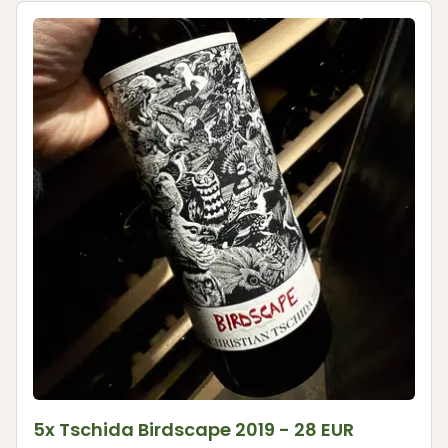
5x Tschida Birdscape 2019 - 28 EUR