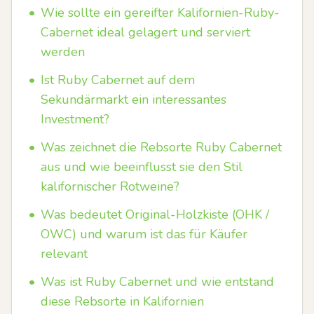
•
Wie sollte ein gereifter Kalifornien-Ruby-
Cabernet ideal gelagert und serviert
werden
•
Ist Ruby Cabernet auf dem
Sekundärmarkt ein interessantes
Investment?
•
Was zeichnet die Rebsorte Ruby Cabernet
aus und wie beeinflusst sie den Stil
kalifornischer Rotweine?
•
Was bedeutet Original-Holzkiste (OHK /
OWC) und warum ist das für Käufer
relevant
•
Was ist Ruby Cabernet und wie entstand
diese Rebsorte in Kalifornien