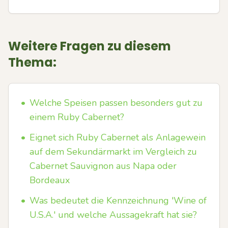
Weitere Fragen zu diesem
Thema:
•
Welche Speisen passen besonders gut zu
einem Ruby Cabernet?
•
Eignet sich Ruby Cabernet als Anlagewein
auf dem Sekundärmarkt im Vergleich zu
Cabernet Sauvignon aus Napa oder
Bordeaux
•
Was bedeutet die Kennzeichnung 'Wine of
U.S.A.' und welche Aussagekraft hat sie?