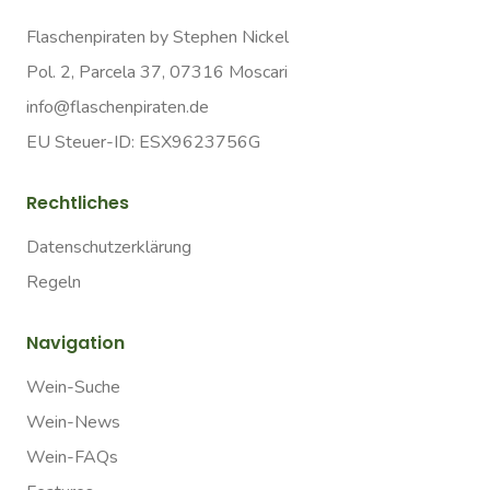
Flaschenpiraten by Stephen Nickel
Pol. 2, Parcela 37, 07316 Moscari
info@flaschenpiraten.de
EU Steuer-ID: ESX9623756G
Rechtliches
Datenschutzerklärung
Regeln
Navigation
Wein-Suche
Wein-News
Wein-FAQs