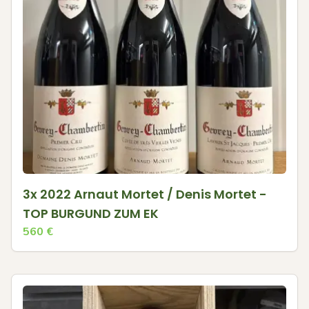
3x 2022 Arnaut Mortet / Denis Mortet -
TOP BURGUND ZUM EK
560
€