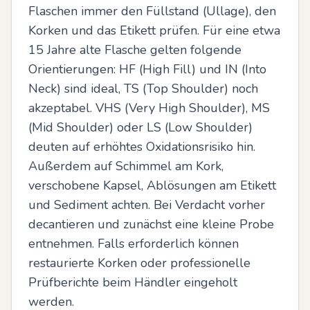
Flaschen immer den Füllstand (Ullage), den 
Korken und das Etikett prüfen. Für eine etwa 
15 Jahre alte Flasche gelten folgende 
Orientierungen: HF (High Fill) und IN (Into 
Neck) sind ideal, TS (Top Shoulder) noch 
akzeptabel. VHS (Very High Shoulder), MS 
(Mid Shoulder) oder LS (Low Shoulder) 
deuten auf erhöhtes Oxidationsrisiko hin. 
Außerdem auf Schimmel am Kork, 
verschobene Kapsel, Ablösungen am Etikett 
und Sediment achten. Bei Verdacht vorher 
decantieren und zunächst eine kleine Probe 
entnehmen. Falls erforderlich können 
restaurierte Korken oder professionelle 
Prüfberichte beim Händler eingeholt 
werden.