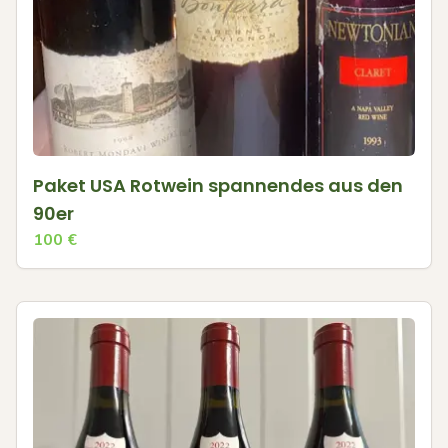
Paket USA Rotwein spannendes aus den
90er
100
€