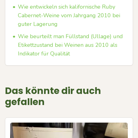
•
Wie entwickeln sich kalifornische Ruby
Cabernet-Weine vom Jahrgang 2010 bei
guter Lagerung
•
Wie beurteilt man Füllstand (Ullage) und
Etikettzustand bei Weinen aus 2010 als
Indikator für Qualität
Das könnte dir auch
gefallen