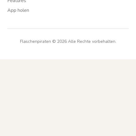
Features
App holen
Flaschenpiraten ©
2026
Alle Rechte vorbehalten.