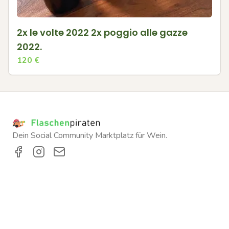
2x le volte 2022 2x poggio alle gazze
2022.
120
€
Dein Social Community Marktplatz für Wein.