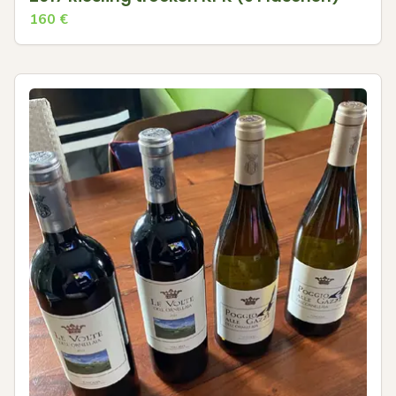
160
€