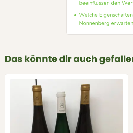
beeinflussen den Wer
•
Welche Eigenschaften
Nonnenberg erwarte
Das könnte dir auch gefalle