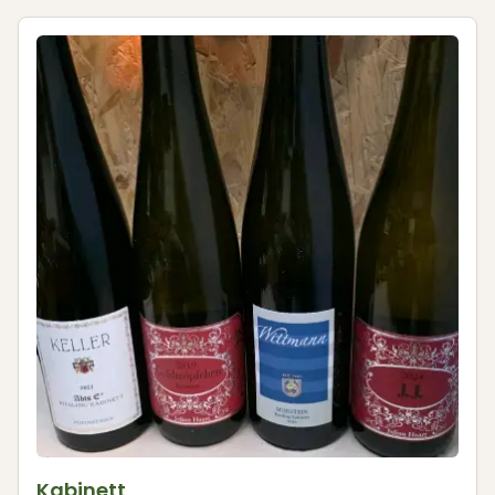
Kabinett