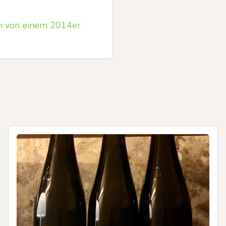
n von einem 2014er