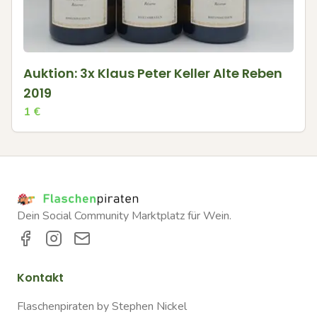
Auktion: 3x Klaus Peter Keller Alte Reben
2019
1
€
Dein Social Community Marktplatz für Wein.
Kontakt
Flaschenpiraten by Stephen Nickel