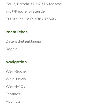
Pol. 2, Parcela 37, 07316 Moscari
info@flaschenpiraten.de
EU Steuer-ID: ESX9623756G
Rechtliches
Datenschutzerklärung
Regeln
Navigation
Wein-Suche
Wein-News
Wein-FAQs
Features
App holen