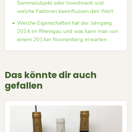
Sammelobjekt oder Investment und
welche Faktoren beeinflussen den Wert
•
Welche Eigenschaften hat der Jahrgang
2014 im Rheingau und was kann man von
einem 2014er Nonnenberg erwarten
Das könnte dir auch
gefallen