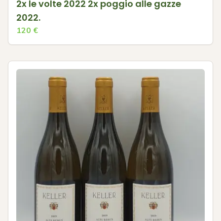
2x le volte 2022 2x poggio alle gazze
2022.
120
€