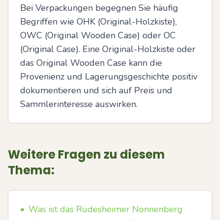
Bei Verpackungen begegnen Sie häufig 
Begriffen wie OHK (Original-Holzkiste), 
OWC (Original Wooden Case) oder OC 
(Original Case). Eine Original-Holzkiste oder 
das Original Wooden Case kann die 
Provenienz und Lagerungsgeschichte positiv 
dokumentieren und sich auf Preis und 
Sammlerinteresse auswirken.
Weitere Fragen zu diesem
Thema:
•
Was ist das Rüdesheimer Nonnenberg