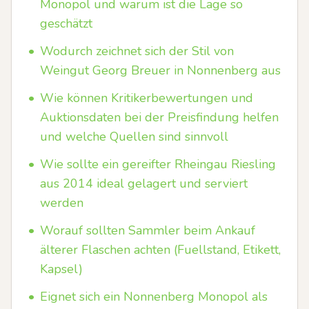
Monopol und warum ist die Lage so
geschätzt
•
Wodurch zeichnet sich der Stil von
Weingut Georg Breuer in Nonnenberg aus
•
Wie können Kritikerbewertungen und
Auktionsdaten bei der Preisfindung helfen
und welche Quellen sind sinnvoll
•
Wie sollte ein gereifter Rheingau Riesling
aus 2014 ideal gelagert und serviert
werden
•
Worauf sollten Sammler beim Ankauf
älterer Flaschen achten (Fuellstand, Etikett,
Kapsel)
•
Eignet sich ein Nonnenberg Monopol als