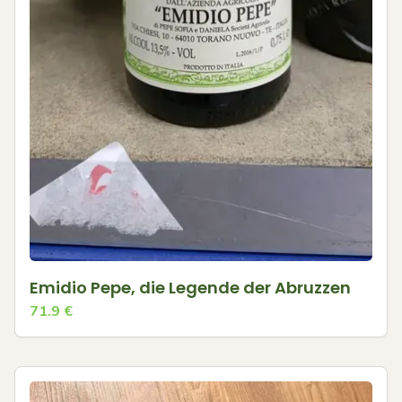
Emidio Pepe, die Legende der Abruzzen
71.9
€