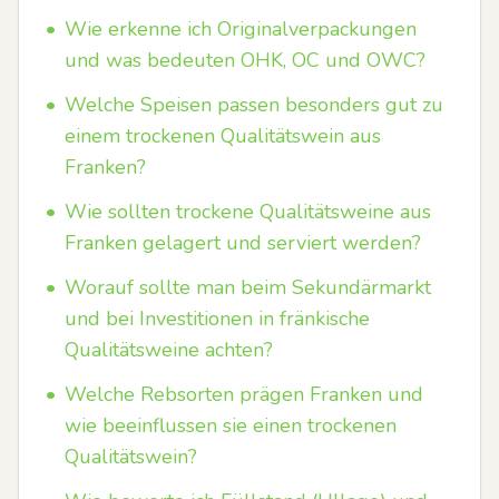
•
Wie erkenne ich Originalverpackungen
und was bedeuten OHK, OC und OWC?
•
Welche Speisen passen besonders gut zu
einem trockenen Qualitätswein aus
Franken?
•
Wie sollten trockene Qualitätsweine aus
Franken gelagert und serviert werden?
•
Worauf sollte man beim Sekundärmarkt
und bei Investitionen in fränkische
Qualitätsweine achten?
•
Welche Rebsorten prägen Franken und
wie beeinflussen sie einen trockenen
Qualitätswein?