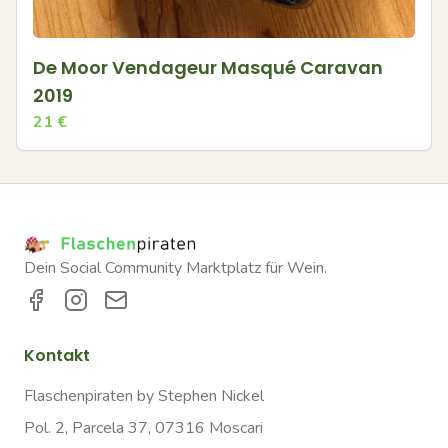
De Moor Vendageur Masqué Caravan
2019
21
€
Dein Social Community Marktplatz für Wein.
Kontakt
Flaschenpiraten by Stephen Nickel
Pol. 2, Parcela 37, 07316 Moscari