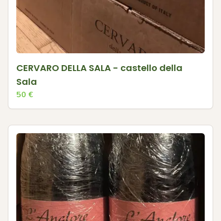
CERVARO DELLA SALA - castello della
Sala
50
€