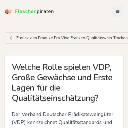
Menü 
Zurück zum Produkt:
Pro Vino Franken Qualitätswein Trocken
Welche Rolle spielen VDP,
Große Gewächse und Erste
Lagen für die
Qualitätseinschätzung?
Der Verband Deutscher Prädikatsweingüter 
(VDP) kennzeichnet Qualitätsstandards und 