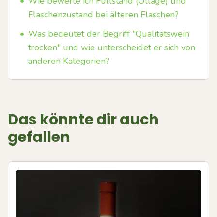
•
Wie bewerte ich Füllstand (Ullage) und
Flaschenzustand bei älteren Flaschen?
•
Was bedeutet der Begriff "Qualitätswein
trocken" und wie unterscheidet er sich von
anderen Kategorien?
Das könnte dir auch
gefallen