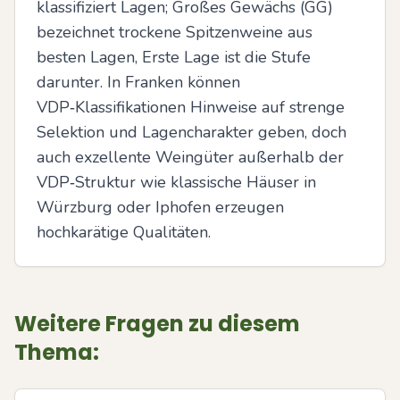
klassifiziert Lagen; Großes Gewächs (GG) 
bezeichnet trockene Spitzenweine aus 
besten Lagen, Erste Lage ist die Stufe 
darunter. In Franken können 
VDP‑Klassifikationen Hinweise auf strenge 
Selektion und Lagencharakter geben, doch 
auch exzellente Weingüter außerhalb der 
VDP‑Struktur wie klassische Häuser in 
Würzburg oder Iphofen erzeugen 
hochkarätige Qualitäten.
Weitere Fragen zu diesem
Thema: