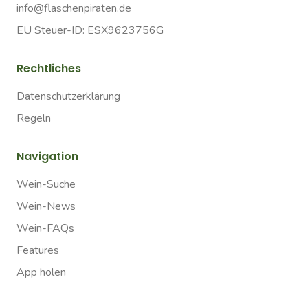
info@flaschenpiraten.de
EU Steuer-ID: ESX9623756G
Rechtliches
Datenschutzerklärung
Regeln
Navigation
Wein-Suche
Wein-News
Wein-FAQs
Features
App holen