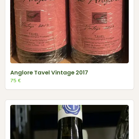
Anglore Tavel Vintage 2017
75
€