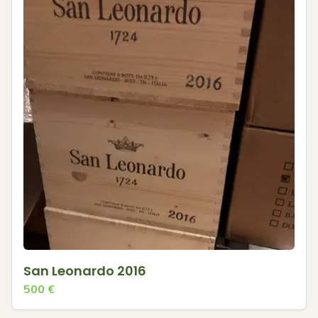
San Leonardo 2016
500
€