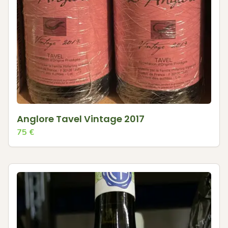
Anglore Tavel Vintage 2017
75
€