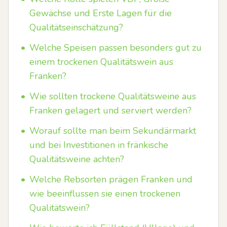
Gewächse und Erste Lagen für die
Qualitätseinschätzung?
•
Welche Speisen passen besonders gut zu
einem trockenen Qualitätswein aus
Franken?
•
Wie sollten trockene Qualitätsweine aus
Franken gelagert und serviert werden?
•
Worauf sollte man beim Sekundärmarkt
und bei Investitionen in fränkische
Qualitätsweine achten?
•
Welche Rebsorten prägen Franken und
wie beeinflussen sie einen trockenen
Qualitätswein?