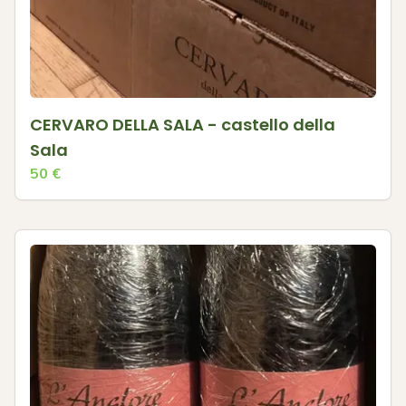
CERVARO DELLA SALA - castello della
Sala
50
€