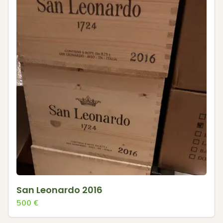
San Leonardo 2016
500
€