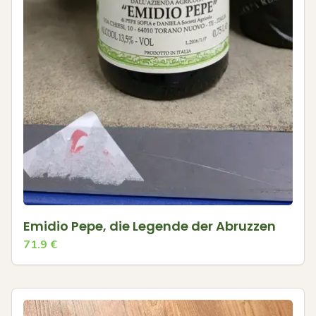
Emidio Pepe, die Legende der Abruzzen
71.9
€