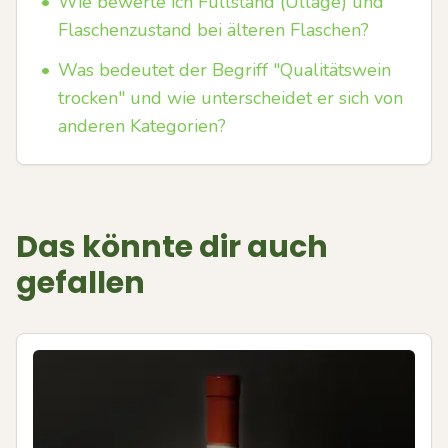
•
Wie bewerte ich Füllstand (Ullage) und
Flaschenzustand bei älteren Flaschen?
•
Was bedeutet der Begriff "Qualitätswein
trocken" und wie unterscheidet er sich von
anderen Kategorien?
Das könnte dir auch
gefallen