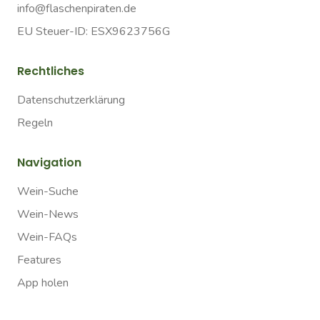
info@flaschenpiraten.de
EU Steuer-ID: ESX9623756G
Rechtliches
Datenschutzerklärung
Regeln
Navigation
Wein-Suche
Wein-News
Wein-FAQs
Features
App holen