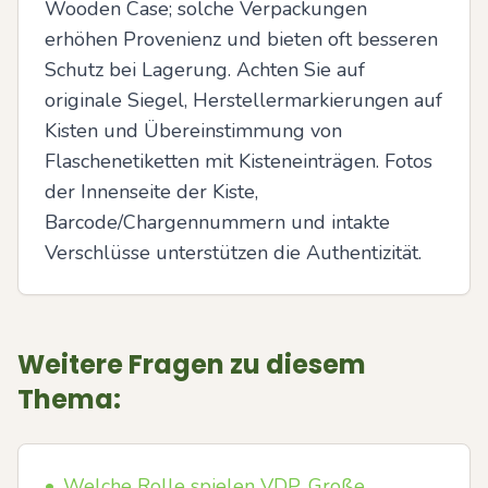
Wooden Case; solche Verpackungen 
erhöhen Provenienz und bieten oft besseren 
Schutz bei Lagerung. Achten Sie auf 
originale Siegel, Herstellermarkierungen auf 
Kisten und Übereinstimmung von 
Flaschenetiketten mit Kisteneinträgen. Fotos 
der Innenseite der Kiste, 
Barcode/Chargennummern und intakte 
Verschlüsse unterstützen die Authentizität.
Weitere Fragen zu diesem
Thema:
•
Welche Rolle spielen VDP, Große