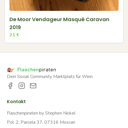
De Moor Vendageur Masqué Caravan
2019
21
€
Dein Social Community Marktplatz für Wein.
Kontakt
Flaschenpiraten by Stephen Nickel
Pol. 2, Parcela 37, 07316 Moscari