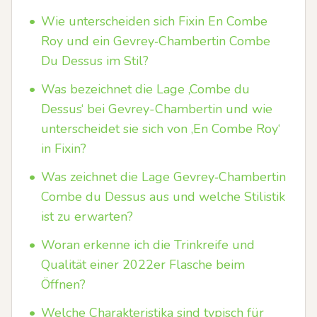
•
Wie unterscheiden sich Fixin En Combe
Roy und ein Gevrey‑Chambertin Combe
Du Dessus im Stil?
•
Was bezeichnet die Lage ‚Combe du
Dessus‘ bei Gevrey-Chambertin und wie
unterscheidet sie sich von ‚En Combe Roy‘
in Fixin?
•
Was zeichnet die Lage Gevrey‑Chambertin
Combe du Dessus aus und welche Stilistik
ist zu erwarten?
•
Woran erkenne ich die Trinkreife und
Qualität einer 2022er Flasche beim
Öffnen?
•
Welche Charakteristika sind typisch für