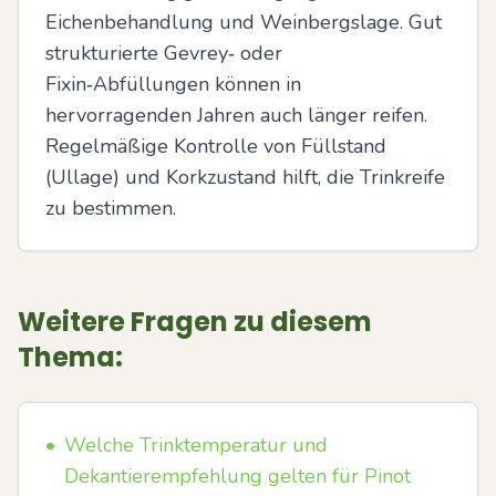
Eichenbehandlung und Weinbergslage. Gut 
strukturierte Gevrey‑ oder 
Fixin‑Abfüllungen können in 
hervorragenden Jahren auch länger reifen. 
Regelmäßige Kontrolle von Füllstand 
(Ullage) und Korkzustand hilft, die Trinkreife 
zu bestimmen.
Weitere Fragen zu diesem
Thema:
•
Welche Trinktemperatur und
Dekantierempfehlung gelten für Pinot