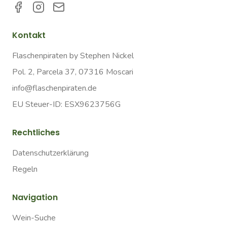
Kontakt
Flaschenpiraten by Stephen Nickel
Pol. 2, Parcela 37, 07316 Moscari
info@flaschenpiraten.de
EU Steuer-ID: ESX9623756G
Rechtliches
Datenschutzerklärung
Regeln
Navigation
Wein-Suche