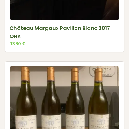
Château Margaux Pavillon Blanc 2017
OHK
1380
€