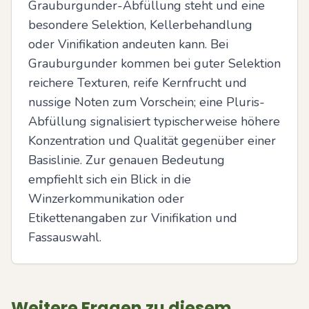
Grauburgunder-Abfüllung steht und eine 
besondere Selektion, Kellerbehandlung 
oder Vinifikation andeuten kann. Bei 
Grauburgunder kommen bei guter Selektion 
reichere Texturen, reife Kernfrucht und 
nussige Noten zum Vorschein; eine Pluris-
Abfüllung signalisiert typischerweise höhere 
Konzentration und Qualität gegenüber einer 
Basislinie. Zur genauen Bedeutung 
empfiehlt sich ein Blick in die 
Winzerkommunikation oder 
Etikettenangaben zur Vinifikation und 
Fassauswahl.
Weitere Fragen zu diesem