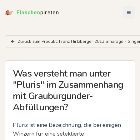
Menü 
Zurück zum Produkt:
Franz Hirtzberger 2013 Smaragd - Singer
Was versteht man unter
"Pluris" im Zusammenhang
mit Grauburgunder-
Abfüllungen?
Pluris ist eine Bezeichnung, die bei einigen 
Winzern für eine selektierte 