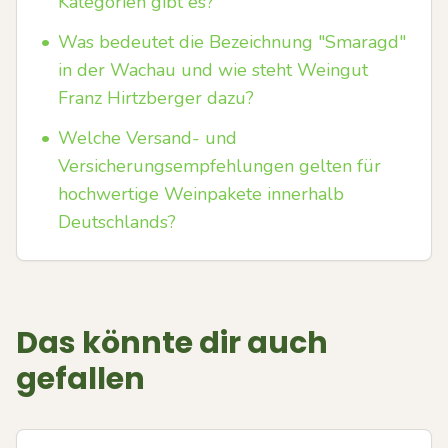
Kategorien gibt es?
•
Was bedeutet die Bezeichnung "Smaragd"
in der Wachau und wie steht Weingut
Franz Hirtzberger dazu?
•
Welche Versand- und
Versicherungsempfehlungen gelten für
hochwertige Weinpakete innerhalb
Deutschlands?
Das könnte dir auch
gefallen