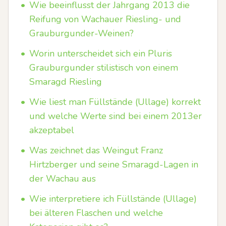
•
Wie beeinflusst der Jahrgang 2013 die
Reifung von Wachauer Riesling- und
Grauburgunder-Weinen?
•
Worin unterscheidet sich ein Pluris
Grauburgunder stilistisch von einem
Smaragd Riesling
•
Wie liest man Füllstände (Ullage) korrekt
und welche Werte sind bei einem 2013er
akzeptabel
•
Was zeichnet das Weingut Franz
Hirtzberger und seine Smaragd-Lagen in
der Wachau aus
•
Wie interpretiere ich Füllstände (Ullage)
bei älteren Flaschen und welche