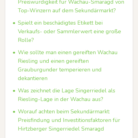
Preiswürdigkeit für Wachau-Smaragd von
Top-Winzern auf dem Sekundärmarkt?
•
Spielt ein beschädigtes Etikett bei
Verkaufs- oder Sammlerwert eine große
Rolle?
•
Wie sollte man einen gereiften Wachau
Riesling und einen gereiften
Grauburgunder temperieren und
dekantieren
•
Was zeichnet die Lage Singerriedel als
Riesling-Lage in der Wachau aus?
•
Worauf achten beim Sekundärmarkt:
Preisfindung und Investitionsfaktoren für
Hirtzberger Singerriedel Smaragd