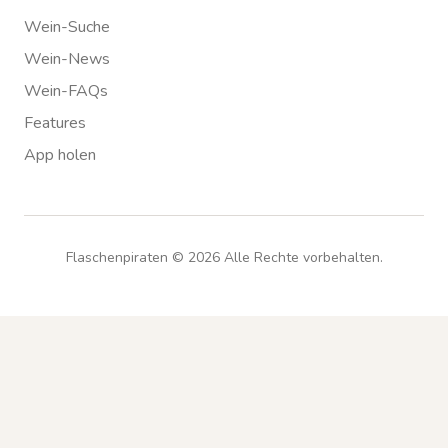
Wein-Suche
Wein-News
Wein-FAQs
Features
App holen
Flaschenpiraten ©
2026
Alle Rechte vorbehalten.