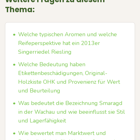
Thema:
•
Welche typischen Aromen und welche
Reifeperspektive hat ein 2013er
Singerriedel Riesling
•
Welche Bedeutung haben
Etikettenbeschädigungen, Original-
Holzkiste OHK und Provenienz für Wert
und Beurteilung
•
Was bedeutet die Bezeichnung Smaragd
in der Wachau und wie beeinflusst sie Stil
und Lagerfähigkeit
•
Wie bewertet man Marktwert und