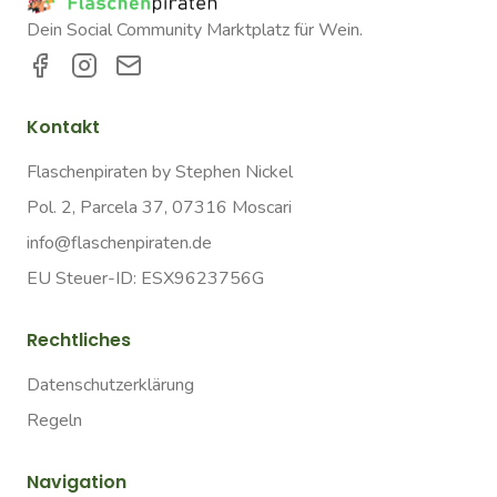
Dein Social Community Marktplatz für Wein.
Kontakt
Flaschenpiraten by Stephen Nickel
Pol. 2, Parcela 37, 07316 Moscari
info@flaschenpiraten.de
EU Steuer-ID: ESX9623756G
Rechtliches
Datenschutzerklärung
Regeln
Navigation