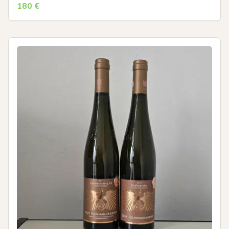
180
€