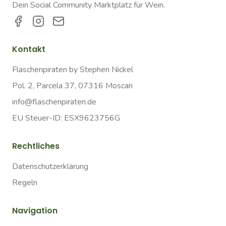
Dein Social Community Marktplatz für Wein.
Kontakt
Flaschenpiraten by Stephen Nickel
Pol. 2, Parcela 37, 07316 Moscari
info@flaschenpiraten.de
EU Steuer-ID: ESX9623756G
Rechtliches
Datenschutzerklärung
Regeln
Navigation