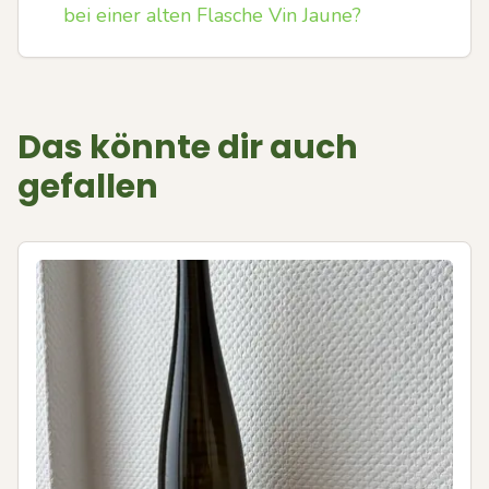
bei einer alten Flasche Vin Jaune?
Das könnte dir auch
gefallen