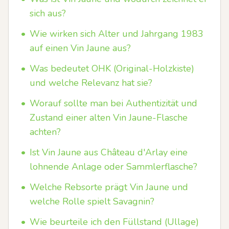
sich aus?
•
Wie wirken sich Alter und Jahrgang 1983
auf einen Vin Jaune aus?
•
Was bedeutet OHK (Original-Holzkiste)
und welche Relevanz hat sie?
•
Worauf sollte man bei Authentizität und
Zustand einer alten Vin Jaune-Flasche
achten?
•
Ist Vin Jaune aus Château d'Arlay eine
lohnende Anlage oder Sammlerflasche?
•
Welche Rebsorte prägt Vin Jaune und
welche Rolle spielt Savagnin?
•
Wie beurteile ich den Füllstand (Ullage)