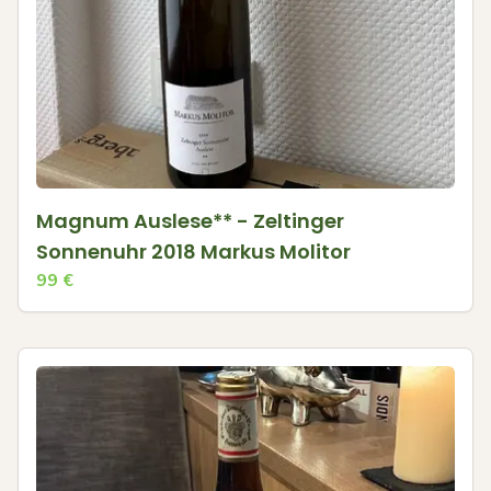
Magnum Auslese** - Zeltinger
Sonnenuhr 2018 Markus Molitor
99
€