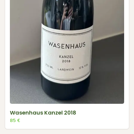
Wasenhaus Kanzel 2018
85
€