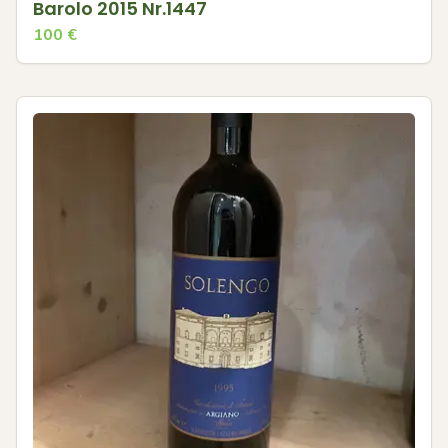
Barolo 2015 Nr.1447
100
€