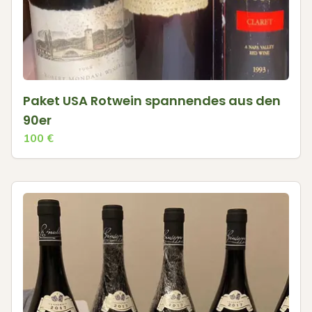
Paket USA Rotwein spannendes aus den
90er
100
€