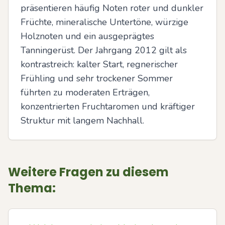
präsentieren häufig Noten roter und dunkler 
Früchte, mineralische Untertöne, würzige 
Holznoten und ein ausgeprägtes 
Tanningerüst. Der Jahrgang 2012 gilt als 
kontrastreich: kalter Start, regnerischer 
Frühling und sehr trockener Sommer 
führten zu moderaten Erträgen, 
konzentrierten Fruchtaromen und kräftiger 
Struktur mit langem Nachhall.
Weitere Fragen zu diesem
Thema: