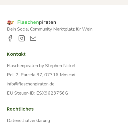
Dein Social Community Marktplatz für Wein.
Kontakt
Flaschenpiraten by Stephen Nickel
Pol. 2, Parcela 37, 07316 Moscari
info@flaschenpiraten.de
EU Steuer-ID: ESX9623756G
Rechtliches
Datenschutzerklärung