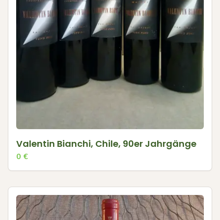
Valentin Bianchi, Chile, 90er Jahrgänge
0
€