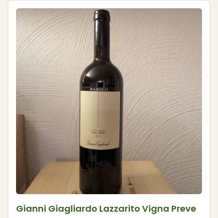
Gianni Giagliardo Lazzarito Vigna Preve