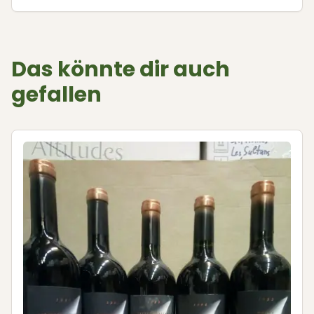
Das könnte dir auch
gefallen