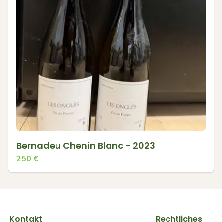
Bernadeu Chenin Blanc - 2023
250
€
Kontakt
Rechtliches