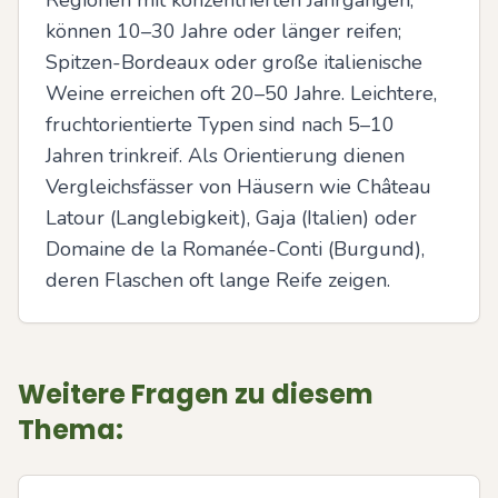
Regionen mit konzentrierten Jahrgängen, 
können 10–30 Jahre oder länger reifen; 
Spitzen-Bordeaux oder große italienische 
Weine erreichen oft 20–50 Jahre. Leichtere, 
fruchtorientierte Typen sind nach 5–10 
Jahren trinkreif. Als Orientierung dienen 
Vergleichsfässer von Häusern wie Château 
Latour (Langlebigkeit), Gaja (Italien) oder 
Domaine de la Romanée-Conti (Burgund), 
deren Flaschen oft lange Reife zeigen.
Weitere Fragen zu diesem
Thema: