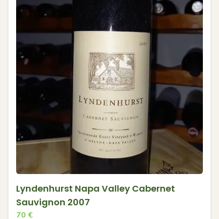
Lyndenhurst Napa Valley Cabernet
Sauvignon 2007
70
€