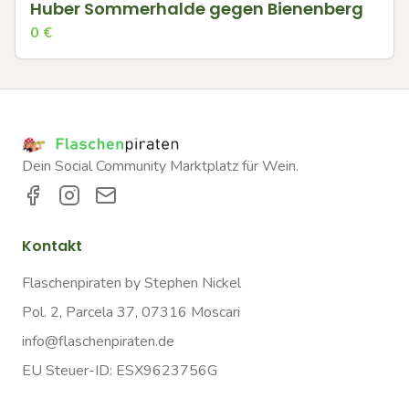
Huber Sommerhalde gegen Bienenberg
0
€
Dein Social Community Marktplatz für Wein.
Kontakt
Flaschenpiraten by Stephen Nickel
Pol. 2, Parcela 37, 07316 Moscari
info@flaschenpiraten.de
EU Steuer-ID: ESX9623756G