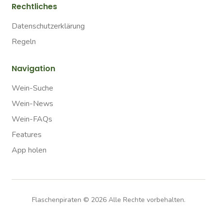
Rechtliches
Datenschutzerklärung
Regeln
Navigation
Wein-Suche
Wein-News
Wein-FAQs
Features
App holen
Flaschenpiraten ©
2026
Alle Rechte vorbehalten.