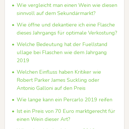
•
Wie vergleicht man einen Wein wie diesen
sinnvoll auf dem Sekundärmarkt?
•
Wie öffne und dekantiere ich eine Flasche
dieses Jahrgangs für optimale Verkostung?
•
Welche Bedeutung hat der Fuellstand
ullage bei Flaschen wie dem Jahrgang
2019
•
Welchen Einfluss haben Kritiker wie
Robert Parker James Suckling oder
Antonio Galloni auf den Preis
•
Wie lange kann ein Percarlo 2019 reifen
•
Ist ein Preis von 70 Euro marktgerecht für
einen Wein dieser Art?