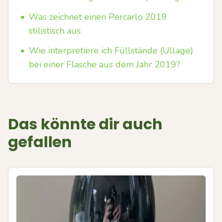
•
Was zeichnet einen Percarlo 2019
stilistisch aus
•
Wie interpretiere ich Füllstände (Ullage)
bei einer Flasche aus dem Jahr 2019?
Das könnte dir auch
gefallen