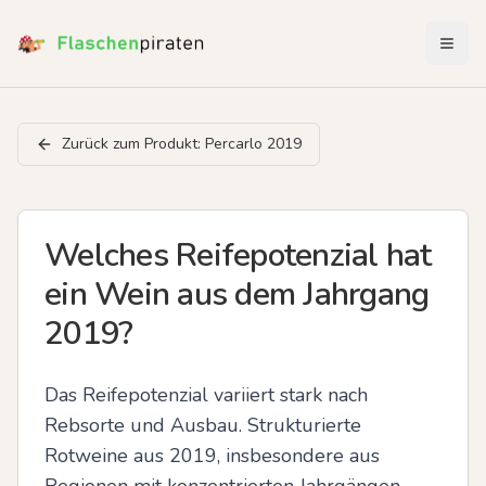
Menü 
Zurück zum Produkt:
Percarlo 2019
Welches Reifepotenzial hat
ein Wein aus dem Jahrgang
2019?
Das Reifepotenzial variiert stark nach 
Rebsorte und Ausbau. Strukturierte 
Rotweine aus 2019, insbesondere aus 