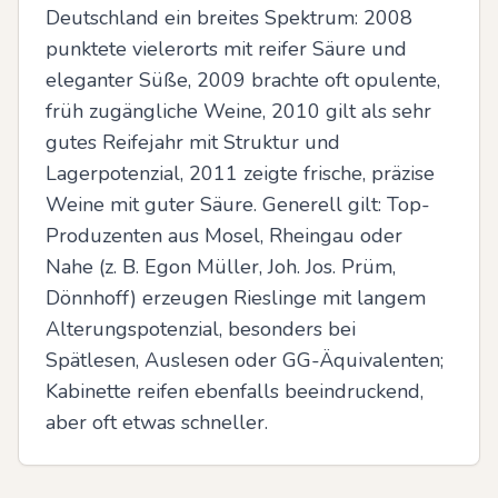
Deutschland ein breites Spektrum: 2008 
punktete vielerorts mit reifer Säure und 
eleganter Süße, 2009 brachte oft opulente, 
früh zugängliche Weine, 2010 gilt als sehr 
gutes Reifejahr mit Struktur und 
Lagerpotenzial, 2011 zeigte frische, präzise 
Weine mit guter Säure. Generell gilt: Top-
Produzenten aus Mosel, Rheingau oder 
Nahe (z. B. Egon Müller, Joh. Jos. Prüm, 
Dönnhoff) erzeugen Rieslinge mit langem 
Alterungspotenzial, besonders bei 
Spätlesen, Auslesen oder GG-Äquivalenten; 
Kabinette reifen ebenfalls beeindruckend, 
aber oft etwas schneller.