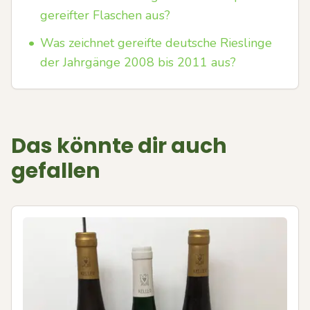
gereifter Flaschen aus?
•
Was zeichnet gereifte deutsche Rieslinge
der Jahrgänge 2008 bis 2011 aus?
Das könnte dir auch
gefallen