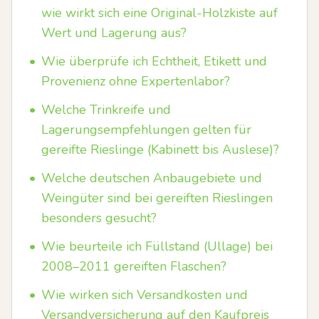
wie wirkt sich eine Original-Holzkiste auf
Wert und Lagerung aus?
•
Wie überprüfe ich Echtheit, Etikett und
Provenienz ohne Expertenlabor?
•
Welche Trinkreife und
Lagerungsempfehlungen gelten für
gereifte Rieslinge (Kabinett bis Auslese)?
•
Welche deutschen Anbaugebiete und
Weingüter sind bei gereiften Rieslingen
besonders gesucht?
•
Wie beurteile ich Füllstand (Ullage) bei
2008–2011 gereiften Flaschen?
•
Wie wirken sich Versandkosten und
Versandversicherung auf den Kaufpreis