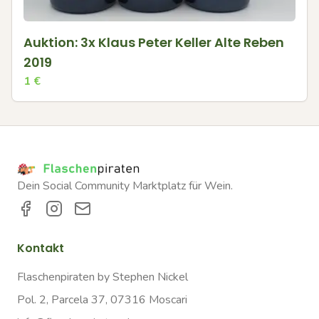
Auktion: 3x Klaus Peter Keller Alte Reben
2019
1
€
Dein Social Community Marktplatz für Wein.
Kontakt
Flaschenpiraten by Stephen Nickel
Pol. 2, Parcela 37, 07316 Moscari