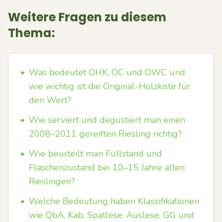
Weitere Fragen zu diesem
Thema:
•
Was bedeutet OHK, OC und OWC und
wie wichtig ist die Original-Holzkiste für
den Wert?
•
Wie serviert und degustiert man einen
2008–2011 gereiften Riesling richtig?
•
Wie beurteilt man Füllstand und
Flaschenzustand bei 10–15 Jahre alten
Rieslingen?
•
Welche Bedeutung haben Klassifikationen
wie QbA, Kab, Spätlese, Auslese, GG und