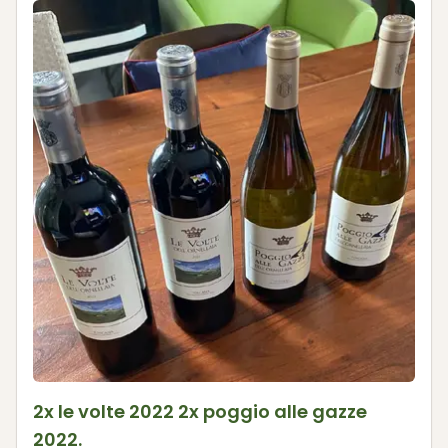
2x le volte 2022 2x poggio alle gazze
2022.