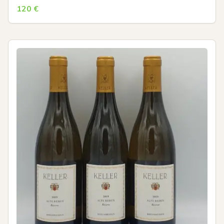
120
€