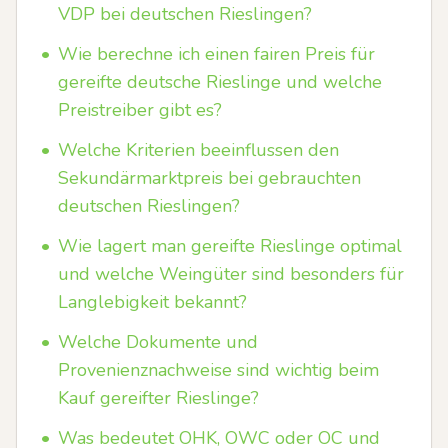
VDP bei deutschen Rieslingen?
•
Wie berechne ich einen fairen Preis für
gereifte deutsche Rieslinge und welche
Preistreiber gibt es?
•
Welche Kriterien beeinflussen den
Sekundärmarktpreis bei gebrauchten
deutschen Rieslingen?
•
Wie lagert man gereifte Rieslinge optimal
und welche Weingüter sind besonders für
Langlebigkeit bekannt?
•
Welche Dokumente und
Provenienznachweise sind wichtig beim
Kauf gereifter Rieslinge?
•
Was bedeutet OHK, OWC oder OC und