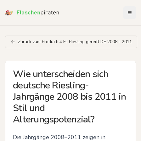
Menü 
Zurück zum Produkt:
4 Fl. Riesling gereift DE 2008 - 2011
Wie unterscheiden sich
deutsche Riesling-
Jahrgänge 2008 bis 2011 in
Stil und
Alterungspotenzial?
Die Jahrgänge 2008–2011 zeigen in 