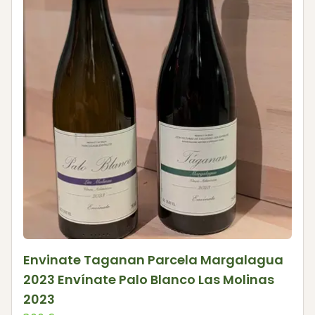
Envinate Taganan Parcela Margalagua
2023 Envínate Palo Blanco Las Molinas
2023