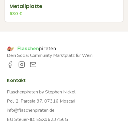
Metallplatte
630
€
Dein Social Community Marktplatz für Wein.
Kontakt
Flaschenpiraten by Stephen Nickel
Pol. 2, Parcela 37, 07316 Moscari
info@flaschenpiraten.de
EU Steuer-ID: ESX9623756G