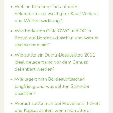
•
Welche Kriterien sind auf dem
Sekundärmarkt wichtig für Kauf, Verkauf
und Wertentwicklung?
•
Was bedeuten OHK, OWC und OC in
Bezug auf Bordeauxflaschen und warum
sind sie relevant?
•
Wie sollte ein Ducru‑Beaucaillou 2011
ideal gelagert und vor dem Genuss
dekantiert werden?
•
Wie lagert man Bordeauxflaschen
langfristig und was sollten Sammler
beachten?
•
Worauf sollte man bei Provenienz, Etikett
und Kapsel achten, wenn man ältere