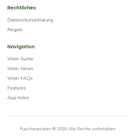
Rechtliches
Datenschutzerklärung
Regeln
Navigation
Wein-Suche
Wein-News
Wein-FAQs
Features
App holen
Flaschenpiraten ©
2026
Alle Rechte vorbehalten.