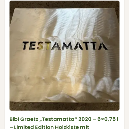
Bibi Graetz „Testamatta“ 2020 – 6×0,75 l
– Limited Edition Holzkiste mit