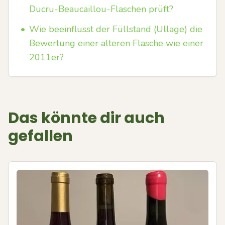
Ducru-Beaucaillou-Flaschen prüft?
•
Wie beeinflusst der Füllstand (Ullage) die
Bewertung einer älteren Flasche wie einer
2011er?
Das könnte dir auch
gefallen