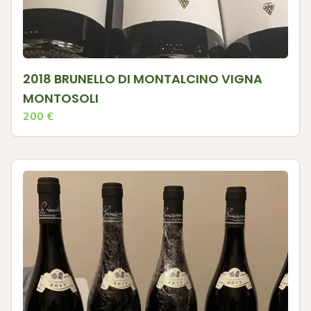
2018 BRUNELLO DI MONTALCINO VIGNA
MONTOSOLI
200
€