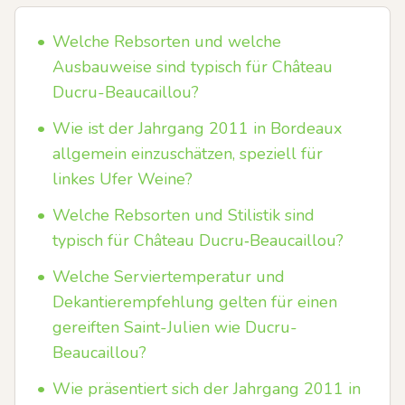
•
Welche Rebsorten und welche
Ausbauweise sind typisch für Château
Ducru-Beaucaillou?
•
Wie ist der Jahrgang 2011 in Bordeaux
allgemein einzuschätzen, speziell für
linkes Ufer Weine?
•
Welche Rebsorten und Stilistik sind
typisch für Château Ducru‑Beaucaillou?
•
Welche Serviertemperatur und
Dekantierempfehlung gelten für einen
gereiften Saint-Julien wie Ducru-
Beaucaillou?
•
Wie präsentiert sich der Jahrgang 2011 in