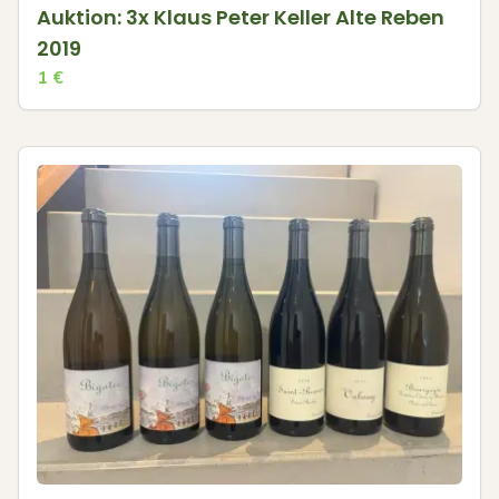
Auktion: 3x Klaus Peter Keller Alte Reben
2019
1
€