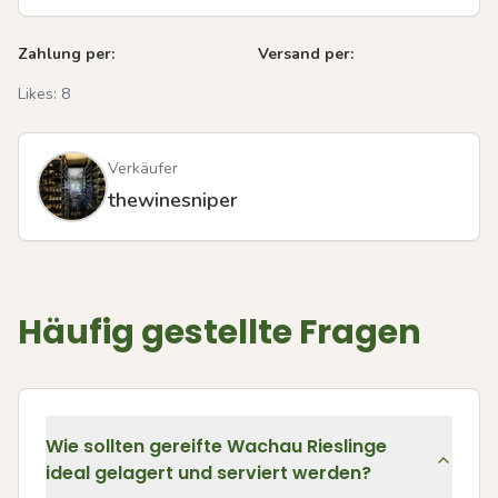
Zahlung per:
Versand per:
Likes:
8
Verkäufer
thewinesniper
Häufig gestellte Fragen
Wie sollten gereifte Wachau Rieslinge
ideal gelagert und serviert werden?