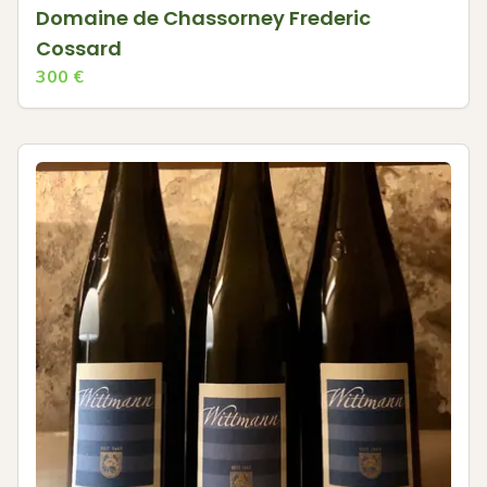
Domaine de Chassorney Frederic
Cossard
300
€