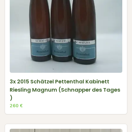
3x 2015 Schätzel Pettenthal Kabinett
Riesling Magnum (Schnapper des Tages
)
260
€