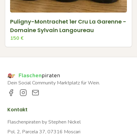
Puligny-Montrachet 1er Cru La Garenne -
Domaine Sylvain Langoureau
150
€
Dein Social Community Marktplatz für Wein.
Kontakt
Flaschenpiraten by Stephen Nickel
Pol. 2, Parcela 37, 07316 Moscari