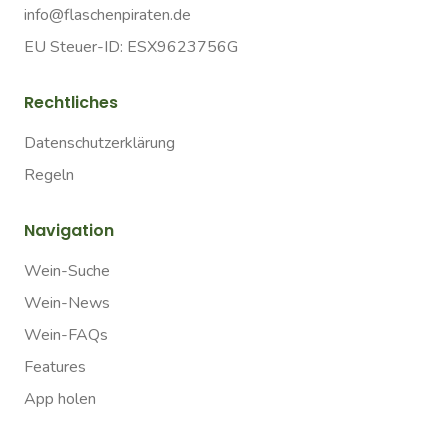
info@flaschenpiraten.de
EU Steuer-ID: ESX9623756G
Rechtliches
Datenschutzerklärung
Regeln
Navigation
Wein-Suche
Wein-News
Wein-FAQs
Features
App holen