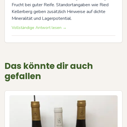
Frucht bei guter Reife. Standortangaben wie Ried 
Kellerberg geben zusätzlich Hinweise auf dichte 
Mineralität und Lagerpotential.
Vollständige Antwort lesen →
Das könnte dir auch
gefallen