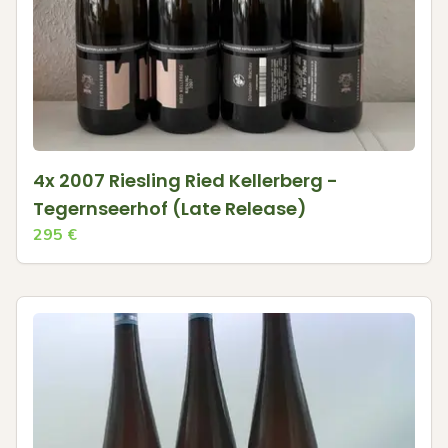
4x 2007 Riesling Ried Kellerberg -
Tegernseerhof (Late Release)
295
€