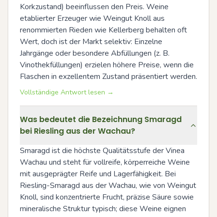
Korkzustand) beeinflussen den Preis. Weine 
etablierter Erzeuger wie Weingut Knoll aus 
renommierten Rieden wie Kellerberg behalten oft 
Wert, doch ist der Markt selektiv: Einzelne 
Jahrgänge oder besondere Abfüllungen (z. B. 
Vinothekfüllungen) erzielen höhere Preise, wenn die 
Flaschen in exzellentem Zustand präsentiert werden.
Vollständige Antwort lesen →
Was bedeutet die Bezeichnung Smaragd
bei Riesling aus der Wachau?
Smaragd ist die höchste Qualitätsstufe der Vinea 
Wachau und steht für vollreife, körperreiche Weine 
mit ausgeprägter Reife und Lagerfähigkeit. Bei 
Riesling-Smaragd aus der Wachau, wie von Weingut 
Knoll, sind konzentrierte Frucht, präzise Säure sowie 
mineralische Struktur typisch; diese Weine eignen 