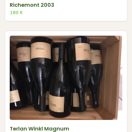
Richemont 2003
180
€
Terlan Winkl Magnum