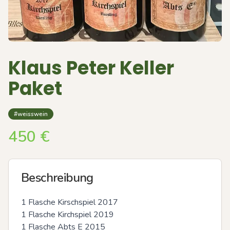
Klaus Peter Keller
Paket
#weisswein
450
€
Beschreibung
1 Flasche Kirschspiel 2017

1 Flasche Kirchspiel 2019

1 Flasche Abts E 2015