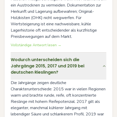
ein Austrocknen zu vermeiden. Dokumentation zur 
Herkunft und Lagerung aufbewahren; Original-
Holzkisten (OHK) nicht wegwerfen. Für 
Wertsteigerung ist eine nachweisbare, kühle 
Lagerhistorie oft entscheidender als kurzfristige 
Preisbewegungen auf dem Markt.
Vollständige Antwort lesen →
Wodurch unterscheiden sich die
Jahrgänge 2015, 2017 und 2019 bei
deutschen Rieslingen?
Die Jahrgänge zeigen deutliche 
Charakterunterschiede: 2015 war in vielen Regionen 
warm und brachte runde, reife, oft konzentrierte 
Rieslinge mit hohem Reifepotenzial. 2017 gilt als 
eleganter, manchmal kühlerer Jahrgang mit 
lebendiger Säure und schlankerem Profil. 2019 war 