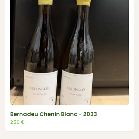
Bernadeu Chenin Blanc - 2023
250
€