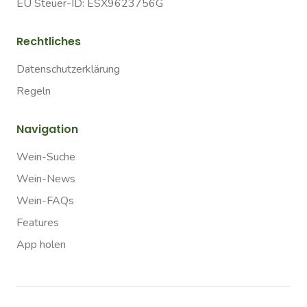
EU Steuer-ID: ESX9623756G
Rechtliches
Datenschutzerklärung
Regeln
Navigation
Wein-Suche
Wein-News
Wein-FAQs
Features
App holen