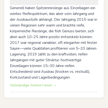
Generell haben Spitzenrieslinge aus Einzellagen ein 
weites Reifespektrum, das aber vom Jahrgang und 
der Ausbaustufe abhängt. Der Jahrgang 2015 war in 
vielen Regionen sehr warm und brachte reife, 
körperreiche Rieslinge, die früh Genuss bieten, sich 
aber auch 10–25 Jahre positiv entwickeln können. 
2017 war regional variabler, oft eleganter mit fester 
Säure—viele Qualitäten profitieren von 5–20 Jahren 
Lagerung. 2019 zählt zu den kraftvollen, reifen 
Jahrgängen mit guter Struktur; hochwertige 
Einzellagen können 15–30 Jahre reifen. 
Entscheidend sind Ausbau (trocken vs. restsüß), 
Korkzustand und Lagerbedingungen.
Vollständige Antwort lesen →