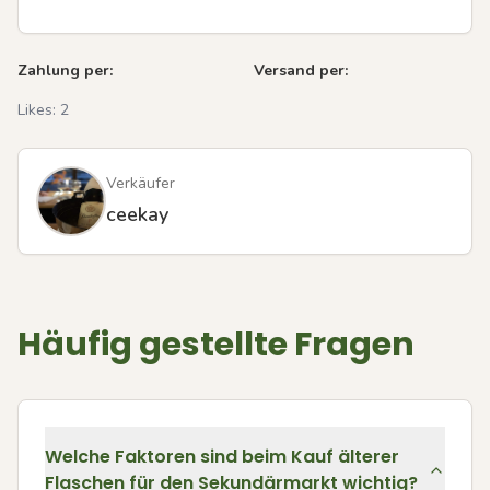
Zahlung per:
Versand per:
Likes:
2
Verkäufer
ceekay
Häufig gestellte Fragen
Welche Faktoren sind beim Kauf älterer
Flaschen für den Sekundärmarkt wichtig?