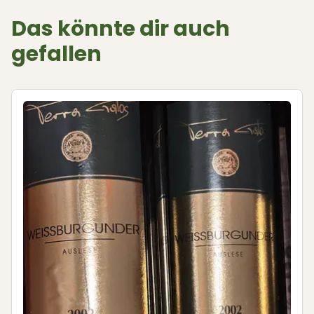
Das könnte dir auch
gefallen