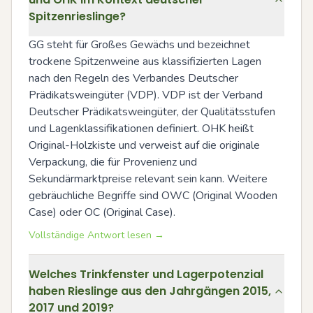
Spitzenrieslinge?
GG steht für Großes Gewächs und bezeichnet 
trockene Spitzenweine aus klassifizierten Lagen 
nach den Regeln des Verbandes Deutscher 
Prädikatsweingüter (VDP). VDP ist der Verband 
Deutscher Prädikatsweingüter, der Qualitätsstufen 
und Lagenklassifikationen definiert. OHK heißt 
Original-Holzkiste und verweist auf die originale 
Verpackung, die für Provenienz und 
Sekundärmarktpreise relevant sein kann. Weitere 
gebräuchliche Begriffe sind OWC (Original Wooden 
Case) oder OC (Original Case).
Vollständige Antwort lesen →
Welches Trinkfenster und Lagerpotenzial
haben Rieslinge aus den Jahrgängen 2015,
2017 und 2019?