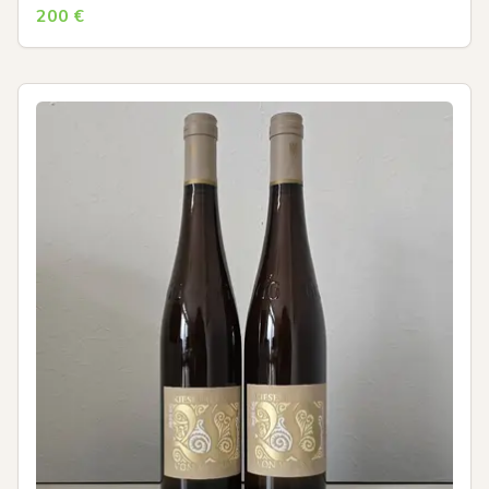
200
€