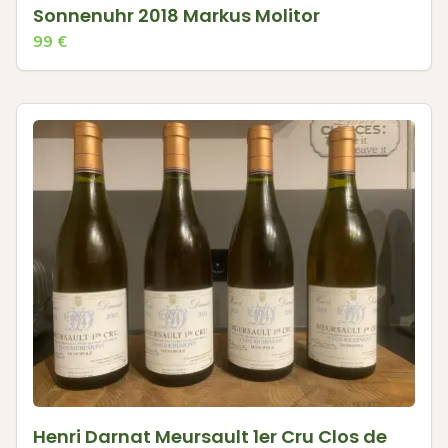
Sonnenuhr 2018 Markus Molitor
99
€
Henri Darnat Meursault 1er Cru Clos de