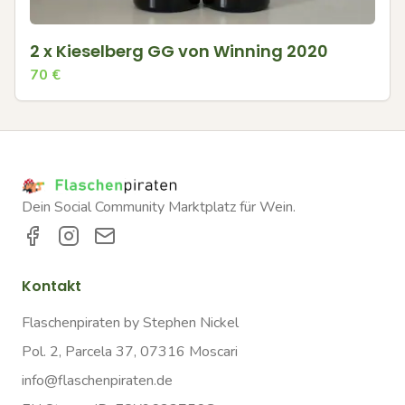
2 x Kieselberg GG von Winning 2020
70
€
Dein Social Community Marktplatz für Wein.
Kontakt
Flaschenpiraten by Stephen Nickel
Pol. 2, Parcela 37, 07316 Moscari
info@flaschenpiraten.de