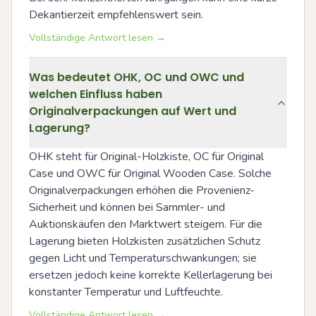
Dekantierzeit empfehlenswert sein.
Vollständige Antwort lesen →
Was bedeutet OHK, OC und OWC und
welchen Einfluss haben
Originalverpackungen auf Wert und
Lagerung?
OHK steht für Original-Holzkiste, OC für Original 
Case und OWC für Original Wooden Case. Solche 
Originalverpackungen erhöhen die Provenienz-
Sicherheit und können bei Sammler- und 
Auktionskäufen den Marktwert steigern. Für die 
Lagerung bieten Holzkisten zusätzlichen Schutz 
gegen Licht und Temperaturschwankungen; sie 
ersetzen jedoch keine korrekte Kellerlagerung bei 
konstanter Temperatur und Luftfeuchte.
Vollständige Antwort lesen →