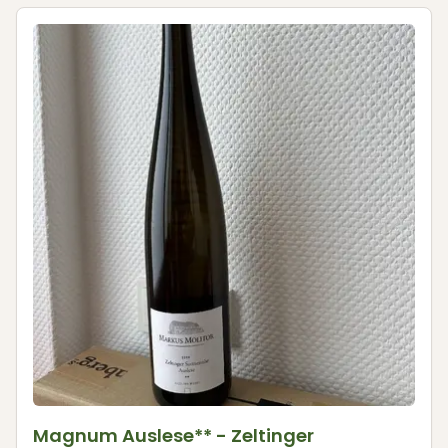
Magnum Auslese** - Zeltinger