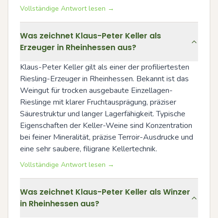
Vollständige Antwort lesen →
Was zeichnet Klaus-Peter Keller als
Erzeuger in Rheinhessen aus?
Klaus-Peter Keller gilt als einer der profiliertesten 
Riesling-Erzeuger in Rheinhessen. Bekannt ist das 
Weingut für trocken ausgebaute Einzellagen-
Rieslinge mit klarer Fruchtausprägung, präziser 
Säurestruktur und langer Lagerfähigkeit. Typische 
Eigenschaften der Keller-Weine sind Konzentration 
bei feiner Mineralität, präzise Terroir-Ausdrucke und 
eine sehr saubere, filigrane Kellertechnik.
Vollständige Antwort lesen →
Was zeichnet Klaus-Peter Keller als Winzer
in Rheinhessen aus?