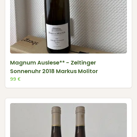
Magnum Auslese** - Zeltinger
Sonnenuhr 2018 Markus Molitor
99
€