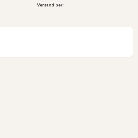
Versand per: