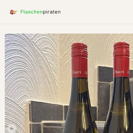
Previous slide