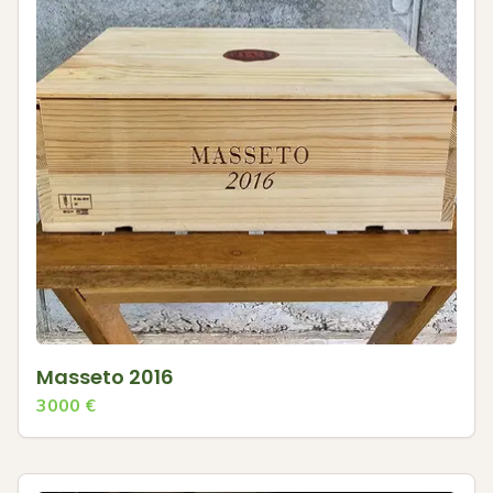
Masseto 2016
3000
€