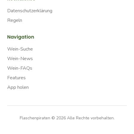
Datenschutzerklärung
Regeln
Navigation
Wein-Suche
Wein-News
Wein-FAQs
Features
App holen
Flaschenpiraten ©
2026
Alle Rechte vorbehalten.