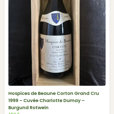
Hospices de Beaune Corton Grand Cru
1999 – Cuvée Charlotte Dumay –
Burgund Rotwein