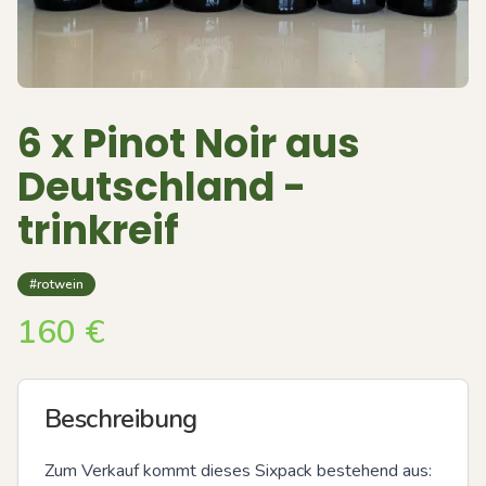
6 x Pinot Noir aus
Deutschland -
trinkreif
#rotwein
160
€
Beschreibung
Zum Verkauf kommt dieses Sixpack bestehend aus:
