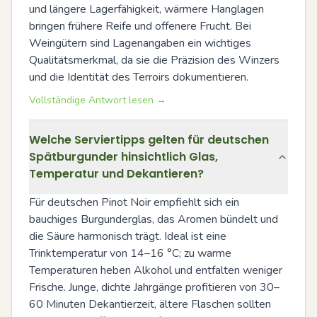
und längere Lagerfähigkeit, wärmere Hanglagen 
bringen frühere Reife und offenere Frucht. Bei 
Weingütern sind Lagenangaben ein wichtiges 
Qualitätsmerkmal, da sie die Präzision des Winzers 
und die Identität des Terroirs dokumentieren.
Vollständige Antwort lesen →
Welche Serviertipps gelten für deutschen
Spätburgunder hinsichtlich Glas,
Temperatur und Dekantieren?
Für deutschen Pinot Noir empfiehlt sich ein 
bauchiges Burgunderglas, das Aromen bündelt und 
die Säure harmonisch trägt. Ideal ist eine 
Trinktemperatur von 14–16 °C; zu warme 
Temperaturen heben Alkohol und entfalten weniger 
Frische. Junge, dichte Jahrgänge profitieren von 30–
60 Minuten Dekantierzeit, ältere Flaschen sollten 