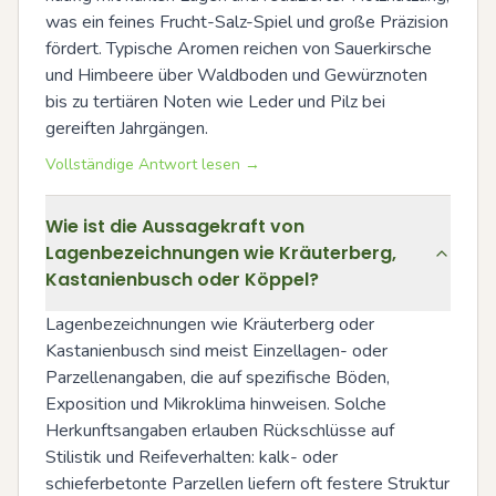
was ein feines Frucht-Salz-Spiel und große Präzision 
fördert. Typische Aromen reichen von Sauerkirsche 
und Himbeere über Waldboden und Gewürznoten 
bis zu tertiären Noten wie Leder und Pilz bei 
gereiften Jahrgängen.
Vollständige Antwort lesen →
Wie ist die Aussagekraft von
Lagenbezeichnungen wie Kräuterberg,
Kastanienbusch oder Köppel?
Lagenbezeichnungen wie Kräuterberg oder 
Kastanienbusch sind meist Einzellagen- oder 
Parzellenangaben, die auf spezifische Böden, 
Exposition und Mikroklima hinweisen. Solche 
Herkunftsangaben erlauben Rückschlüsse auf 
Stilistik und Reifeverhalten: kalk- oder 
schieferbetonte Parzellen liefern oft festere Struktur 