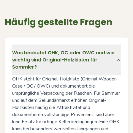
Häufig gestellte Fragen
Was bedeutet OHK, OC oder OWC und wie
wichtig sind Original-Holzkisten für
Sammler?
OHK steht für Original-Holzkiste (Original Wooden 
Case / OC / OWC) und dokumentiert die 
ursprüngliche Verpackung der Flaschen. Für Sammler 
und auf dem Sekundärmarkt erhöhen Original-
Holzkisten häufig die Attraktivität und 
dokumentieren vollständige Provenienz, sind aber 
kein Ersatz für richtige Kellerbedingungen. Eine OHK 
kann bei besonders wertvollen Jahrgängen und 