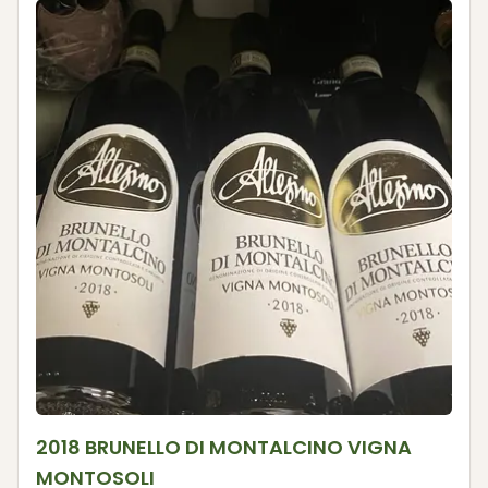
2018 BRUNELLO DI MONTALCINO VIGNA
MONTOSOLI