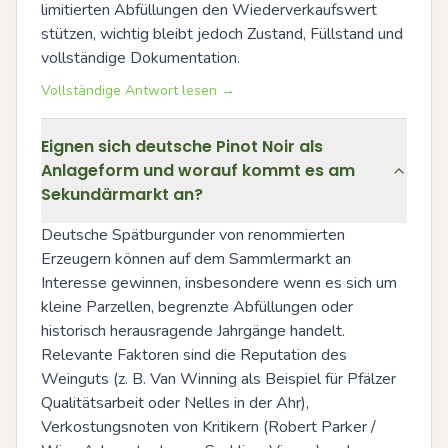
limitierten Abfüllungen den Wiederverkaufswert 
stützen, wichtig bleibt jedoch Zustand, Füllstand und 
vollständige Dokumentation.
Vollständige Antwort lesen →
Eignen sich deutsche Pinot Noir als
Anlageform und worauf kommt es am
Sekundärmarkt an?
Deutsche Spätburgunder von renommierten 
Erzeugern können auf dem Sammlermarkt an 
Interesse gewinnen, insbesondere wenn es sich um 
kleine Parzellen, begrenzte Abfüllungen oder 
historisch herausragende Jahrgänge handelt. 
Relevante Faktoren sind die Reputation des 
Weinguts (z. B. Van Winning als Beispiel für Pfälzer 
Qualitätsarbeit oder Nelles in der Ahr), 
Verkostungsnoten von Kritikern (Robert Parker / 