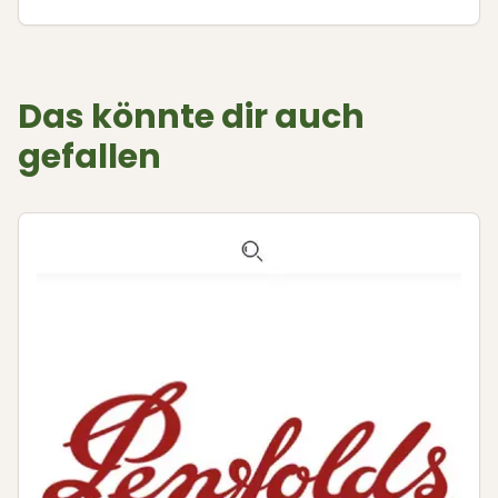
Das könnte dir auch
gefallen