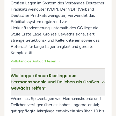
Großen Lagen im System des Verbandes Deutscher 
Prädikatsweingüter (VDP). Der VDP (Verband 
Deutscher Prädikatsweingüter) verwendet das 
Prädikatssystem ergänzend zur 
Herkunftsorientierung; unterhalb des GG liegt die 
Stufe Erste Lage. Großes Gewächs signalisiert 
strenge Selektions- und Kellerkriterien sowie das 
Potenzial für lange Lagerfähigkeit und gereifte 
Komplexität.
Vollständige Antwort lesen →
Wie lange können Rieslinge aus
Hermannshoehle und Dellchen als Großes
Gewächs reifen?
Weine aus Spitzenlagen wie Hermannshoehle und 
Dellchen verfügen über ein hohes Lagerpotenzial; 
gut gepflegte Jahrgänge entwickeln sich über 10 bis 