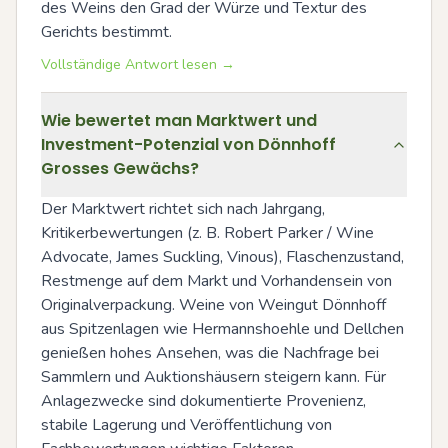
des Weins den Grad der Würze und Textur des 
Gerichts bestimmt.
Vollständige Antwort lesen →
Wie bewertet man Marktwert und
Investment-Potenzial von Dönnhoff
Grosses Gewächs?
Der Marktwert richtet sich nach Jahrgang, 
Kritikerbewertungen (z. B. Robert Parker / Wine 
Advocate, James Suckling, Vinous), Flaschenzustand, 
Restmenge auf dem Markt und Vorhandensein von 
Originalverpackung. Weine von Weingut Dönnhoff 
aus Spitzenlagen wie Hermannshoehle und Dellchen 
genießen hohes Ansehen, was die Nachfrage bei 
Sammlern und Auktionshäusern steigern kann. Für 
Anlagezwecke sind dokumentierte Provenienz, 
stabile Lagerung und Veröffentlichung von 