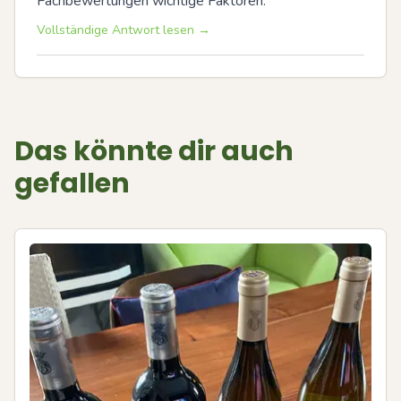
Fachbewertungen wichtige Faktoren.
Vollständige Antwort lesen →
Das könnte dir auch
gefallen