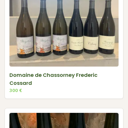
Domaine de Chassorney Frederic
Cossard
300
€