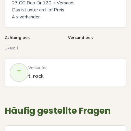
23 GG Duo für 120 + Versand.

Das ist unter an Hof Preis 

4 x vorhanden
Zahlung per:
Versand per:
Likes:
1
Verkäufer
T
t_rock
Häufig gestellte Fragen