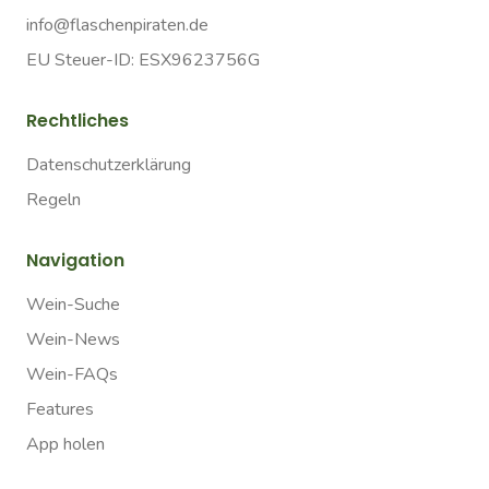
info@flaschenpiraten.de
EU Steuer-ID: ESX9623756G
Rechtliches
Datenschutzerklärung
Regeln
Navigation
Wein-Suche
Wein-News
Wein-FAQs
Features
App holen