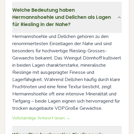
Welche Bedeutung haben
Hermannshoehle und Dellchen als Lagen
für Riesling in der Nahe?
Hermannshoehle und Dellchen gehören zu den 
renommiertesten Einzellagen der Nahe und sind 
besonders für hochwertige Riesling-Grosses-
Gewaechs bekannt. Das Weingut Dönnhoff kultiviert 
in beiden Lagen charakterstarke, mineralische 
Rieslinge mit ausgeprägter Finesse und 
Lagerfähigkeit. Während Dellchen häufig durch klare 
Fruchtnoten und eine feine Textur besticht, zeigt 
Hermannshoehle oft eine intensive Mineralität und 
Tiefgang – beide Lagen eignen sich hervorragend für 
trocken ausgebaute VDP.Große Gewächse.
Vollständige Antwort lesen →