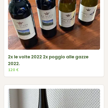
2x le volte 2022 2x poggio alle gazze
2022.
120
€