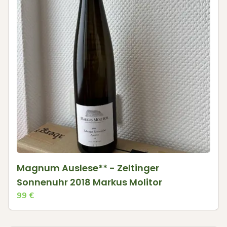
Magnum Auslese** - Zeltinger
Sonnenuhr 2018 Markus Molitor
99
€