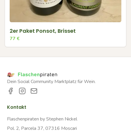
2er Paket Ponsot, Brisset
77
€
Dein Social Community Marktplatz für Wein.
Kontakt
Flaschenpiraten by Stephen Nickel
Pol. 2, Parcela 37, 07316 Moscari