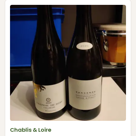
Chablis & Loire