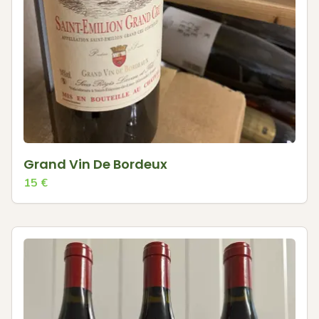
Grand Vin De Bordeux
15
€