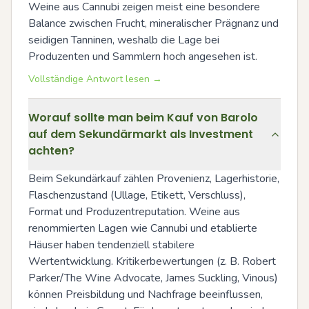
Weine aus Cannubi zeigen meist eine besondere 
Balance zwischen Frucht, mineralischer Prägnanz und 
seidigen Tanninen, weshalb die Lage bei 
Produzenten und Sammlern hoch angesehen ist.
Vollständige Antwort lesen →
Worauf sollte man beim Kauf von Barolo
auf dem Sekundärmarkt als Investment
achten?
Beim Sekundärkauf zählen Provenienz, Lagerhistorie, 
Flaschenzustand (Ullage, Etikett, Verschluss), 
Format und Produzentreputation. Weine aus 
renommierten Lagen wie Cannubi und etablierte 
Häuser haben tendenziell stabilere 
Wertentwicklung. Kritikerbewertungen (z. B. Robert 
Parker/The Wine Advocate, James Suckling, Vinous) 
können Preisbildung und Nachfrage beeinflussen, 