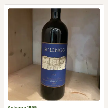
Solengo 1995