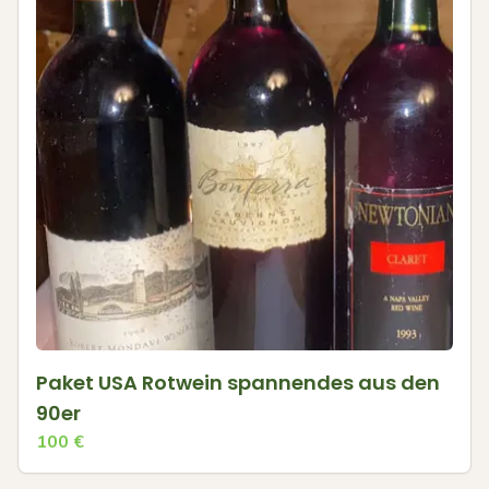
Paket USA Rotwein spannendes aus den
90er
100
€