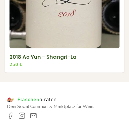
2018 Ao Yun - Shangri-La
250
€
Dein Social Community Marktplatz für Wein.