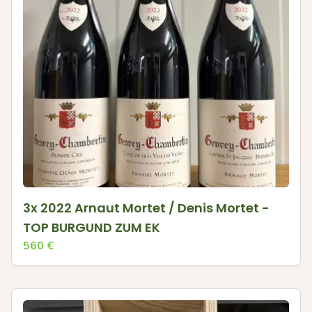
3x 2022 Arnaut Mortet / Denis Mortet -
TOP BURGUND ZUM EK
560
€