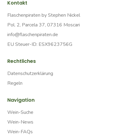
Kontakt
Flaschenpiraten by Stephen Nickel
Pol. 2, Parcela 37, 07316 Moscari
info@flaschenpiraten.de
EU Steuer-ID: ESX9623756G
Rechtliches
Datenschutzerklärung
Regeln
Navigation
Wein-Suche
Wein-News
Wein-FAQs