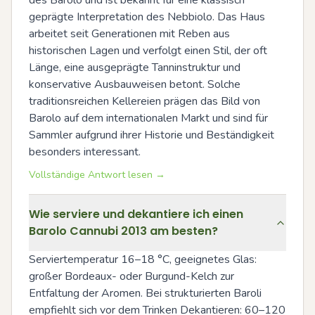
geprägte Interpretation des Nebbiolo. Das Haus 
arbeitet seit Generationen mit Reben aus 
historischen Lagen und verfolgt einen Stil, der oft 
Länge, eine ausgeprägte Tanninstruktur und 
konservative Ausbauweisen betont. Solche 
traditionsreichen Kellereien prägen das Bild von 
Barolo auf dem internationalen Markt und sind für 
Sammler aufgrund ihrer Historie und Beständigkeit 
besonders interessant.
Vollständige Antwort lesen →
Wie serviere und dekantiere ich einen
Barolo Cannubi 2013 am besten?
Serviertemperatur 16–18 °C, geeignetes Glas: 
großer Bordeaux- oder Burgund-Kelch zur 
Entfaltung der Aromen. Bei strukturierten Baroli 
empfiehlt sich vor dem Trinken Dekantieren: 60–120 