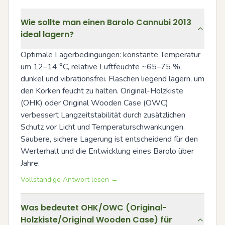
Wie sollte man einen Barolo Cannubi 2013
ideal lagern?
Optimale Lagerbedingungen: konstante Temperatur 
um 12–14 °C, relative Luftfeuchte ~65–75 %, 
dunkel und vibrationsfrei. Flaschen liegend lagern, um 
den Korken feucht zu halten. Original-Holzkiste 
(OHK) oder Original Wooden Case (OWC) 
verbessert Langzeitstabilität durch zusätzlichen 
Schutz vor Licht und Temperaturschwankungen. 
Saubere, sichere Lagerung ist entscheidend für den 
Werterhalt und die Entwicklung eines Barolo über 
Jahre.
Vollständige Antwort lesen →
Was bedeutet OHK/OWC (Original-
Holzkiste/Original Wooden Case) für