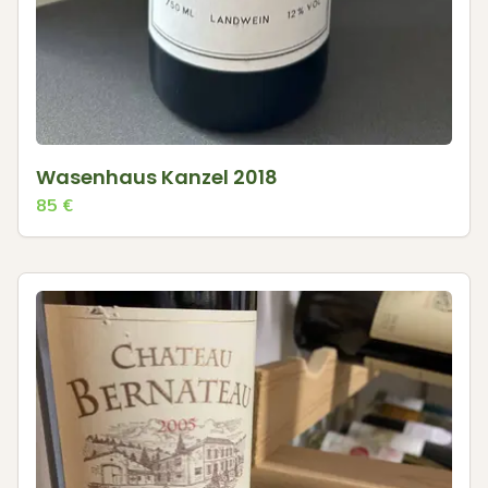
Wasenhaus Kanzel 2018
85
€