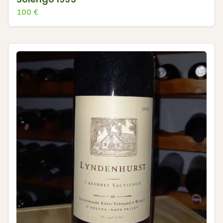
100
€