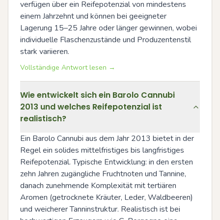
verfügen über ein Reifepotenzial von mindestens 
einem Jahrzehnt und können bei geeigneter 
Lagerung 15–25 Jahre oder länger gewinnen, wobei 
individuelle Flaschenzustände und Produzentenstil 
stark variieren.
Vollständige Antwort lesen →
Wie entwickelt sich ein Barolo Cannubi
2013 und welches Reifepotenzial ist
realistisch?
Ein Barolo Cannubi aus dem Jahr 2013 bietet in der 
Regel ein solides mittelfristiges bis langfristiges 
Reifepotenzial. Typische Entwicklung: in den ersten 
zehn Jahren zugängliche Fruchtnoten und Tannine, 
danach zunehmende Komplexität mit tertiären 
Aromen (getrocknete Kräuter, Leder, Waldbeeren) 
und weicherer Tanninstruktur. Realistisch ist bei 