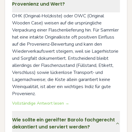
Provenienz und Wert?
OHK (Original‑Holzkiste) oder OWC (Original 
Wooden Case) weisen auf die ursprüngliche 
Verpackung einer Flaschenlieferung hin. Für Sammler 
hat eine intakte Originalkiste oft positiven Einfluss 
auf die Provenienz‑Bewertung und kann den 
Wiederverkaufswert steigern, weil sie Lagerhistorie 
und Sorgfalt dokumentiert. Entscheidend bleibt 
allerdings der Flaschenzustand (Füllstand, Etikett, 
Verschluss) sowie lückenlose Transport‑ und 
Lagernachweise; die Kiste allein garantiert keine 
Weinqualität, ist aber ein wichtiges Indiz für gute 
Provenienz.
Vollständige Antwort lesen →
Wie sollte ein gereifter Barolo fachgerecht
dekantiert und serviert werden?