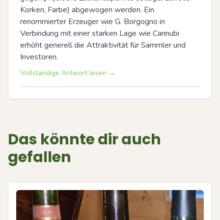
Korken, Farbe) abgewogen werden. Ein 
renommierter Erzeuger wie G. Borgogno in 
Verbindung mit einer starken Lage wie Cannubi 
erhöht generell die Attraktivität für Sammler und 
Investoren.
Vollständige Antwort lesen →
Das könnte dir auch
gefallen