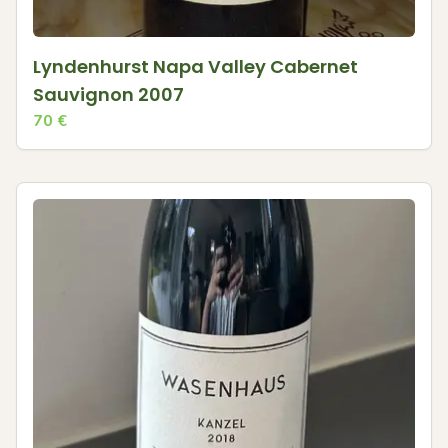
Lyndenhurst Napa Valley Cabernet
Sauvignon 2007
70
€