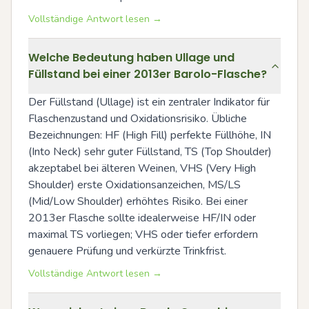
Vollständige Antwort lesen →
Welche Bedeutung haben Ullage und
Füllstand bei einer 2013er Barolo-Flasche?
Der Füllstand (Ullage) ist ein zentraler Indikator für 
Flaschenzustand und Oxidationsrisiko. Übliche 
Bezeichnungen: HF (High Fill) perfekte Füllhöhe, IN 
(Into Neck) sehr guter Füllstand, TS (Top Shoulder) 
akzeptabel bei älteren Weinen, VHS (Very High 
Shoulder) erste Oxidationsanzeichen, MS/LS 
(Mid/Low Shoulder) erhöhtes Risiko. Bei einer 
2013er Flasche sollte idealerweise HF/IN oder 
maximal TS vorliegen; VHS oder tiefer erfordern 
genauere Prüfung und verkürzte Trinkfrist.
Vollständige Antwort lesen →