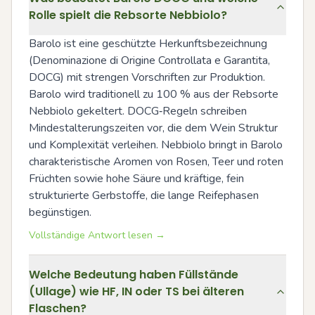
Rolle spielt die Rebsorte Nebbiolo?
Barolo ist eine geschützte Herkunftsbezeichnung 
(Denominazione di Origine Controllata e Garantita, 
DOCG) mit strengen Vorschriften zur Produktion. 
Barolo wird traditionell zu 100 % aus der Rebsorte 
Nebbiolo gekeltert. DOCG‑Regeln schreiben 
Mindestalterungszeiten vor, die dem Wein Struktur 
und Komplexität verleihen. Nebbiolo bringt in Barolo 
charakteristische Aromen von Rosen, Teer und roten 
Früchten sowie hohe Säure und kräftige, fein 
strukturierte Gerbstoffe, die lange Reifephasen 
begünstigen.
Vollständige Antwort lesen →
Welche Bedeutung haben Füllstände
(Ullage) wie HF, IN oder TS bei älteren
Flaschen?