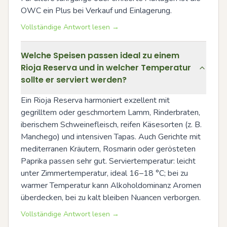
OWC ein Plus bei Verkauf und Einlagerung.
Vollständige Antwort lesen →
Welche Speisen passen ideal zu einem
Rioja Reserva und in welcher Temperatur
sollte er serviert werden?
Ein Rioja Reserva harmoniert exzellent mit 
gegrilltem oder geschmortem Lamm, Rinderbraten, 
iberischem Schweinefleisch, reifen Käsesorten (z. B. 
Manchego) und intensiven Tapas. Auch Gerichte mit 
mediterranen Kräutern, Rosmarin oder gerösteten 
Paprika passen sehr gut. Serviertemperatur: leicht 
unter Zimmertemperatur, ideal 16–18 °C; bei zu 
warmer Temperatur kann Alkoholdominanz Aromen 
überdecken, bei zu kalt bleiben Nuancen verborgen.
Vollständige Antwort lesen →