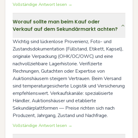
Vollständige Antwort lesen →
Worauf sollte man beim Kauf oder
Verkauf auf dem Sekundärmarkt achten?
Wichtig sind lückenlose Provenienz, Foto- und 
Zustandsdokumentation (Füllstand, Etikett, Kapsel), 
originale Verpackung (OHK/OC/OWC) und eine 
nachvollziehbare Lagerhistorie. Verifizierte 
Rechnungen, Gutachten oder Expertise von 
Auktionshäusern steigern Vertrauen. Beim Versand 
sind temperaturgesicherte Logistik und Versicherung 
empfehlenswert. Verkaufskanäle: spezialisierte 
Händler, Auktionshäuser und etablierte 
Sekundärplattformen — Preise richten sich nach 
Produzent, Jahrgang, Zustand und Nachfrage.
Vollständige Antwort lesen →