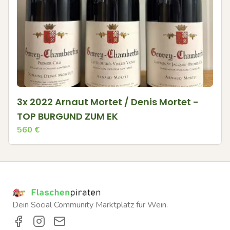
3x 2022 Arnaut Mortet / Denis Mortet -
TOP BURGUND ZUM EK
560
€
Dein Social Community Marktplatz für Wein.