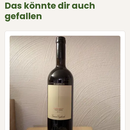
Das könnte dir auch
gefallen