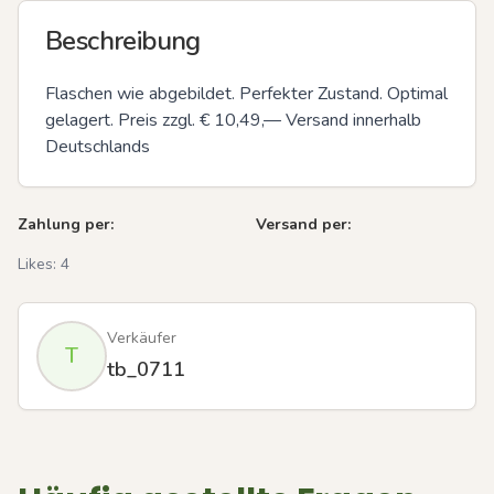
Beschreibung
Flaschen wie abgebildet. Perfekter Zustand. Optimal 
gelagert. Preis zzgl. € 10,49,— Versand innerhalb 
Deutschlands
Zahlung per:
Versand per:
Likes:
4
Verkäufer
T
tb_0711