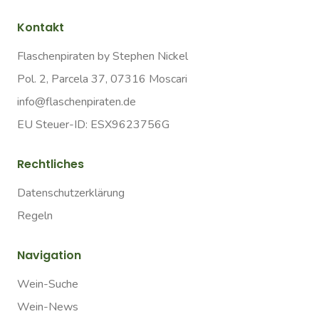
Kontakt
Flaschenpiraten by Stephen Nickel
Pol. 2, Parcela 37, 07316 Moscari
info@flaschenpiraten.de
EU Steuer-ID: ESX9623756G
Rechtliches
Datenschutzerklärung
Regeln
Navigation
Wein-Suche
Wein-News