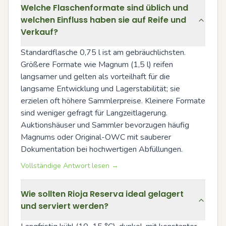
Welche Flaschenformate sind üblich und
welchen Einfluss haben sie auf Reife und
Verkauf?
Standardflasche 0,75 l ist am gebräuchlichsten. 
Größere Formate wie Magnum (1,5 l) reifen 
langsamer und gelten als vorteilhaft für die 
langsame Entwicklung und Lagerstabilität; sie 
erzielen oft höhere Sammlerpreise. Kleinere Formate 
sind weniger gefragt für Langzeitlagerung. 
Auktionshäuser und Sammler bevorzugen häufig 
Magnums oder Original-OWC mit sauberer 
Dokumentation bei hochwertigen Abfüllungen.
Vollständige Antwort lesen →
Wie sollten Rioja Reserva ideal gelagert
und serviert werden?