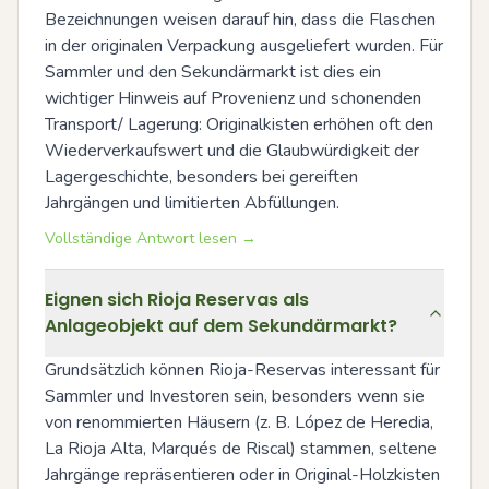
Bezeichnungen weisen darauf hin, dass die Flaschen 
in der originalen Verpackung ausgeliefert wurden. Für 
Sammler und den Sekundärmarkt ist dies ein 
wichtiger Hinweis auf Provenienz und schonenden 
Transport/ Lagerung: Originalkisten erhöhen oft den 
Wiederverkaufswert und die Glaubwürdigkeit der 
Lagergeschichte, besonders bei gereiften 
Jahrgängen und limitierten Abfüllungen.
Vollständige Antwort lesen →
Eignen sich Rioja Reservas als
Anlageobjekt auf dem Sekundärmarkt?
Grundsätzlich können Rioja-Reservas interessant für 
Sammler und Investoren sein, besonders wenn sie 
von renommierten Häusern (z. B. López de Heredia, 
La Rioja Alta, Marqués de Riscal) stammen, seltene 
Jahrgänge repräsentieren oder in Original-Holzkisten 