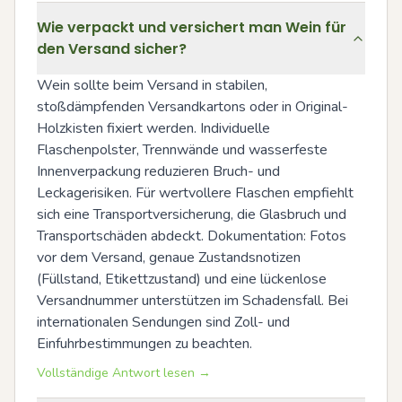
Wie verpackt und versichert man Wein für
den Versand sicher?
Wein sollte beim Versand in stabilen, 
stoßdämpfenden Versandkartons oder in Original-
Holzkisten fixiert werden. Individuelle 
Flaschenpolster, Trennwände und wasserfeste 
Innenverpackung reduzieren Bruch- und 
Leckagerisiken. Für wertvollere Flaschen empfiehlt 
sich eine Transportversicherung, die Glasbruch und 
Transportschäden abdeckt. Dokumentation: Fotos 
vor dem Versand, genaue Zustandsnotizen 
(Füllstand, Etikettzustand) und eine lückenlose 
Versandnummer unterstützen im Schadensfall. Bei 
internationalen Sendungen sind Zoll- und 
Einfuhrbestimmungen zu beachten.
Vollständige Antwort lesen →