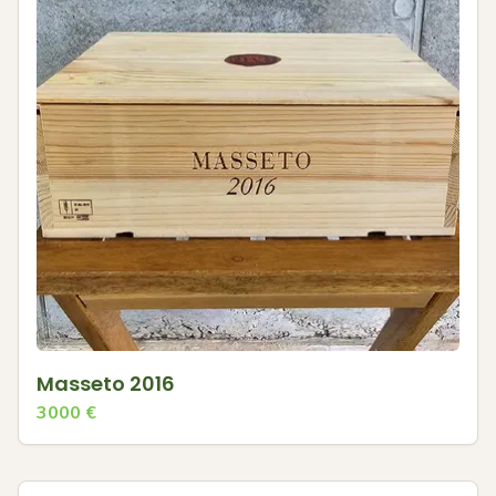
Masseto 2016
3000
€