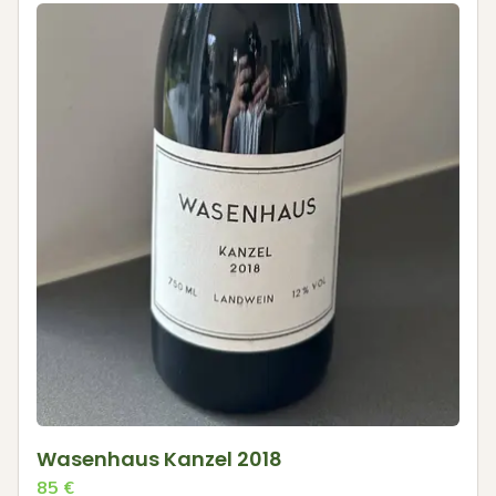
Wasenhaus Kanzel 2018
85
€