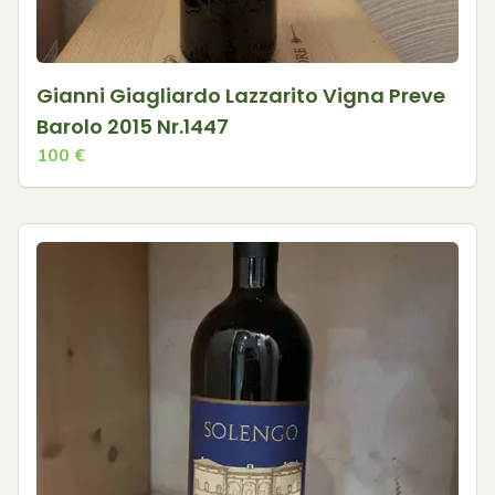
Gianni Giagliardo Lazzarito Vigna Preve
Barolo 2015 Nr.1447
100
€