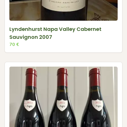
Lyndenhurst Napa Valley Cabernet
Sauvignon 2007
70
€