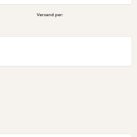
Versand per: