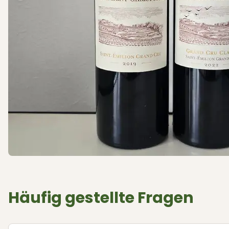
Häufig gestellte Fragen