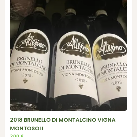
2018 BRUNELLO DI MONTALCINO VIGNA
MONTOSOLI
200
€