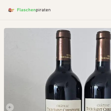
Previous slide