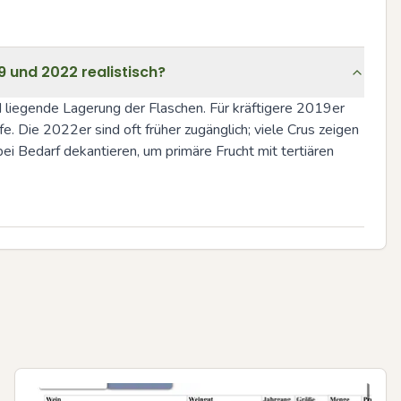
9 und 2022 realistisch?
 liegende Lagerung der Flaschen. Für kräftigere 2019er 
. Die 2022er sind oft früher zugänglich; viele Crus zeigen 
ei Bedarf dekantieren, um primäre Frucht mit tertiären 