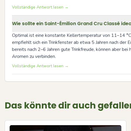
Vollständige Antwort lesen →
Wie sollte ein Saint-Émilion Grand Cru Classé ide
Optimal ist eine konstante Kellertemperatur von 11–14 °C, 
empfiehlt sich ein Trinkfenster ab etwa 5 Jahren nach der 
bereits nach 2–6 Jahren gute Trinkfreude, können aber bei 
Aromen zu verbinden.
Vollständige Antwort lesen →
Das könnte dir auch gefalle