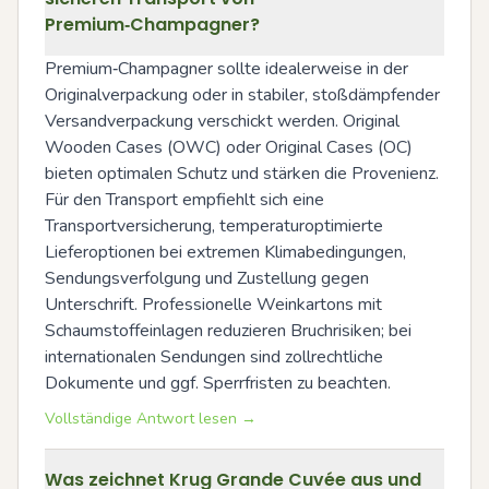
Premium‑Champagner?
Premium‑Champagner sollte idealerweise in der 
Originalverpackung oder in stabiler, stoßdämpfender 
Versandverpackung verschickt werden. Original 
Wooden Cases (OWC) oder Original Cases (OC) 
bieten optimalen Schutz und stärken die Provenienz. 
Für den Transport empfiehlt sich eine 
Transportversicherung, temperaturoptimierte 
Lieferoptionen bei extremen Klimabedingungen, 
Sendungsverfolgung und Zustellung gegen 
Unterschrift. Professionelle Weinkartons mit 
Schaumstoffeinlagen reduzieren Bruchrisiken; bei 
internationalen Sendungen sind zollrechtliche 
Dokumente und ggf. Sperrfristen zu beachten.
Vollständige Antwort lesen →
Was zeichnet Krug Grande Cuvée aus und