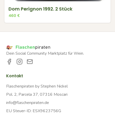
Dom Perignon 1992. 2 Stück
460
€
Dein Social Community Marktplatz für Wein.
Kontakt
Flaschenpiraten by Stephen Nickel
Pol. 2, Parcela 37, 07316 Moscari
info@flaschenpiraten.de
EU Steuer-ID: ESX9623756G