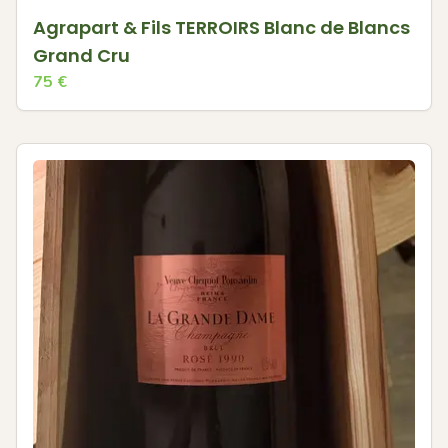
Agrapart & Fils TERROIRS Blanc de Blancs
Grand Cru
75
€