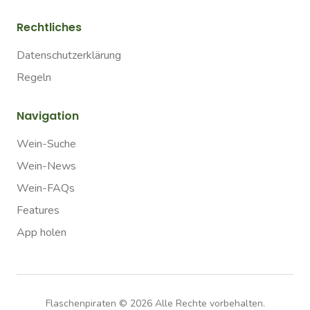
Rechtliches
Datenschutzerklärung
Regeln
Navigation
Wein-Suche
Wein-News
Wein-FAQs
Features
App holen
Flaschenpiraten ©
2026
Alle Rechte vorbehalten.