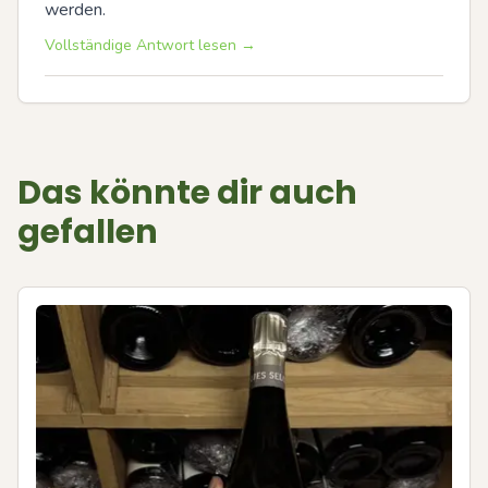
werden.
Vollständige Antwort lesen →
Das könnte dir auch
gefallen