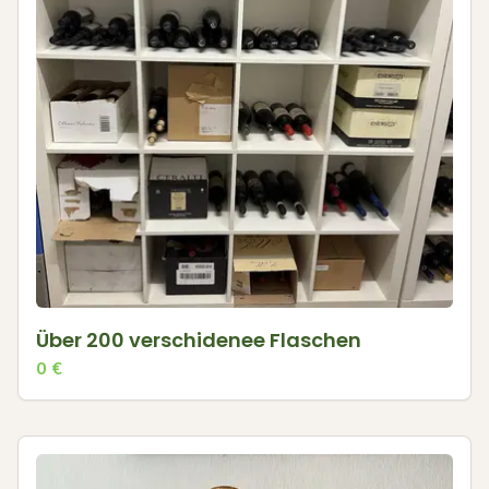
Über 200 verschidenee Flaschen
0
€