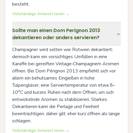
besteht.
Vollständige Antwort lesen →
Sollte man einen Dom Perignon 2013
dekantieren oder anders servieren?
Champagner wird selten wie Rotwein dekantiert; 
dennoch kann ein vorsichtiges Umfüllen in eine 
Karaffe bei gereiften Vintage‑Champagnern Aromen 
öffnen. Bei Dom Pérignon 2013 empfiehlt sich vor 
allem ein behutsames Eingießen in hohe 
Tulpengläser, eine Serviertemperatur von etwa 8–
10°C und kurzes Ruhen nach dem Öffnen, um sich 
entwickelnde Aromen zu stabilisieren. Starkes 
Dekantieren kann die Perlage und Feinheit 
beeinträchtigen, daher gilt: eher kurz öffnen als lange 
schlagen.
Vollständige Antwort lesen →