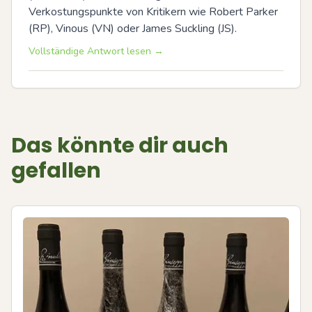
Verkostungspunkte von Kritikern wie Robert Parker 
(RP), Vinous (VN) oder James Suckling (JS).
Vollständige Antwort lesen →
Das könnte dir auch
gefallen