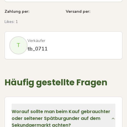
Zahlung per:
Versand per:
Likes:
1
Verkäufer
T
tb_0711
Häufig gestellte Fragen
Worauf sollte man beim Kauf gebrauchter
oder seltener Spätburgunder auf dem
Sekundaermarkt achten?