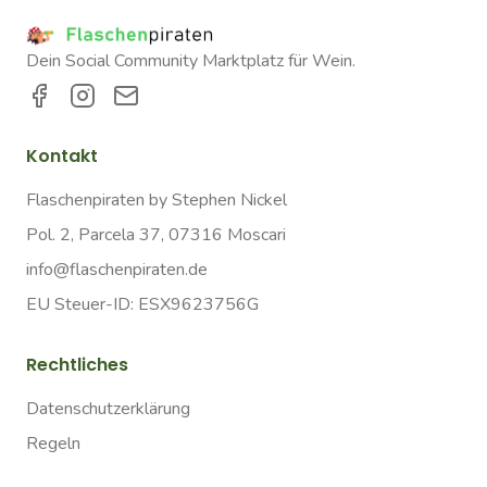
Dein Social Community Marktplatz für Wein.
Kontakt
Flaschenpiraten by Stephen Nickel
Pol. 2, Parcela 37, 07316 Moscari
info@flaschenpiraten.de
EU Steuer-ID: ESX9623756G
Rechtliches
Datenschutzerklärung
Regeln