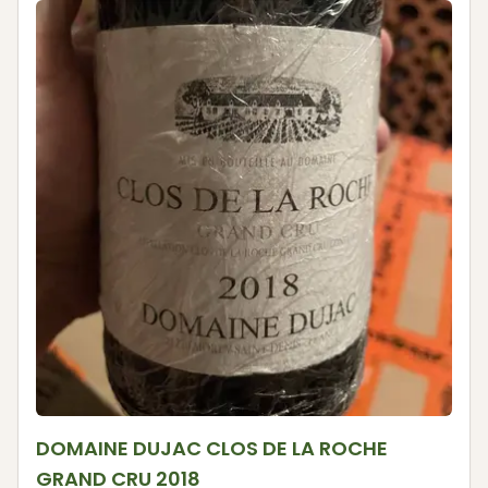
DOMAINE DUJAC CLOS DE LA ROCHE
GRAND CRU 2018