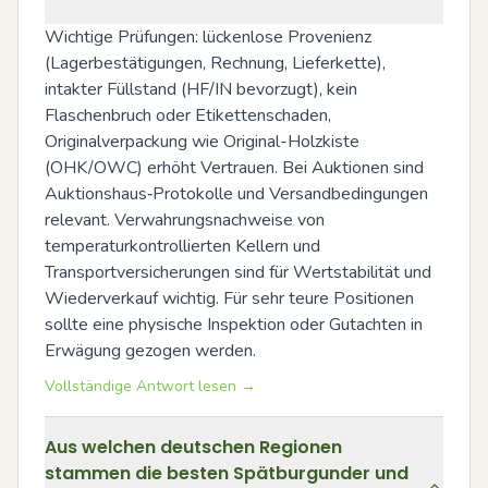
Wichtige Prüfungen: lückenlose Provenienz 
(Lagerbestätigungen, Rechnung, Lieferkette), 
intakter Füllstand (HF/IN bevorzugt), kein 
Flaschenbruch oder Etikettenschaden, 
Originalverpackung wie Original-Holzkiste 
(OHK/OWC) erhöht Vertrauen. Bei Auktionen sind 
Auktionshaus‑Protokolle und Versandbedingungen 
relevant. Verwahrungsnachweise von 
temperaturkontrollierten Kellern und 
Transportversicherungen sind für Wertstabilität und 
Wiederverkauf wichtig. Für sehr teure Positionen 
sollte eine physische Inspektion oder Gutachten in 
Erwägung gezogen werden.
Vollständige Antwort lesen →
Aus welchen deutschen Regionen
stammen die besten Spätburgunder und