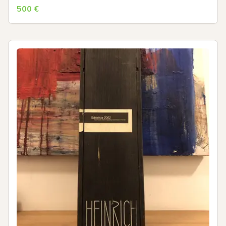
500
€