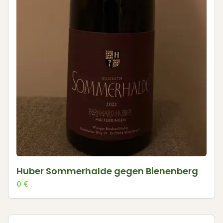
Huber Sommerhalde gegen Bienenberg
0
€