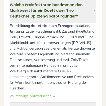
Welche Preisfaktoren bestimmen den
Marktwert für ein Duett oder Trio
deutscher Spitzen‑Spätburgunder?
Preisbildung richtet sich nach Erzeugerreputation, 
Jahrgang, Lage, Flaschenanzahl, Zustand (Fuellstand, 
Kork, Etikett), Originalverpackung (OHK/OWC) und 
Marktliquiditaet. Kritikerbewertungen (RP, VN, JS) 
und Auktionsergebnisse dienen als Vergleichswerte. 
Weitere Kosten: Lagerhaltung, Versand innerhalb 
Deutschlands, Versicherung und evtl. Zoll/Taxes 
beim internationalen Handel. Ein sinnvoller 
Wertvergleich nutzt mehrere Quellen: 
Händlerangebote, Auktionsarchive und Preisindizes 
für Wein, kombiniert mit physischer Prüfung der 
Flaschen.
Vollständige Antwort lesen →